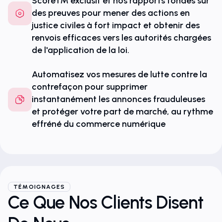
Score™ exclusif et nos rapports fondés sur
des preuves pour mener des actions en
justice civiles à fort impact et obtenir des
renvois efficaces vers les autorités chargées
de l'application de la loi.
Automatisez vos mesures de lutte contre la
contrefaçon pour supprimer
instantanément les annonces frauduleuses
et protéger votre part de marché, au rythme
effréné du commerce numérique
TÉMOIGNAGES
Ce Que Nos Clients Disent