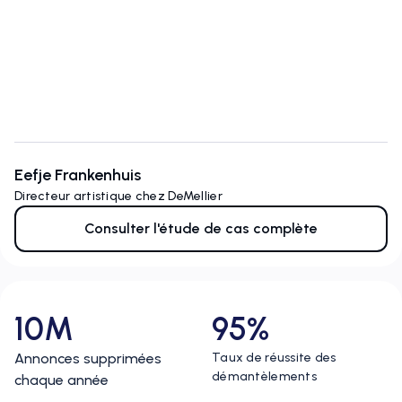
Eefje Frankenhuis
Directeur artistique chez DeMellier
Consulter l'étude de cas complète
10M
95%
Annonces supprimées
Taux de réussite des
démantèlements
chaque année