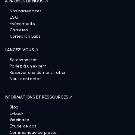
À PROPOS DE NOUS
Nos partenaires
ESG
Événements
Carrières
Corsearch Labs
LANCEZ-VOUS
Se connecter
Parlez à un expert
Réserver une démonstration
Nous contacter
INFORMATIONS ET RESSOURCES
Blog
E-book
Webinaire
Étude de cas