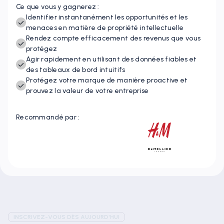
Ce que vous y gagnerez :
Identifier instantanément les opportunités et les
menaces en matière de propriété intellectuelle
Rendez compte efficacement des revenus que vous
protégez
Agir rapidement en utilisant des données fiables et
des tableaux de bord intuitifs
Protégez votre marque de manière proactive et
prouvez la valeur de votre entreprise
Recommandé par :