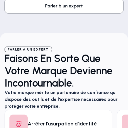
Parler à un expert
PARLER À UN EXPERT
Faisons En Sorte Que
Votre Marque Devienne
Incontournable.
Votre marque mérite un partenaire de confiance qui
dispose des outils et de l'expertise nécessaires pour
protéger votre entreprise.
Arrêter l'usurpation d'identité