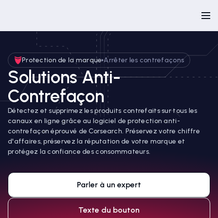
Protection de la marque
Arrêter les contrefaçons
Solutions Anti-
Contrefaçon
Détectez et supprimez les produits contrefaits sur tous les
canaux en ligne grâce au logiciel de protection anti-
contrefaçon éprouvé de Corsearch. Préservez votre chiffre
d'affaires, préservez la réputation de votre marque et
protégez la confiance des consommateurs.
Parler à un expert
Texte du bouton