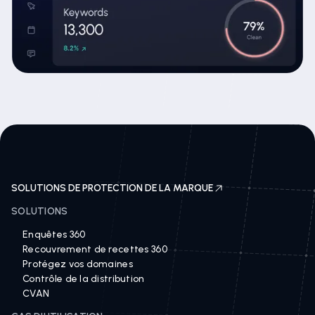
SOLUTIONS DE PROTECTION DE LA MARQUE
SOLUTIONS
Enquêtes 360
Recouvrement de recettes 360
Protégez vos domaines
Contrôle de la distribution
CVAN