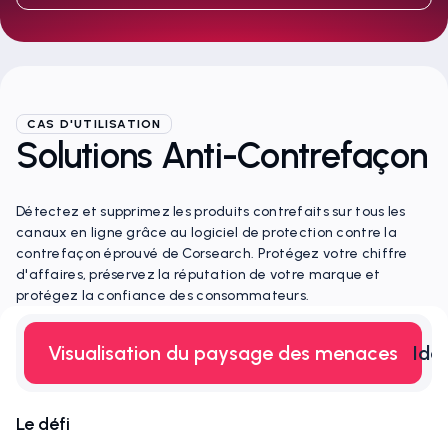
CAS D'UTILISATION
Solutions Anti-Contrefaçon
Détectez et supprimez les produits contrefaits sur tous les
canaux en ligne grâce au logiciel de protection contre la
contrefaçon éprouvé de Corsearch. Protégez votre chiffre
d'affaires, préservez la réputation de votre marque et
protégez la confiance des consommateurs.
Visualisation du paysage des menaces
Iden
Le défi