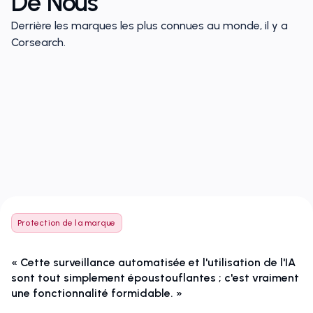
De Nous
Derrière les marques les plus connues au monde, il y a
Corsearch.
Protection de la marque
« Cette surveillance automatisée et l'utilisation de l'IA
sont tout simplement époustouflantes ; c'est vraiment
une fonctionnalité formidable. »