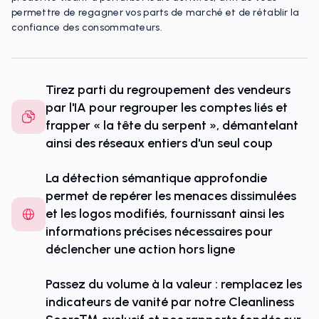
permettre de regagner vos parts de marché et de rétablir la
confiance des consommateurs.
Tirez parti du regroupement des vendeurs
par l'IA pour regrouper les comptes liés et
frapper « la tête du serpent », démantelant
ainsi des réseaux entiers d'un seul coup
La détection sémantique approfondie
permet de repérer les menaces dissimulées
et les logos modifiés, fournissant ainsi les
informations précises nécessaires pour
déclencher une action hors ligne
Passez du volume à la valeur : remplacez les
indicateurs de vanité par notre Cleanliness