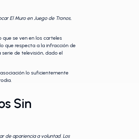
ocar El Muro en Juego de Tronos,
mo que se ven en los carteles
o que respecta a la infracción de
 serie de televisión, dado el
 asociación lo suficientemente
odia.
os Sin
r de apariencia a voluntad. Los