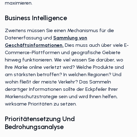
geschützt ist, um seinen potenziellen Geldwert zu
maximieren.
Business Intelligence
Zweitens müssen Sie einen Mechanismus für die
Datenerfassung und
Sammlung von
Geschäftsinformationen.
Dies muss auch über viele E-
Commerce-Plattformen und geografische Gebiete
hinweg funktionieren. Wie viel wissen Sie darüber, wo
Ihre Marke online verletzt wird? Welche Produkte sind
am stärksten betroffen? In welchen Regionen? Und
wohin fließt der meiste Verkehr? Das Sammeln
derartiger Informationen sollte der Eckpfeiler Ihrer
Markenschutzstrategie sein und wird Ihnen helfen,
wirksame Prioritäten zu setzen.
Prioritätensetzung Und
Bedrohungsanalyse