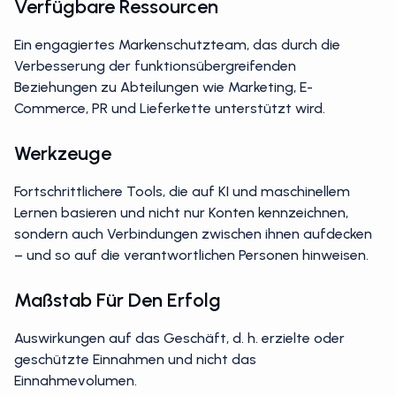
Verfügbare Ressourcen
Ein engagiertes Markenschutzteam, das durch die
Verbesserung der funktionsübergreifenden
Beziehungen zu Abteilungen wie Marketing, E-
Commerce, PR und Lieferkette unterstützt wird.
Werkzeuge
Fortschrittlichere Tools, die auf KI und maschinellem
Lernen basieren und nicht nur Konten kennzeichnen,
sondern auch Verbindungen zwischen ihnen aufdecken
– und so auf die verantwortlichen Personen hinweisen.
Maßstab Für Den Erfolg
Auswirkungen auf das Geschäft, d. h. erzielte oder
geschützte Einnahmen und nicht das
Einnahmevolumen.