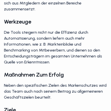
üblicherweise ein Lenkungsausschuss eingesetzt, der
sich aus Mitgliedern der einzelnen Bereiche
zusammensetzt.
Werkzeuge
Die Tools steigern nicht nur die Effizienz durch
Automatisierung, sondern liefern auch mehr
Informationen, wie z. B. Markteinblicke und
Benchmarking von Mitbewerbern, und dienen so den
Entscheidungsträgern im gesamten Unternehmen als
Quelle von Erkenntnissen.
Maßnahmen Zum Erfolg
Neben den spezifischen Zielen des Markenschutzes wird
das Team auch nach seinem Beitrag zu allgemeineren
Geschäftszielen beurteilt.