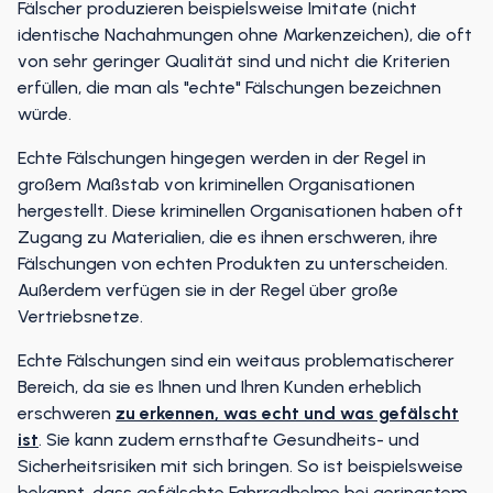
Fälscher produzieren beispielsweise Imitate (nicht
identische Nachahmungen ohne Markenzeichen), die oft
von sehr geringer Qualität sind und nicht die Kriterien
erfüllen, die man als "echte" Fälschungen bezeichnen
würde.
Echte Fälschungen hingegen werden in der Regel in
großem Maßstab von kriminellen Organisationen
hergestellt. Diese kriminellen Organisationen haben oft
Zugang zu Materialien, die es ihnen erschweren, ihre
Fälschungen von echten Produkten zu unterscheiden.
Außerdem verfügen sie in der Regel über große
Vertriebsnetze.
Echte Fälschungen sind ein weitaus problematischerer
Bereich, da sie es Ihnen und Ihren Kunden erheblich
erschweren
zu erkennen, was echt und was gefälscht
ist
. Sie kann zudem ernsthafte Gesundheits- und
Sicherheitsrisiken mit sich bringen. So ist beispielsweise