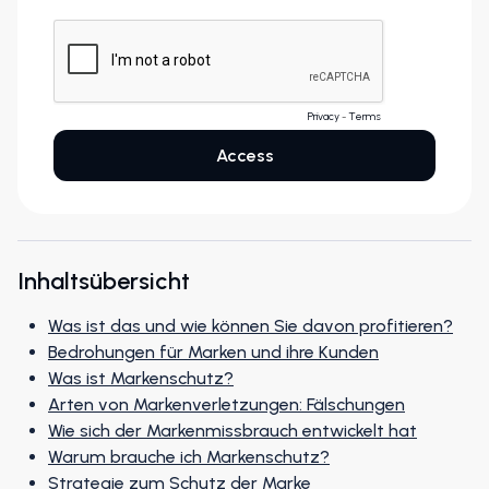
Inhaltsübersicht
Was ist das und wie können Sie davon profitieren?
Bedrohungen für Marken und ihre Kunden
Was ist Markenschutz?
Arten von Markenverletzungen: Fälschungen
Wie sich der Markenmissbrauch entwickelt hat
Warum brauche ich Markenschutz?