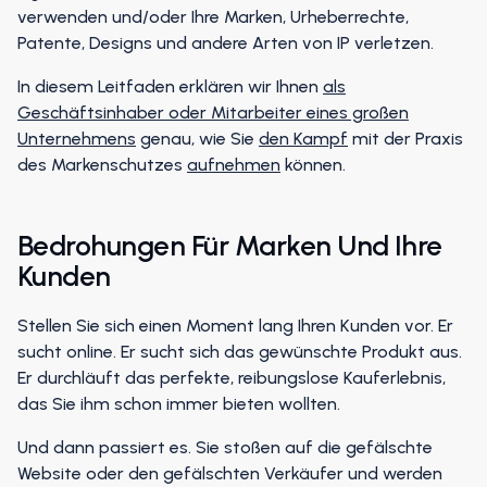
Eigentum (IP), Ihren Markennamen, Ihre Markenidentität
verwenden und/oder Ihre Marken, Urheberrechte,
Patente, Designs und andere Arten von IP verletzen.
In diesem Leitfaden erklären wir Ihnen
als
Geschäftsinhaber oder Mitarbeiter eines großen
Unternehmens
genau, wie Sie
den Kampf
mit der Praxis
des Markenschutzes
aufnehmen
können.
Bedrohungen Für Marken Und Ihre
Kunden
Stellen Sie sich einen Moment lang Ihren Kunden vor. Er
sucht online. Er sucht sich das gewünschte Produkt aus.
Er durchläuft das perfekte, reibungslose Kauferlebnis,
das Sie ihm schon immer bieten wollten.
Und dann passiert es. Sie stoßen auf die gefälschte