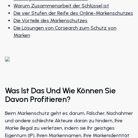
Strategie zum Schutz der Marke
Warum Zusammenarbeit der Schlüssel ist
Die vier Stufen der Reife des Online-Markenschutzes
Die Vorteile des Markenschutzes
Die Lösungen von Corsearch zum Schutz von
Marken
Was Ist Das Und Wie Können Sie
Davon Profitieren?
Beim Markenschutz geht es darum, Fälscher, Nachahmer
und andere schlechte Akteure daran zu hindern, Ihre
Marke illegal zu verletzen, indem sie Ihr geistiges