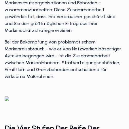
Markeninhabern, einschlägigen
Markenschutzorganisationen und Behörden
–
zusammenzuarbeiten. Diese Zusammenarbeit
gewährleistet, dass Ihre Verbraucher geschützt sind
und Sie den größtmöglichen Ertrag aus Ihrer
Markenschutzstrategie erzielen.
Bei der Bekämpfung von problematischem
Markenmissbrauch - wie er von Netzwerken bösartiger
Akteure begangen wird - ist die Zusammenarbeit
zwischen Markeninhabern, Strafverfolgungsbehörden,
Ermittlern und Grenzbehörden entscheidend für
wirksame Maßnahmen.