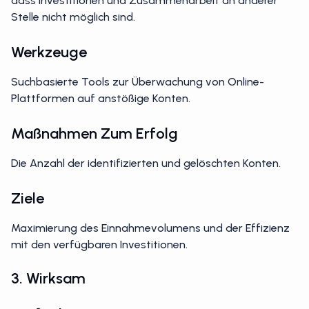
dass Investitionen und Zusammenarbeit an anderer
Stelle nicht möglich sind.
Werkzeuge
Suchbasierte Tools zur Überwachung von Online-
Plattformen auf anstößige Konten.
Maßnahmen Zum Erfolg
Die Anzahl der identifizierten und gelöschten Konten.
Ziele
Maximierung des Einnahmevolumens und der Effizienz
mit den verfügbaren Investitionen.
3. Wirksam