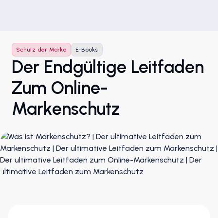
Schutz der Marke
E-Books
Der Endgültige Leitfaden
Zum Online-
Markenschutz