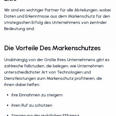
Ziele
Wir sind ein wichtiger Partner für alle Abteilungen, wobei
Daten und Erkenntnisse aus dem Markenschutz für den
strategischen Erfolg des Unternehmens von zentraler
Bedeutung sind.
Die Vorteile Des Markenschutzes
Unabhängig von der Größe Ihres Unternehmens gibt es
zahlreiche Fallstudien, die belegen, wie Unternehmen
unterschiedlichster Art von Technologien und
Dienstleistungen zum Markenschutz profitieren, die
ihnen dabei helfen:
ihre Einnahmen zu steigern
ihren Ruf zu schützen