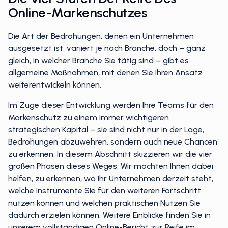
Die Vier Stufen Der Reife Des
Online-Markenschutzes
Die Art der Bedrohungen, denen ein Unternehmen
ausgesetzt ist, variiert je nach Branche, doch – ganz
gleich, in welcher Branche Sie tätig sind – gibt es
allgemeine Maßnahmen, mit denen Sie Ihren Ansatz
weiterentwickeln können.
Im Zuge dieser Entwicklung werden Ihre Teams für den
Markenschutz zu einem immer wichtigeren
strategischen Kapital – sie sind nicht nur in der Lage,
Bedrohungen abzuwehren, sondern auch neue Chancen
zu erkennen. In diesem Abschnitt skizzieren wir die vier
großen Phasen dieses Weges. Wir möchten Ihnen dabei
helfen, zu erkennen, wo Ihr Unternehmen derzeit steht,
welche Instrumente Sie für den weiteren Fortschritt
nutzen können und welchen praktischen Nutzen Sie
dadurch erzielen können. Weitere Einblicke finden Sie in