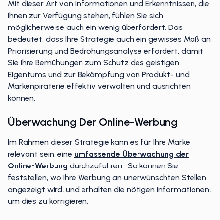
Mit dieser Art von
Informationen und Erkenntnissen
, die
Ihnen zur Verfügung stehen, fühlen Sie sich
möglicherweise auch ein wenig überfordert. Das
bedeutet, dass Ihre Strategie auch ein gewisses Maß an
Priorisierung und Bedrohungsanalyse erfordert, damit
Sie Ihre Bemühungen
zum Schutz des geistigen
Eigentums
und zur Bekämpfung von Produkt- und
Markenpiraterie effektiv verwalten und ausrichten
können.
Überwachung Der Online-Werbung
Im Rahmen dieser Strategie kann es für Ihre Marke
relevant sein, eine
umfassende Überwachung der
Online-Werbung
durchzuführen
.
So können Sie
feststellen, wo Ihre Werbung an unerwünschten Stellen
angezeigt wird, und erhalten die nötigen Informationen,
um dies zu korrigieren.