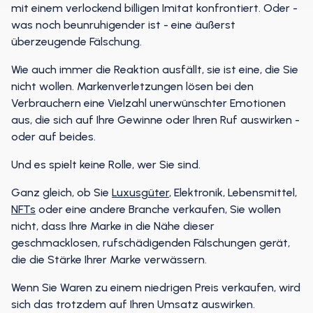
Website oder den gefälschten Verkäufer und werden
mit einem verlockend billigen Imitat konfrontiert. Oder -
was noch beunruhigender ist - eine äußerst
überzeugende Fälschung.
Wie auch immer die Reaktion ausfällt, sie ist eine, die Sie
nicht wollen. Markenverletzungen lösen bei den
Verbrauchern eine Vielzahl unerwünschter Emotionen
aus, die sich auf Ihre Gewinne oder Ihren Ruf auswirken -
oder auf beides.
Und es spielt keine Rolle, wer Sie sind.
Ganz gleich, ob Sie
Luxusgüter
, Elektronik, Lebensmittel,
NFTs
oder eine andere Branche verkaufen, Sie wollen
nicht, dass Ihre Marke in die Nähe dieser
geschmacklosen, rufschädigenden Fälschungen gerät,
die die Stärke Ihrer Marke verwässern.
Wenn Sie Waren zu einem niedrigen Preis verkaufen, wird