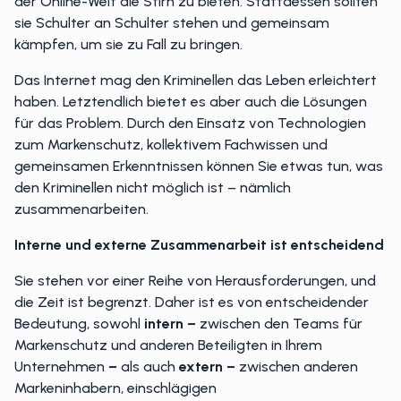
der Online-Welt die Stirn zu bieten. Stattdessen sollten
sie Schulter an Schulter stehen und gemeinsam
kämpfen, um sie zu Fall zu bringen.
Das Internet mag den Kriminellen das Leben erleichtert
haben. Letztendlich bietet es aber auch die Lösungen
für das Problem. Durch den Einsatz von Technologien
zum Markenschutz, kollektivem Fachwissen und
gemeinsamen Erkenntnissen können Sie etwas tun, was
den Kriminellen nicht möglich ist – nämlich
zusammenarbeiten.
Interne und externe Zusammenarbeit ist entscheidend
Sie stehen vor einer Reihe von Herausforderungen, und
die Zeit ist begrenzt. Daher ist es von entscheidender
Bedeutung, sowohl
intern –
zwischen den Teams für
Markenschutz und anderen Beteiligten in Ihrem
Unternehmen
–
als auch
extern –
zwischen anderen