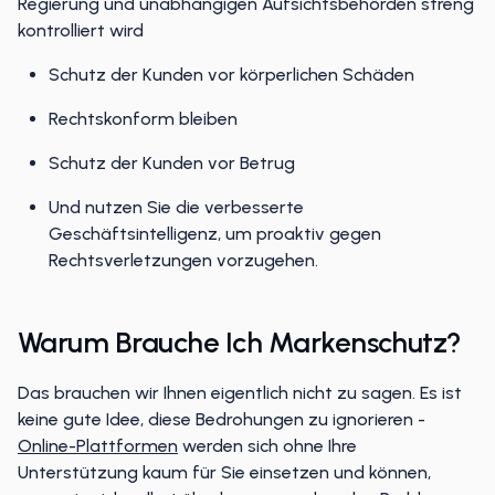
Regierung und unabhängigen Aufsichtsbehörden streng
kontrolliert wird
Schutz der Kunden vor körperlichen Schäden
Rechtskonform bleiben
Schutz der Kunden vor Betrug
Und nutzen Sie die verbesserte
Geschäftsintelligenz, um proaktiv gegen
Rechtsverletzungen vorzugehen.
Warum Brauche Ich Markenschutz?
Das brauchen wir Ihnen eigentlich nicht zu sagen. Es ist
keine gute Idee, diese Bedrohungen zu ignorieren -
Online-Plattformen
werden sich ohne Ihre
Unterstützung kaum für Sie einsetzen und können,