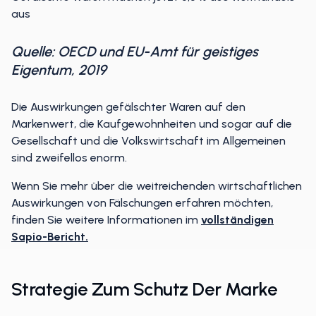
Gefälschte Waren machen jetzt 3,3 % des Welthandels
aus
Quelle: OECD und EU-Amt für geistiges
Eigentum, 2019
Die Auswirkungen gefälschter Waren auf den
Markenwert, die Kaufgewohnheiten und sogar auf die
Gesellschaft und die Volkswirtschaft im Allgemeinen
sind zweifellos enorm.
Wenn Sie mehr über die weitreichenden wirtschaftlichen
Auswirkungen von Fälschungen erfahren möchten,
finden Sie weitere Informationen im
vollständigen
Sapio-Bericht.
Strategie Zum Schutz Der Marke