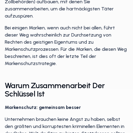
Zollbehörden) aufbauen, mit denen Sie
zusammenarbeiten, um die hartnäckigsten Täter
aufzuspüren.
Bei einigen Marken, wenn auch nicht bei allen, führt
dieser Weg wahrscheinlich zur Durchsetzung von
Rechten des geistigen Eigentums und zu
Markenschutzprozessen. Für die Marken, die diesen Weg
beschreiten, ist dies oft der letzte Teil der
Markenschutzstrategie.
Warum Zusammenarbeit Der
Schlüssel Ist
Markenschutz: gemeinsam besser
Unternehmen brauchen keine Angst zu haben, selbst
den größten und korruptesten kriminellen Elementen in