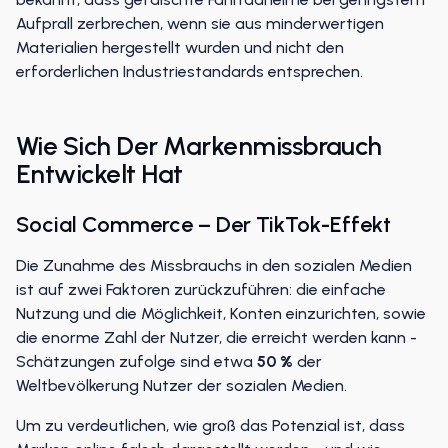
bekannt, dass gefälschte Fahrradhelme bei geringstem
Aufprall zerbrechen, wenn sie aus minderwertigen
Materialien hergestellt wurden und nicht den
erforderlichen Industriestandards entsprechen.
Wie Sich Der Markenmissbrauch
Entwickelt Hat
Social Commerce – Der TikTok-Effekt
Die Zunahme des Missbrauchs in den sozialen Medien
ist auf zwei Faktoren zurückzuführen: die einfache
Nutzung und die Möglichkeit, Konten einzurichten, sowie
die enorme Zahl der Nutzer, die erreicht werden kann -
Schätzungen zufolge sind etwa
50 %
der
Weltbevölkerung Nutzer der sozialen Medien.
Um zu verdeutlichen, wie groß das Potenzial ist, dass