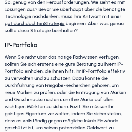
So, genug von den Herausforderungen. Wie sieht es mit
Lösungen aus? Bevor Sie überhaupt über die benötigte
Technologie nachdenken, muss Ihre Antwort mit einer
gut durchdachten
Strategie
beginnen. Aber was genau
sollte diese Strategie beinhalten?
IP-Portfolio
Wenn Sie nicht über das nötige Fachwissen verfügen,
sollten Sie sich erstens eine gute Beratung zu Ihrem IP-
Portfolio einholen, die Ihnen hilft, Ihr IP-Portfolio effektiv
zu verwalten und zu schützen. Dazu könnte die
Durchführung von Freigabe-Recherchen gehören, um
neue Marken zu prüfen, oder die Eintragung von Marken
und Geschmacksmustern, um Ihre Marke auf allen
wichtigen Märkten zu sichern. Fazit: Sie müssen Ihr
geistiges Eigentum verwalten, indem Sie sicherstellen,
dass es vollständig gegen mögliche lokale Einwände