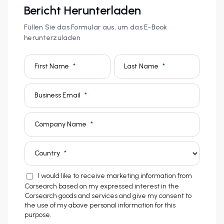
Bericht Herunterladen
Füllen Sie das Formular aus, um das E-Book
herunterzuladen