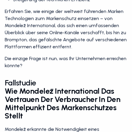
Steigerung der rechtlichen Effizienz
Erfahren Sie, wie einige der weltweit führenden Marken
Technologien zum Markenschutz einsetzen – von
Mondelēz International, das sich einen umfassenden
Überblick über seine Online-Kanäle verschafft, bis hin zu
Brompton, das gefälschte Angebote auf verschiedenen
Plattformen effizient entfernt.
Die einzige Frage ist nun, was Ihr Unternehmen erreichen
könnte?
Fallstudie
Wie Mondelēz International Das
Vertrauen Der Verbraucher In Den
Mittelpunkt Des Markenschutzes
Stellt