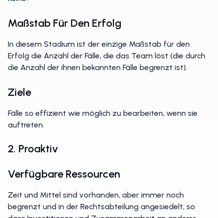
Keine.
Maßstab Für Den Erfolg
In diesem Stadium ist der einzige Maßstab für den
Erfolg die Anzahl der Fälle, die das Team löst (die durch
die Anzahl der ihnen bekannten Fälle begrenzt ist).
Ziele
Fälle so effizient wie möglich zu bearbeiten, wenn sie
auftreten.
2. Proaktiv
Verfügbare Ressourcen
Zeit und Mittel sind vorhanden, aber immer noch
begrenzt und in der Rechtsabteilung angesiedelt, so