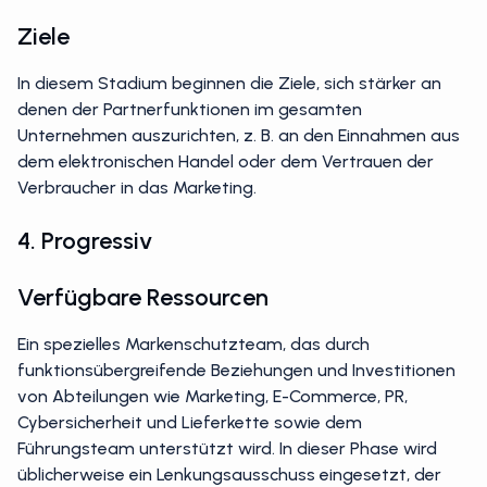
Ziele
In diesem Stadium beginnen die Ziele, sich stärker an
denen der Partnerfunktionen im gesamten
Unternehmen auszurichten, z. B. an den Einnahmen aus
dem elektronischen Handel oder dem Vertrauen der
Verbraucher in das Marketing.
4. Progressiv
Verfügbare Ressourcen
Ein spezielles Markenschutzteam, das durch
funktionsübergreifende Beziehungen und Investitionen
von Abteilungen wie Marketing, E-Commerce, PR,
Cybersicherheit und Lieferkette sowie dem
Führungsteam unterstützt wird. In dieser Phase wird