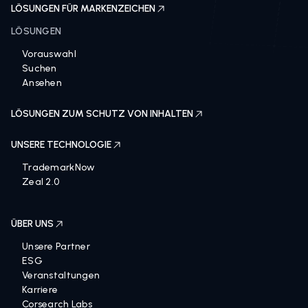
LÖSUNGEN FÜR MARKENZEICHEN
LÖSUNGEN
Vorauswahl
Suchen
Ansehen
LÖSUNGEN ZUM SCHUTZ VON INHALTEN
UNSERE TECHNOLOGIE
TrademarkNow
Zeal 2.0
ÜBER UNS
Unsere Partner
ESG
Veranstaltungen
Karriere
Corsearch Labs