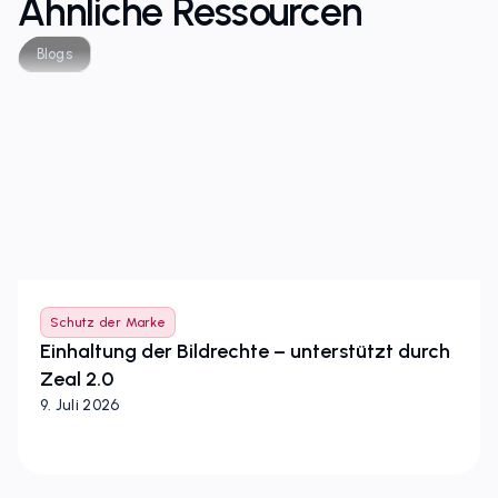
Ähnliche Ressourcen
Blogs
Schutz der Marke
Einhaltung der Bildrechte – unterstützt durch
Zeal 2.0
9. Juli 2026