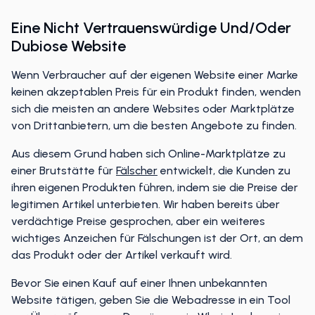
Eine Nicht Vertrauenswürdige Und/oder
Dubiose Website
Wenn Verbraucher auf der eigenen Website einer Marke
keinen akzeptablen Preis für ein Produkt finden, wenden
sich die meisten an andere Websites oder Marktplätze
von Drittanbietern, um die besten Angebote zu finden.
Aus diesem Grund haben sich Online-Marktplätze zu
einer Brutstätte für
Fälscher
entwickelt, die Kunden zu
ihren eigenen Produkten führen, indem sie die Preise der
legitimen Artikel unterbieten. Wir haben bereits über
verdächtige Preise gesprochen, aber ein weiteres
wichtiges Anzeichen für Fälschungen ist der Ort, an dem
das Produkt oder der Artikel verkauft wird.
Bevor Sie einen Kauf auf einer Ihnen unbekannten
Website tätigen, geben Sie die Webadresse in ein Tool