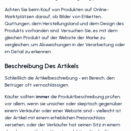
Achten Sie beim Kauf von Produkten auf Online-
Marktplätzen darauf, ob Bilder von Etiketten,
Quittungen, dem Herstellungsland und dem Design des
Produkts vorhanden sind. Versuchen Sie, es mit dem
gleichen Produkt auf der Website der Marke zu
vergleichen, um Abweichungen in der Verarbeitung oder
im Detail zu erkennen.
Beschreibung Des Artikels
Schließlich die Artikelbeschreibung - ein Bereich, den
Betrüger oft vernachlässigen.
Käufer sollten
immer
die Produktbeschreibung prüfen,
vor allem, wenn sie unsicher oder skeptisch gegenüber
einem Verkäufer oder einer Website sind - vielleicht ist
der Artikel mit einem erheblichen Preisnachlass
versehen, oder der Verkäufer hat seinen Sitz in einem