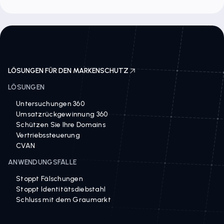
LÖSUNGEN FÜR DEN MARKENSCHUTZ
LÖSUNGEN
Untersuchungen 360
Umsatzrückgewinnung 360
Schützen Sie Ihre Domains
Vertriebssteuerung
CVAN
ANWENDUNGSFÄLLE
Stoppt Fälschungen
Stoppt Identitätsdiebstahl
Schluss mit dem Graumarkt