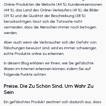
Online-Produkten die Website (44 %), Kundenrezensionen
(44 %), das Land des Online-Verkäufers (41 %), die Bilder
(39 %) und die Qualität der Beschreibung (38 %)
berücksichtigen, lässt sich die Tatsache nicht
vermeiden, dass die Menschen immer noch betrogen
werden.
Aber auch wenn die Verbraucher sich der Gefahr von
Fälschungen bewusst sind, wird es immer schwieriger,
echte Produkte online zu erkennen.
In diesem Blog erklären wir Ihnen, wie Sie gefälschte
Waren im Internet erkennen können, indem Sie auf
folgende Punkte achten:
Preise, Die Zu Schön Sind, Um Wahr Zu
Sein
Ein gefälschtes Produkt zeichnet sich dadurch aus, dass