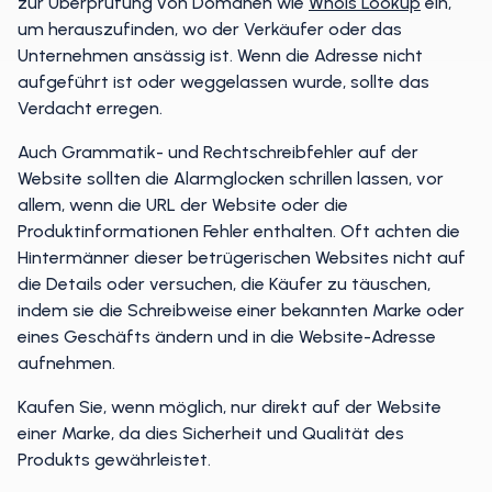
zur Überprüfung von Domänen wie
Whois Lookup
ein,
um herauszufinden, wo der Verkäufer oder das
Unternehmen ansässig ist. Wenn die Adresse nicht
aufgeführt ist oder weggelassen wurde, sollte das
Verdacht erregen.
Auch Grammatik- und Rechtschreibfehler auf der
Website sollten die Alarmglocken schrillen lassen, vor
allem, wenn die URL der Website oder die
Produktinformationen Fehler enthalten. Oft achten die
Hintermänner dieser betrügerischen Websites nicht auf
die Details oder versuchen, die Käufer zu täuschen,
indem sie die Schreibweise einer bekannten Marke oder
eines Geschäfts ändern und in die Website-Adresse
aufnehmen.
Kaufen Sie, wenn möglich, nur direkt auf der Website
einer Marke, da dies Sicherheit und Qualität des
Produkts gewährleistet.