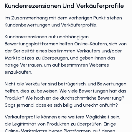
Kundenrezensionen Und Verkäuferprofile
Im Zusammenhang mit dem vorherigen Punkt stehen
Kundenbewertungen und Verkäuferprofile.
Kundenrezensionen auf unabhängigen
Bewertungsplattformen helfen Online-Käufern, sich von
der Seriosität eines bestimmten Verkäufers und/oder
Marktplatzes zu überzeugen, und geben ihnen das
nötige Vertrauen, um auf bestimmten Websites
einzukaufen.
Nicht alle Verkäufer sind betrügerisch, und Bewertungen
helfen, dies zu beweisen. Wie viele Bewertungen hat das
Produkt? Wie hoch ist die durchschnittliche Bewertung?
Sagt jemand, dass es sich billig und unecht anfühlt?
Verkäuferprofile können eine weitere Möglichkeit sein,
die Legitimität von Produkten zu überprüfen. Einige
Online-Marktplätze bieten Plattformen, auf denen