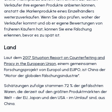
Verkäufer ihre eigenen Produkte anbieten können,
anstatt die Markenprodukte eines Einzelhändlers
weiterzuverkaufen. Wenn Sie also prüfen, woher der
Verkäufer kommt und ob er eigene Bewertungen von
früheren Käufern hat, können Sie eine Fälschung
erkennen, bevor es zu spät ist.
Land
Laut dem
2017 Situation Report on Counterfeiting and
Piracy in the European Union
, einem gemeinsamen
Forschungsprojekt von Europol und EUIPO, ist China der
"Motor der globalen Fälschungsindustrie".
Schätzungen zufolge stammen 72 % der gefälschten
Waren, die derzeit auf den größten Produktmärkten der
Welt - der EU, Japan und den USA - im Umlauf sind, aus
China.