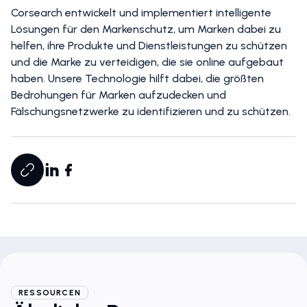
Corsearch entwickelt und implementiert intelligente
Lösungen für den Markenschutz, um Marken dabei zu
helfen, ihre Produkte und Dienstleistungen zu schützen
und die Marke zu verteidigen, die sie online aufgebaut
haben. Unsere Technologie hilft dabei, die größten
Bedrohungen für Marken aufzudecken und
Fälschungsnetzwerke zu identifizieren und zu schützen.
RESSOURCEN