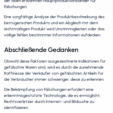
der oben erwähnten Hauptproduktionsländer für
Fälschungen.
Eine sorgfältige Analyse der Produktbeschreibung des
betrügerischen Produkts und ein Abgleich mit dem
rechtmäßigen Produkt wird Unstimmigkeiten oder das
völlige Fehlen bestimmter Informationen aufdecken.
Abschließende Gedanken
Obwohl diese Faktoren ausgezeichnete Indikatoren für
gefälschte Waren sind, wird es durch die zunehmende
Raffinesse der Verkäufer von gefälschten Artikeln für
die Verbraucher immer schwieriger, diese zu erkennen.
Die Bekämpfung von Fälschungen erfordert eine
erkenntnisgestützte Technologie, die es ermöglicht,
Rechtsverletzer durch Internet- und Bildsuche zu
identifizieren.