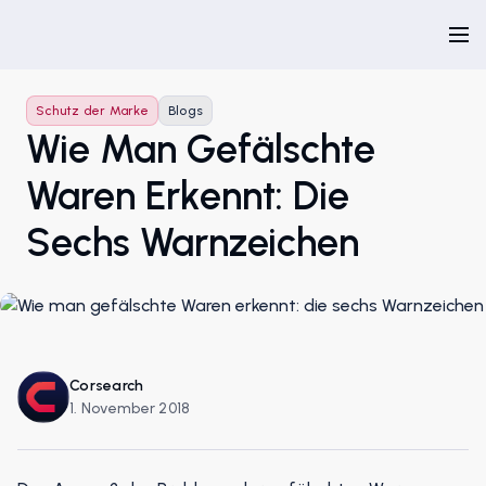
Schutz der Marke
Blogs
Wie Man Gefälschte
Waren Erkennt: Die
Sechs Warnzeichen
Corsearch
1. November 2018