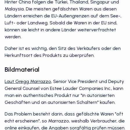
Hinter China folgen die Türkei, Thailand, Singapur und
Malaysia. Die meisten gefälschten Waren aus diesen
Ländern erreichen die EU-Außengrenzen auf dem See-,
Luft- oder Landweg. Sobald die Waren in der EU sind,
können sie leicht in andere Länder weiterverfrachtet
werden.
Daher ist es wichtig, den Sitz des Verkäufers oder den
Herkunftsort des Produkts zu überprüfen.
Bildmaterial
Laut Gregg Marrazzo
, Senior Vice President und Deputy
General Counsel von Estee Lauder Companies Inc., kann
man ein authentisches Produkt nur "in autorisierten
Geschäften und an autorisierten Schaltern" kaufen.
Das Problem besteht darin, dass gefälschte Waren "oft
echt erscheinen", so Marrazzo, weshalb Verbraucher, die
online einkaufen, die Angaben sorgfältig prüfen müssen.