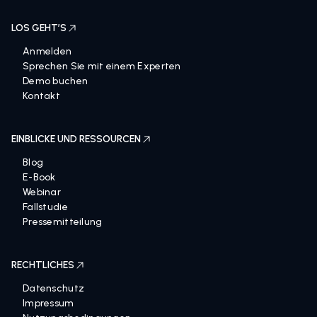
LOS GEHT’S
Anmelden
Sprechen Sie mit einem Experten
Demo buchen
Kontakt
EINBLICKE UND RESSOURCEN
Blog
E-Book
Webinar
Fallstudie
Pressemitteilung
RECHTLICHES
Datenschutz
Impressum