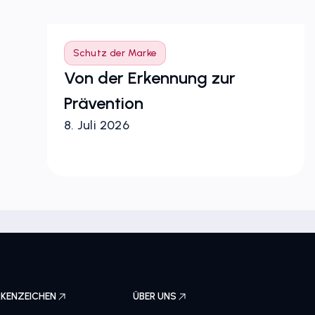
Schutz der Marke
Von der Erkennung zur
ka
Prävention
8. Juli 2026
KENZEICHEN
ÜBER UNS