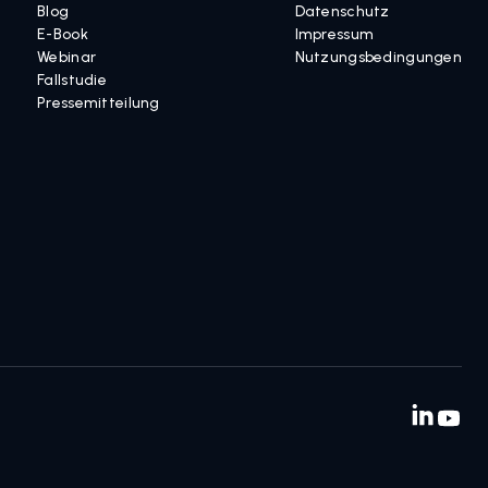
Blog
Datenschutz
E-Book
Impressum
Webinar
Nutzungsbedingungen
Fallstudie
Pressemitteilung