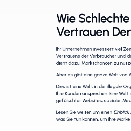
Wie Schlechte
Vertrauen De
Ihr Unternehmen investiert viel Z
Vertrauens der Verbraucher und d
dient dazu, Marktchancen zu nutz
Aber es gibt eine ganze Welt von 
Dies ist eine Welt, in der illegal
Ihre Kunden ansprechen. Eine Welt
gefälschter Websites, sozialer Me
Lesen Sie weiter, um einen
Einblick 
was Sie tun können, um Ihre Mark