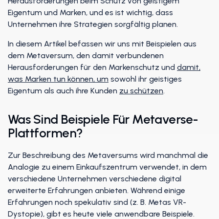
Herausforderungen beim Schutz von geistigem
Eigentum und Marken, und es ist wichtig, dass
Unternehmen ihre Strategien sorgfältig planen.
In diesem Artikel befassen wir uns mit Beispielen aus
dem Metaversum, den damit verbundenen
Herausforderungen für den Markenschutz und
damit,
was Marken tun können, um
sowohl ihr geistiges
Eigentum als auch ihre Kunden
zu schützen
.
Was Sind Beispiele Für Metaverse-
Plattformen?
Zur Beschreibung des Metaversums wird manchmal die
Analogie zu einem Einkaufszentrum verwendet, in dem
verschiedene Unternehmen verschiedene digital
erweiterte Erfahrungen anbieten. Während einige
Erfahrungen noch spekulativ sind (z. B. Metas VR-
Dystopie), gibt es heute viele anwendbare Beispiele.