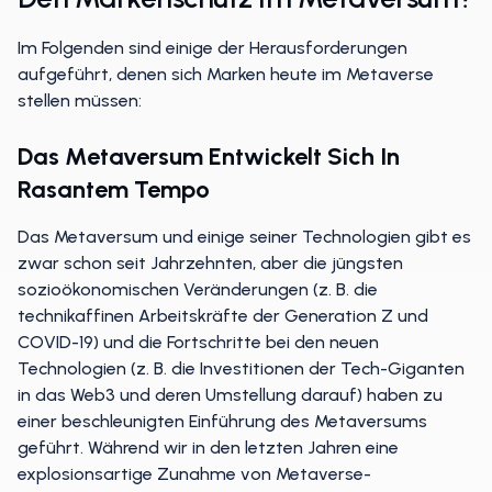
Im Folgenden sind einige der Herausforderungen
aufgeführt, denen sich Marken heute im Metaverse
stellen müssen:
Das Metaversum Entwickelt Sich In
Rasantem Tempo
Das Metaversum und einige seiner Technologien gibt es
zwar schon seit Jahrzehnten, aber die jüngsten
sozioökonomischen Veränderungen (z. B. die
technikaffinen Arbeitskräfte der Generation Z und
COVID-19) und die Fortschritte bei den neuen
Technologien (z. B. die Investitionen der Tech-Giganten
in das Web3 und deren Umstellung darauf) haben zu
einer beschleunigten Einführung des Metaversums
geführt. Während wir in den letzten Jahren eine
explosionsartige Zunahme von Metaverse-