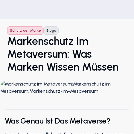
Schutz der Marke
Blogs
Markenschutz Im
Metaversum: Was
Marken Wissen Müssen
Was Genau Ist Das Metaverse?