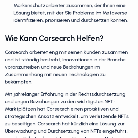
Markenschutzanbieter zusammen, der Ihnen eine
Lösung bietet, mit der Sie Probleme im Metaverse
identifizieren, priorisieren und durchsetzen können.
Wie Kann Corsearch Helfen?
Corsearch arbeitet eng mit seinen Kunden zusammen
und ist ständig bestrebt, Innovationen in der Branche
voranzutreiben und neue Bedrohungen im
Zusammenhang mit neuen Technologien zu
bekämpfen.
Mit jahrelanger Erfahrung in der Rechtsdurchsetzung
und engen Beziehungen zu den wichtigsten NFT-
Marktplätzen hat Corsearch einen proaktiven und
strategischen Ansatz entwickelt, um verletzende NFTs
zu beseitigen. Corsearch hat kürzlich eine Lösung zur
Überwachung und Durchsetzung von NFTs eingeführt,