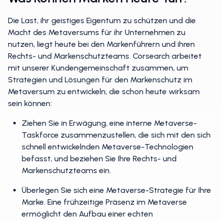
Die Last, ihr geistiges Eigentum zu schützen und die
Macht des Metaversums für ihr Unternehmen zu
nutzen, liegt heute bei den Markenführern und ihren
Rechts- und Markenschutzteams. Corsearch arbeitet
mit unserer Kundengemeinschaft zusammen, um
Strategien und Lösungen für den Markenschutz im
Metaversum zu entwickeln, die schon heute wirksam
sein können:
Ziehen Sie in Erwägung, eine interne Metaverse-
Taskforce zusammenzustellen, die sich mit den sich
schnell entwickelnden Metaverse-Technologien
befasst, und beziehen Sie Ihre Rechts- und
Markenschutzteams ein.
Überlegen Sie sich eine Metaverse-Strategie für Ihre
Marke. Eine frühzeitige Präsenz im Metaverse
ermöglicht den Aufbau einer echten