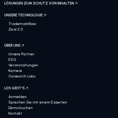
LÖSUNGEN ZUM SCHUTZ VON INHALTEN
UNSERE TECHNOLOGIE
TrademarkNow
Zeal 2.0
ÜBER UNS
Unsere Partner
ESG
Veranstaltungen
Karriere
Corsearch Labs
LOS GEHT’S
Anmelden
Sprechen Sie mit einem Experten
Demo buchen
Kontakt