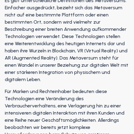
Es gibt unterschiedliche Definitionen des Metaversums.
Einfacher ausgedrückt, bezieht sich das Metaversum
nicht auf eine bestimmte Plattform oder einen
bestimmten Ort, sondern wird vielmehr zur
Beschreibung einer breiten Anwendung aufkommender
Technologien verwendet. Diese Technologien stellen
eine Weiterentwicklung des heutigen Internets dar und
haben ihre Wurzeln in Blockchain, VR (Virtual Reality) und
AR (Augmented Reality). Das Metaversum steht für
einen Wandel in unserer Beziehung zur digitalen Welt mit
einer stärkeren Integration von physischem und
digitalem Leben.
Für Marken und Rechteinhaber bedeuten diese
Technologien eine Veränderung des
Verbraucherverhaltens, eine Verlagerung hin zu einer
intensiveren digitalen Interaktion mit ihren Kunden und
eine Reihe neuer Geschäftsmöglichkeiten. Allerdings
beobachten wir bereits jetzt komplexe