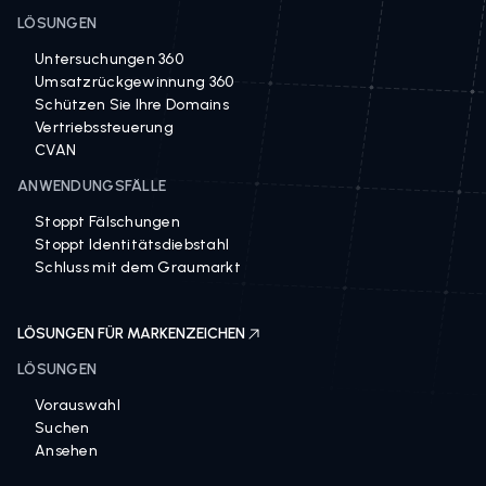
LÖSUNGEN
Untersuchungen 360
Umsatzrückgewinnung 360
Schützen Sie Ihre Domains
Vertriebssteuerung
CVAN
ANWENDUNGSFÄLLE
Stoppt Fälschungen
Stoppt Identitätsdiebstahl
Schluss mit dem Graumarkt
LÖSUNGEN FÜR MARKENZEICHEN
LÖSUNGEN
Vorauswahl
Suchen
Ansehen