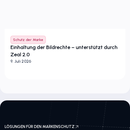
Schutz der Marke
Einhaltung der Bildrechte – unterstützt durch
Zeal 2.0
9. Juli 2026
LÖSUNGEN FÜR DEN MARKENSCHUTZ