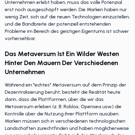
Unternehmen erlebt haben, muss das volle Potenzial
erst noch ausgeschöpft werden. Die Marken haben nur
wenig Zeit, sich auf die neuen Technologien einzustellen,
und die Bandbreite der potenziell entstehenden
Probleme im Bereich des geistigen Eigentums ist schwer
vorhersehbar.
Das Metaversum Ist Ein Wilder Westen
Hinter Den Mauern Der Verschiedenen
Unternehmen
Während ein "echtes" Metaversum auf dem Prinzip der
Dezentralisierung beruht, besteht die Realität heute
darin, dass die Plattformen, über die wir das
Metaversum erleben (z. B. Roblox, Opensea usw.) die
Kontrolle über die Nutzung ihrer Plattform ausüben.
Marken müssen sich in verschiedenen technologischen
Landschaften zurechtfinden und haben möglicherweise