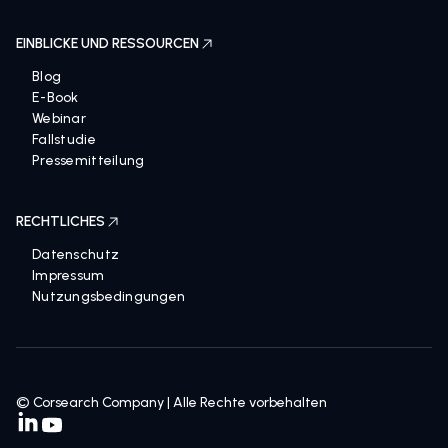
EINBLICKE UND RESSOURCEN
Blog
E-Book
Webinar
Fallstudie
Pressemitteilung
RECHTLICHES
Datenschutz
Impressum
Nutzungsbedingungen
© Corsearch Company | Alle Rechte vorbehalten