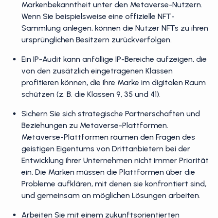
Markenbekanntheit unter den Metaverse-Nutzern.
Wenn Sie beispielsweise eine offizielle NFT-
Sammlung anlegen, können die Nutzer NFTs zu ihren
ursprünglichen Besitzern zurückverfolgen.
Ein IP-Audit kann anfällige IP-Bereiche aufzeigen, die
von den zusätzlich eingetragenen Klassen
profitieren können, die Ihre Marke im digitalen Raum
schützen (z. B. die Klassen 9, 35 und 41).
Sichern Sie sich strategische Partnerschaften und
Beziehungen zu Metaverse-Plattformen.
Metaverse-Plattformen räumen den Fragen des
geistigen Eigentums von Drittanbietern bei der
Entwicklung ihrer Unternehmen nicht immer Priorität
ein. Die Marken müssen die Plattformen über die
Probleme aufklären, mit denen sie konfrontiert sind,
und gemeinsam an möglichen Lösungen arbeiten.
Arbeiten Sie mit einem zukunftsorientierten