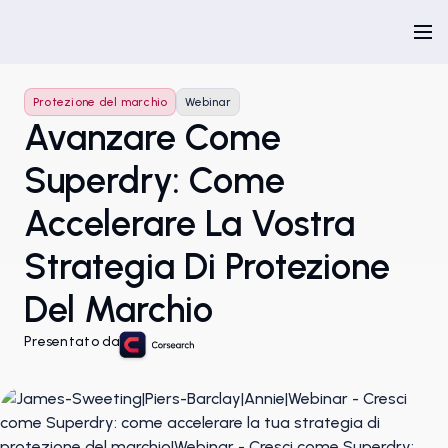
Protezione del marchio
Webinar
Avanzare Come
Superdry: Come
Accelerare La Vostra
Strategia Di Protezione
Del Marchio
Presentato da