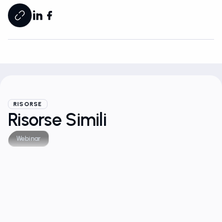
RISORSE
Risorse Simili
Webinar