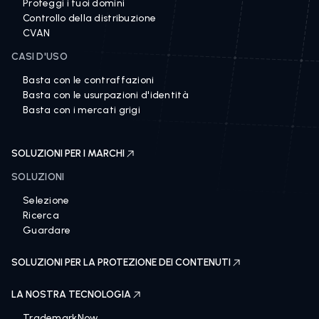
Proteggi i tuoi domini
Controllo della distribuzione
CVAN
CASI D'USO
Basta con le contraffazioni
Basta con le usurpazioni d'identità
Basta con i mercati grigi
SOLUZIONI PER I MARCHI
SOLUZIONI
Selezione
Ricerca
Guardare
SOLUZIONI PER LA PROTEZIONE DEI CONTENUTI
LA NOSTRA TECNOLOGIA
TrademarkNow