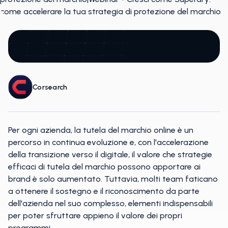
Corsearch
Per ogni azienda, la tutela del marchio online è un
percorso in continua evoluzione e, con l'accelerazione
della transizione verso il digitale, il valore che strategie
efficaci di tutela del marchio possono apportare ai
brand è solo aumentato. Tuttavia, molti team faticano
a ottenere il sostegno e il riconoscimento da parte
dell'azienda nel suo complesso, elementi indispensabili
per poter sfruttare appieno il valore dei propri
programmi.