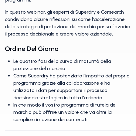
In questo webinar, gli esperti di Superdry e Corsearch
condividono alcune riflessioni su come l'accelerazione
della strategia di protezione del marchio possa favorire
il processo decisionale e creare valore aziendale.
Ordine Del Giorno
Le quattro fasi della curva di maturità della
protezione del marchio
Come Superdry ha potenziato l'impatto del proprio
programma grazie alla collaborazione e ha
utilizzato i dati per supportare il processo
decisionale strategico in tutta l'azienda
In che modo il vostro programma di tutela del
marchio può offrire un valore che va oltre la
semplice rimozione dei contenuti