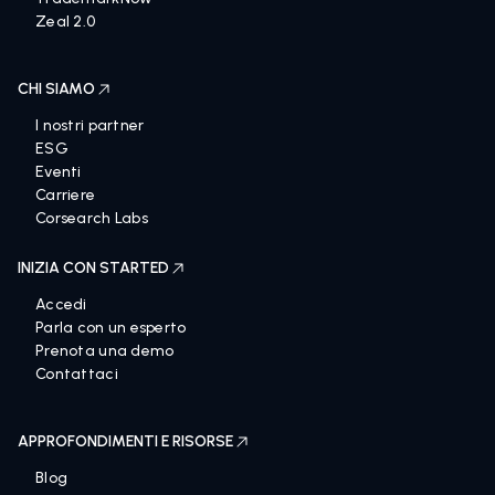
Zeal 2.0
CHI SIAMO
I nostri partner
ESG
Eventi
Carriere
Corsearch Labs
INIZIA CON STARTED
Accedi
Parla con un esperto
Prenota una demo
Contattaci
APPROFONDIMENTI E RISORSE
Blog