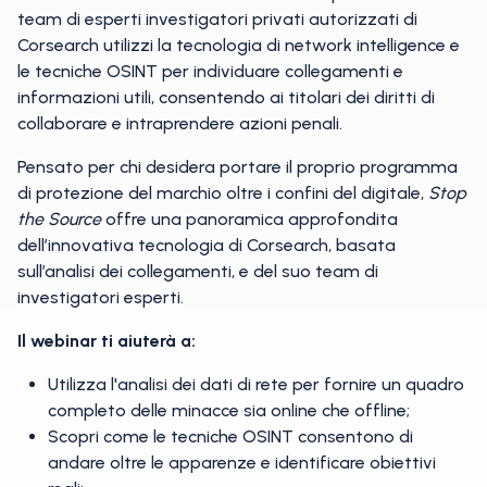
team di esperti investigatori privati autorizzati di
Corsearch utilizzi la tecnologia di network intelligence e
le tecniche OSINT per individuare collegamenti e
informazioni utili, consentendo ai titolari dei diritti di
collaborare e intraprendere azioni penali.
Pensato per chi desidera portare il proprio programma
di protezione del marchio oltre i confini del digitale,
Stop
the Source
offre una panoramica approfondita
dell’innovativa tecnologia di Corsearch, basata
sull’analisi dei collegamenti, e del suo team di
investigatori esperti.
Il webinar ti aiuterà a:
Utilizza l'analisi dei dati di rete per fornire un quadro
completo delle minacce sia online che offline;
Scopri come le tecniche OSINT consentono di
andare oltre le apparenze e identificare obiettivi