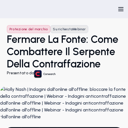
Protezione del marchio
Su richiesta
Webinar
Fermare La Fonte: Come
Combattere Il Serpente
Della Contraffazione
Presentato da