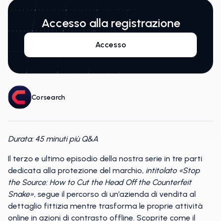
Accesso alla registrazione
Accesso
Corsearch
Durata: 45 minuti più Q&A
Il terzo e ultimo episodio della nostra serie in tre parti
dedicata alla protezione del marchio,
intitolato «Stop
the Source: How to Cut the Head Off the Counterfeit
Snake»
, segue il percorso di un’azienda di vendita al
dettaglio fittizia mentre trasforma le proprie attività
online in azioni di contrasto offline. Scoprite come il