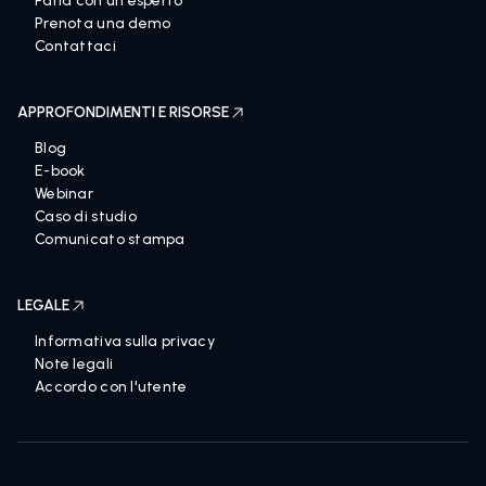
Parla con un esperto
Prenota una demo
Contattaci
APPROFONDIMENTI E RISORSE
Blog
E-book
Webinar
Caso di studio
Comunicato stampa
LEGALE
Informativa sulla privacy
Note legali
Accordo con l'utente