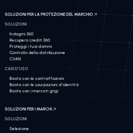
SOLUZIONI PER LA PROTEZIONE DEL MARCHIO
SOLUZIONI
Indagini 360
Recupero crediti 360
Proteggi i tuoi domini
Controllo della distribuzione
CVAN
CASI D'USO
Basta con le contraffazioni
Basta con le usurpazioni d'identità
Basta con i mercati grigi
SOLUZIONI PER I MARCHI
SOLUZIONI
Selezione