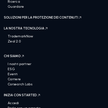
Ricerca
Guardare
SOLUZIONI PER LA PROTEZIONE DEI CONTENUTI
LA NOSTRA TECNOLOGIA
TrademarkNow
Zeal 2.0
CHI SIAMO
I nostri partner
ESG
Eventi
Carriere
Corsearch Labs
INIZIA CON STARTED
Accedi