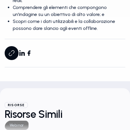
reali;
Comprendere gli elementi che compongono
un'indagine su un obiettivo di alto valore; e
Scopri come i dati utilizzabili e la collaborazione
possono dare slancio agli eventi offline.
RISORSE
Risorse Simili
Webinar