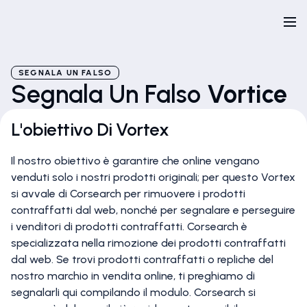
SEGNALA UN FALSO
Segnala Un Falso
Vortice
L'obiettivo Di Vortex
Il nostro obiettivo è garantire che online vengano
venduti solo i nostri prodotti originali; per questo Vortex
si avvale di Corsearch per rimuovere i prodotti
contraffatti dal web, nonché per segnalare e perseguire
i venditori di prodotti contraffatti. Corsearch è
specializzata nella rimozione dei prodotti contraffatti
dal web. Se trovi prodotti contraffatti o repliche del
nostro marchio in vendita online, ti preghiamo di
segnalarli qui compilando il modulo. Corsearch si