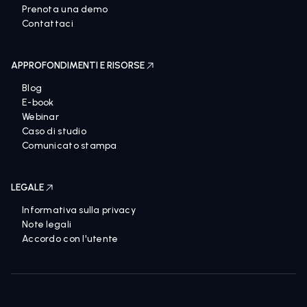
Prenota una demo
Contattaci
APPROFONDIMENTI E RISORSE
Blog
E-book
Webinar
Caso di studio
Comunicato stampa
LEGALE
Informativa sulla privacy
Note legali
Accordo con l'utente