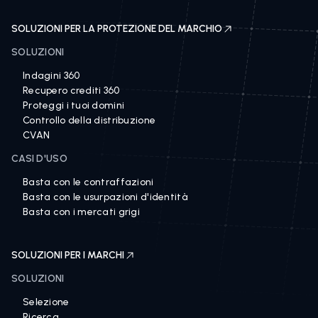
SOLUZIONI PER LA PROTEZIONE DEL MARCHIO
SOLUZIONI
Indagini 360
Recupero crediti 360
Proteggi i tuoi domini
Controllo della distribuzione
CVAN
CASI D'USO
Basta con le contraffazioni
Basta con le usurpazioni d'identità
Basta con i mercati grigi
SOLUZIONI PER I MARCHI
SOLUZIONI
Selezione
Ricerca