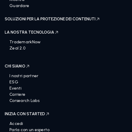
Guardare
SOLUZIONI PER LA PROTEZIONE DEI CONTENUTI
LA NOSTRA TECNOLOGIA
TrademarkNow
Zeal 2.0
CHI SIAMO
I nostri partner
ESG
Eventi
Carriere
Corsearch Labs
INIZIA CON STARTED
Accedi
Parla con un esperto