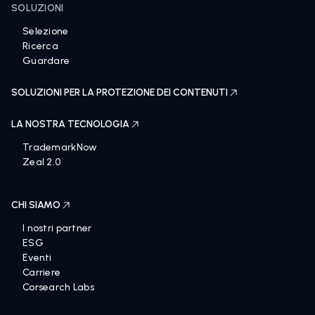
SOLUZIONI
Selezione
Ricerca
Guardare
SOLUZIONI PER LA PROTEZIONE DEI CONTENUTI
LA NOSTRA TECNOLOGIA
TrademarkNow
Zeal 2.0
CHI SIAMO
I nostri partner
ESG
Eventi
Carriere
Corsearch Labs