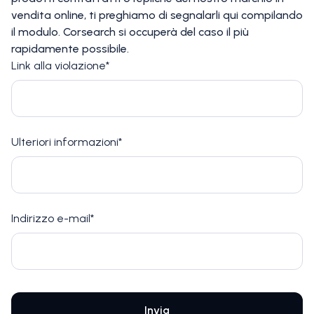
vendita online, ti preghiamo di segnalarli qui compilando
il modulo. Corsearch si occuperà del caso il più
rapidamente possibile.
Link alla violazione*
Ulteriori informazioni*
Indirizzo e-mail*