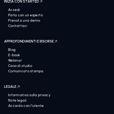
INIZIA CON STARTED
Accedi
Parla con un esperto
Prenota una demo
Contattaci
APPROFONDIMENTI E RISORSE
Blog
E-book
Webinar
Caso di studio
Comunicato stampa
LEGALE
Informativa sulla privacy
Note legali
Accordo con l'utente