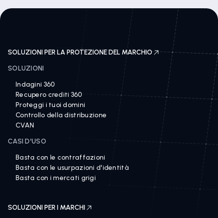
SOLUZIONI PER LA PROTEZIONE DEL MARCHIO
SOLUZIONI
Indagini 360
Recupero crediti 360
Proteggi i tuoi domini
Controllo della distribuzione
CVAN
CASI D'USO
Basta con le contraffazioni
Basta con le usurpazioni d'identità
Basta con i mercati grigi
SOLUZIONI PER I MARCHI