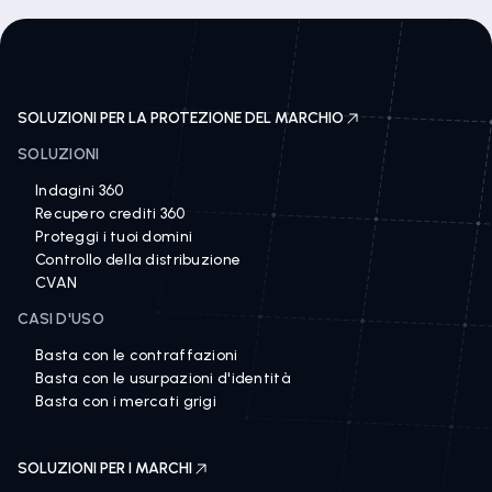
SOLUZIONI PER LA PROTEZIONE DEL MARCHIO
SOLUZIONI
Indagini 360
Recupero crediti 360
Proteggi i tuoi domini
Controllo della distribuzione
CVAN
CASI D'USO
Basta con le contraffazioni
Basta con le usurpazioni d'identità
Basta con i mercati grigi
SOLUZIONI PER I MARCHI