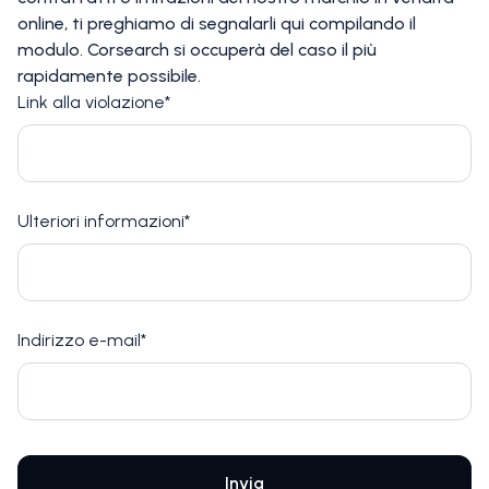
online, ti preghiamo di segnalarli qui compilando il
modulo. Corsearch si occuperà del caso il più
rapidamente possibile.
Link alla violazione*
Ulteriori informazioni*
Indirizzo e-mail*