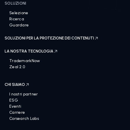
SOLUZIONI
Selezione
Ricerca
Guardare
SOLUZIONI PER LA PROTEZIONE DEI CONTENUTI
LA NOSTRA TECNOLOGIA
TrademarkNow
Zeal 2.0
CHI SIAMO
I nostri partner
ESG
Eventi
Carriere
Corsearch Labs