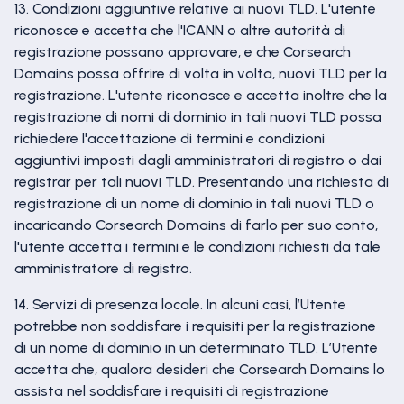
13. Condizioni aggiuntive relative ai nuovi TLD. L'utente
riconosce e accetta che l'ICANN o altre autorità di
registrazione possano approvare, e che Corsearch
Domains possa offrire di volta in volta, nuovi TLD per la
registrazione. L'utente riconosce e accetta inoltre che la
registrazione di nomi di dominio in tali nuovi TLD possa
richiedere l'accettazione di termini e condizioni
aggiuntivi imposti dagli amministratori di registro o dai
registrar per tali nuovi TLD. Presentando una richiesta di
registrazione di un nome di dominio in tali nuovi TLD o
incaricando Corsearch Domains di farlo per suo conto,
l'utente accetta i termini e le condizioni richiesti da tale
amministratore di registro.
14. Servizi di presenza locale. In alcuni casi, l’Utente
potrebbe non soddisfare i requisiti per la registrazione
di un nome di dominio in un determinato TLD. L’Utente
accetta che, qualora desideri che Corsearch Domains lo
assista nel soddisfare i requisiti di registrazione