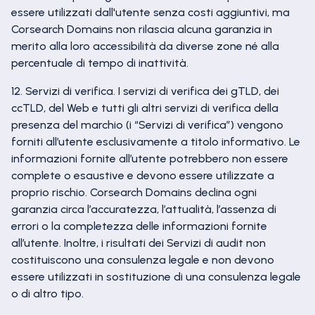
essere utilizzati dall'utente senza costi aggiuntivi, ma
Corsearch Domains non rilascia alcuna garanzia in
merito alla loro accessibilità da diverse zone né alla
percentuale di tempo di inattività.
12. Servizi di verifica. I servizi di verifica dei gTLD, dei
ccTLD, del Web e tutti gli altri servizi di verifica della
presenza del marchio (i “Servizi di verifica”) vengono
forniti all’utente esclusivamente a titolo informativo. Le
informazioni fornite all’utente potrebbero non essere
complete o esaustive e devono essere utilizzate a
proprio rischio. Corsearch Domains declina ogni
garanzia circa l’accuratezza, l’attualità, l’assenza di
errori o la completezza delle informazioni fornite
all’utente. Inoltre, i risultati dei Servizi di audit non
costituiscono una consulenza legale e non devono
essere utilizzati in sostituzione di una consulenza legale
o di altro tipo.