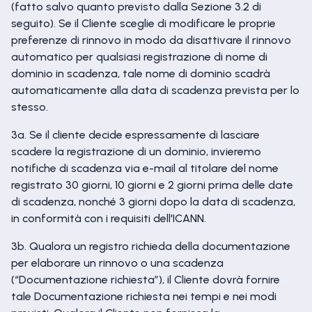
(fatto salvo quanto previsto dalla Sezione 3.2 di
seguito). Se il Cliente sceglie di modificare le proprie
preferenze di rinnovo in modo da disattivare il rinnovo
automatico per qualsiasi registrazione di nome di
dominio in scadenza, tale nome di dominio scadrà
automaticamente alla data di scadenza prevista per lo
stesso.
3a. Se il cliente decide espressamente di lasciare
scadere la registrazione di un dominio, invieremo
notifiche di scadenza via e-mail al titolare del nome
registrato 30 giorni, 10 giorni e 2 giorni prima delle date
di scadenza, nonché 3 giorni dopo la data di scadenza,
in conformità con i requisiti dell'ICANN.
3b. Qualora un registro richieda della documentazione
per elaborare un rinnovo o una scadenza
(“Documentazione richiesta”), il Cliente dovrà fornire
tale Documentazione richiesta nei tempi e nei modi