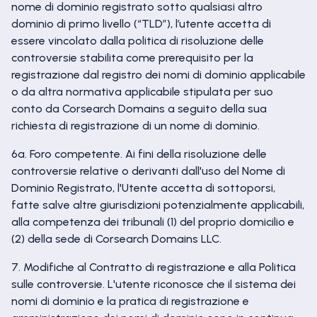
nome di dominio registrato sotto qualsiasi altro
dominio di primo livello (“TLD”), l’utente accetta di
essere vincolato dalla politica di risoluzione delle
controversie stabilita come prerequisito per la
registrazione dal registro dei nomi di dominio applicabile
o da altra normativa applicabile stipulata per suo
conto da Corsearch Domains a seguito della sua
richiesta di registrazione di un nome di dominio.
6a. Foro competente. Ai fini della risoluzione delle
controversie relative o derivanti dall'uso del Nome di
Dominio Registrato, l'Utente accetta di sottoporsi,
fatte salve altre giurisdizioni potenzialmente applicabili,
alla competenza dei tribunali (1) del proprio domicilio e
(2) della sede di Corsearch Domains LLC.
7. Modifiche al Contratto di registrazione e alla Politica
sulle controversie. L'utente riconosce che il sistema dei
nomi di dominio e la pratica di registrazione e