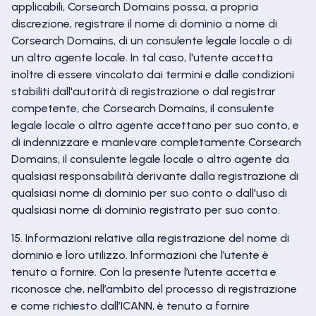
applicabili, Corsearch Domains possa, a propria
discrezione, registrare il nome di dominio a nome di
Corsearch Domains, di un consulente legale locale o di
un altro agente locale. In tal caso, l'utente accetta
inoltre di essere vincolato dai termini e dalle condizioni
stabiliti dall'autorità di registrazione o dal registrar
competente, che Corsearch Domains, il consulente
legale locale o altro agente accettano per suo conto, e
di indennizzare e manlevare completamente Corsearch
Domains, il consulente legale locale o altro agente da
qualsiasi responsabilità derivante dalla registrazione di
qualsiasi nome di dominio per suo conto o dall'uso di
qualsiasi nome di dominio registrato per suo conto.
15. Informazioni relative alla registrazione del nome di
dominio e loro utilizzo. Informazioni che l’utente è
tenuto a fornire. Con la presente l’utente accetta e
riconosce che, nell’ambito del processo di registrazione
e come richiesto dall’ICANN, è tenuto a fornire