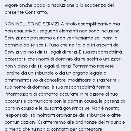
vigore anche dopo la risoluzione o la scadenza del
presente Contratto.
NON INCLUSO NEI SERVIZI: A titolo esemplificativo ma
non esaustivo, i seguenti elementi non sono inclusi nei
Servizi: non possiamo e non verifichiamo se i nomi di
dominio da te scelti, l'uso che ne fai o altri aspetti dei
Servizi violino i diritti legali di terzi. È tua responsabilità
accertarti che i nomi di dominio da te scelti o utilizzati
non violino i diritti legali di terzi. Potremmo ricevere
l'ordine da un tribunale o da un organo legale o
amministrativo di cancellare, modificare o trasferire il
tuo nome di dominio; è tua responsabilità fornire
informazioni di contatto accurate in relazione al tuo
account e comunicare con le parti in causa, le potenziali
parti in causa e le autorità governative. Non è nostra
responsabilità inoltrarti ordinanze del tribunale o altre
comunicazioni. Ci atterremo alle ordinanze del tribunale
a meno che tu non ci contatti per contestare