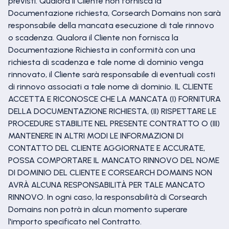
previsti. Qualora il Cliente non fornisca la
Documentazione richiesta, Corsearch Domains non sarà
responsabile della mancata esecuzione di tale rinnovo
o scadenza. Qualora il Cliente non fornisca la
Documentazione Richiesta in conformità con una
richiesta di scadenza e tale nome di dominio venga
rinnovato, il Cliente sarà responsabile di eventuali costi
di rinnovo associati a tale nome di dominio. IL CLIENTE
ACCETTA E RICONOSCE CHE LA MANCATA (I) FORNITURA
DELLA DOCUMENTAZIONE RICHIESTA, (II) RISPETTARE LE
PROCEDURE STABILITE NEL PRESENTE CONTRATTO O (III)
MANTENERE IN ALTRI MODI LE INFORMAZIONI DI
CONTATTO DEL CLIENTE AGGIORNATE E ACCURATE,
POSSA COMPORTARE IL MANCATO RINNOVO DEL NOME
DI DOMINIO DEL CLIENTE E CORSEARCH DOMAINS NON
AVRÀ ALCUNA RESPONSABILITÀ PER TALE MANCATO
RINNOVO. In ogni caso, la responsabilità di Corsearch
Domains non potrà in alcun momento superare
l'importo specificato nel Contratto.