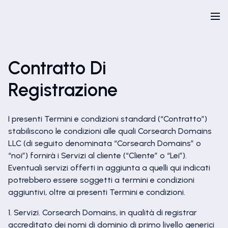
Contratto Di
Registrazione
I presenti Termini e condizioni standard (“Contratto”)
stabiliscono le condizioni alle quali Corsearch Domains
LLC (di seguito denominata “Corsearch Domains” o
“noi”) fornirà i Servizi al cliente (“Cliente” o “Lei”).
Eventuali servizi offerti in aggiunta a quelli qui indicati
potrebbero essere soggetti a termini e condizioni
aggiuntivi, oltre ai presenti Termini e condizioni.
1. Servizi. Corsearch Domains, in qualità di registrar
accreditato dei nomi di dominio di primo livello generici