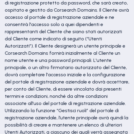
di registrazione protetto da password, che sarà creato,
ospitato e gestito da Corsearch Domains. Il Cliente avrà
accesso al portale di registrazione aziendale e ne
consentirà l'accesso solo a quei dipendenti e
rappresentanti del Cliente che siano stati autorizzati
dal Cliente come indicato di seguito (“Utenti
Autorizzati”). Il Cliente designerà un utente principale e
Corsearch Domains fornirà inizialmente al Cliente un
nome utente e una password principali. L'utente
principale, o un altro firmatario autorizzato del Cliente,
dovrà completare l'accesso iniziale e la configurazione
del portale di registrazione aziendale e dovrà accettare,
per conto del Cliente, di essere vincolato dai presenti
termini e condizioni, nonché da altre condizioni
associate all'uso del portale di registrazione aziendale.
Utilizzando la funzione “Gestisci ruoli” del portale di
registrazione aziendale, l’utente principale avrà quindi la
possibilità di creare e mantenere un elenco di ulteriori
Utenti Autorizzati, a ciascuno dei quali verrà assegnata