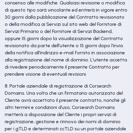
consenso alle modifiche. Qualsiasi revisione o modifica
di questo tipo sarà vincolante ed entrerà in vigore entro
30 giorni dalla pubblicazione del Contratto revisionato
o della modifica ai Servizi sul sito web del Fornitore di
Servizi Primario o del Fornitore di Servizi Backend,
oppure 15 giorni dopo la visualizzazione del Contratto
revisionato da parte dell'utente o 15 giorni dopo l'invio
della notifica all'indirizzo e-mail fornito in associazione
alla registrazione del nome di dominio. L'utente accetta
di rivedere periodicamente il presente Contratto per
prendere visione di eventuali revisioni.
8. Portale aziendale di registrazione di Corsearch
Domains. Una volta che un firmatario autorizzato del
Cliente avrà accettato il presente contratto, nonché gli
altri termini e condizioni d’uso, Corsearch Domains
metterà a disposizione del Cliente i propri servizi di
registrazione, gestione e rinnovo dei nomi di dominio
per i gTLD e determinati ccTLD su un portale aziendale