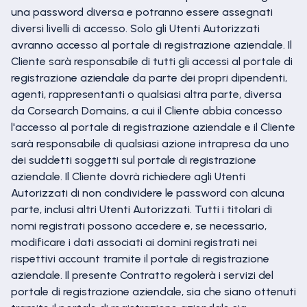
una password diversa e potranno essere assegnati
diversi livelli di accesso. Solo gli Utenti Autorizzati
avranno accesso al portale di registrazione aziendale. Il
Cliente sarà responsabile di tutti gli accessi al portale di
registrazione aziendale da parte dei propri dipendenti,
agenti, rappresentanti o qualsiasi altra parte, diversa
da Corsearch Domains, a cui il Cliente abbia concesso
l'accesso al portale di registrazione aziendale e il Cliente
sarà responsabile di qualsiasi azione intrapresa da uno
dei suddetti soggetti sul portale di registrazione
aziendale. Il Cliente dovrà richiedere agli Utenti
Autorizzati di non condividere le password con alcuna
parte, inclusi altri Utenti Autorizzati. Tutti i titolari di
nomi registrati possono accedere e, se necessario,
modificare i dati associati ai domini registrati nei
rispettivi account tramite il portale di registrazione
aziendale. Il presente Contratto regolerà i servizi del
portale di registrazione aziendale, sia che siano ottenuti