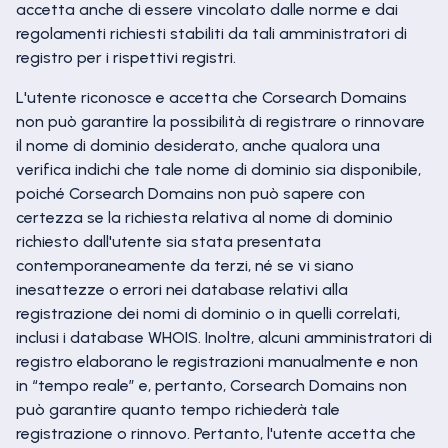
accetta anche di essere vincolato dalle norme e dai
regolamenti richiesti stabiliti da tali amministratori di
registro per i rispettivi registri.
L'utente riconosce e accetta che Corsearch Domains
non può garantire la possibilità di registrare o rinnovare
il nome di dominio desiderato, anche qualora una
verifica indichi che tale nome di dominio sia disponibile,
poiché Corsearch Domains non può sapere con
certezza se la richiesta relativa al nome di dominio
richiesto dall'utente sia stata presentata
contemporaneamente da terzi, né se vi siano
inesattezze o errori nei database relativi alla
registrazione dei nomi di dominio o in quelli correlati,
inclusi i database WHOIS. Inoltre, alcuni amministratori di
registro elaborano le registrazioni manualmente e non
in “tempo reale” e, pertanto, Corsearch Domains non
può garantire quanto tempo richiederà tale
registrazione o rinnovo. Pertanto, l'utente accetta che