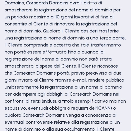
Domains, Corsearch Domains avrà il diritto di
smascherare la registrazione del nome di dominio per
un periodo massimo di 10 giorni lavorativi al fine di
consentire al Cliente di rinnovare la registrazione del
nome di dominio. Qualora il Cliente desideri trasferire
una registrazione di nome di dominio a una terza parte,
il Cliente comprende e accetta che tale trasferimento
non potrà essere effettuato fino a quando la
registrazione del nome di dominio non sarà stata
smascherata, a spese del Cliente. Il Cliente riconosce
che Corsearch Domains potrà, previo preavviso di due
giorni inviato al Cliente tramite e-mail, rendere pubblica
unilateralmente la registrazione di un nome di dominio
per adempiere agli obblighi di Corsearch Domains nei
confronti di terzi (inclusi, a titolo esemplificativo ma non
esaustivo, eventuali obblighi o requisiti dell’ICANN) o
qualora Corsearch Domains venga a conoscenza di
eventuali controversie relative alla registrazione di un
nome di dominio o alla sua occultamento. Il Cliente