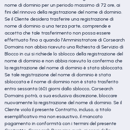
nome di dominio per un periodo massimo di 72 ore, ai
fini del rinnovo della registrazione del nome di dominio.
Se il Cliente desidera trasferire una registrazione di
nome di dominio a una terza parte, comprende e
accetta che tale trasferimento non possa essere
effettuato fino a quando l'Amministratore di Corsearch
Domains non abbia ricevuto una Richiesta di Servizio di
Blocco in cui si richiede lo sblocco della registrazione del
nome di dominio e non abbia ricevuto la conferma che
la registrazione del nome di dominio è stata sbloccata.
Se tale registrazione del nome di dominio è stata
sbloccata e il nome di dominio non è stato trasferito
entro sessanta (60) giorni dallo sblocco, Corsearch
Domains potrà, a sua esclusiva discrezione, bloccare
nuovamente la registrazione del nome di dominio. Se il
Cliente viola il presente Contratto, incluso, a titolo
esemplificativo ma non esaustivo, il mancato
pagamento in conformità con i termini del presente