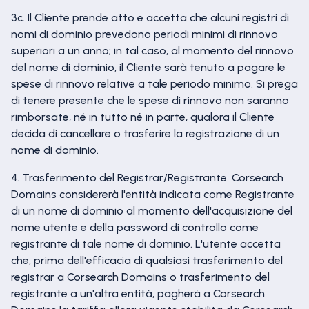
3c. Il Cliente prende atto e accetta che alcuni registri di
nomi di dominio prevedono periodi minimi di rinnovo
superiori a un anno; in tal caso, al momento del rinnovo
del nome di dominio, il Cliente sarà tenuto a pagare le
spese di rinnovo relative a tale periodo minimo. Si prega
di tenere presente che le spese di rinnovo non saranno
rimborsate, né in tutto né in parte, qualora il Cliente
decida di cancellare o trasferire la registrazione di un
nome di dominio.
4. Trasferimento del Registrar/Registrante. Corsearch
Domains considererà l'entità indicata come Registrante
di un nome di dominio al momento dell'acquisizione del
nome utente e della password di controllo come
registrante di tale nome di dominio. L'utente accetta
che, prima dell'efficacia di qualsiasi trasferimento del
registrar a Corsearch Domains o trasferimento del
registrante a un'altra entità, pagherà a Corsearch