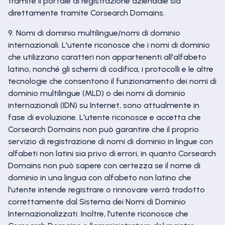
tramite il portale di registrazione aziendale sia
direttamente tramite Corsearch Domains.
9. Nomi di dominio multilingue/nomi di dominio
internazionali. L'utente riconosce che i nomi di dominio
che utilizzano caratteri non appartenenti all'alfabeto
latino, nonché gli schemi di codifica, i protocolli e le altre
tecnologie che consentono il funzionamento dei nomi di
dominio multilingue (MLD) o dei nomi di dominio
internazionali (IDN) su Internet, sono attualmente in
fase di evoluzione. L'utente riconosce e accetta che
Corsearch Domains non può garantire che il proprio
servizio di registrazione di nomi di dominio in lingue con
alfabeti non latini sia privo di errori, in quanto Corsearch
Domains non può sapere con certezza se il nome di
dominio in una lingua con alfabeto non latino che
l'utente intende registrare o rinnovare verrà tradotto
correttamente dal Sistema dei Nomi di Dominio
Internazionalizzati. Inoltre, l'utente riconosce che