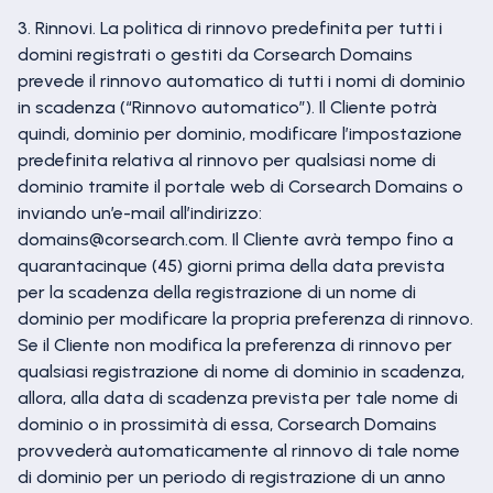
3. Rinnovi. La politica di rinnovo predefinita per tutti i
domini registrati o gestiti da Corsearch Domains
prevede il rinnovo automatico di tutti i nomi di dominio
in scadenza (“Rinnovo automatico”). Il Cliente potrà
quindi, dominio per dominio, modificare l’impostazione
predefinita relativa al rinnovo per qualsiasi nome di
dominio tramite il portale web di Corsearch Domains o
inviando un’e-mail all’indirizzo:
domains@corsearch.com. Il Cliente avrà tempo fino a
quarantacinque (45) giorni prima della data prevista
per la scadenza della registrazione di un nome di
dominio per modificare la propria preferenza di rinnovo.
Se il Cliente non modifica la preferenza di rinnovo per
qualsiasi registrazione di nome di dominio in scadenza,
allora, alla data di scadenza prevista per tale nome di
dominio o in prossimità di essa, Corsearch Domains
provvederà automaticamente al rinnovo di tale nome
di dominio per un periodo di registrazione di un anno