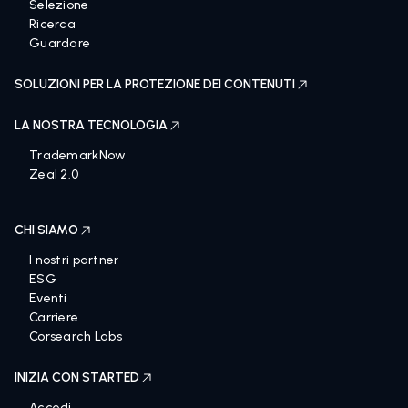
Selezione
Ricerca
Guardare
SOLUZIONI PER LA PROTEZIONE DEI CONTENUTI
LA NOSTRA TECNOLOGIA
TrademarkNow
Zeal 2.0
CHI SIAMO
I nostri partner
ESG
Eventi
Carriere
Corsearch Labs
INIZIA CON STARTED
Accedi