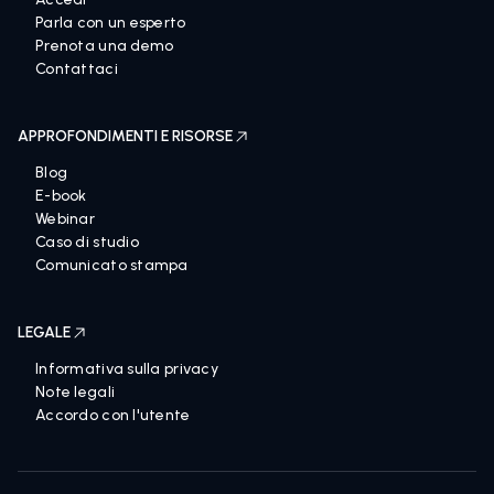
Parla con un esperto
Prenota una demo
Contattaci
APPROFONDIMENTI E RISORSE
Blog
E-book
Webinar
Caso di studio
Comunicato stampa
LEGALE
Informativa sulla privacy
Note legali
Accordo con l'utente