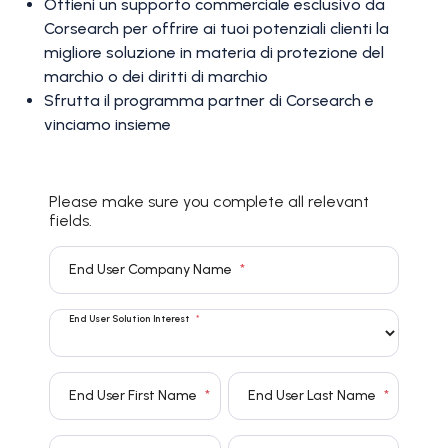
Ottieni un supporto commerciale esclusivo da
Corsearch per offrire ai tuoi potenziali clienti la
migliore soluzione in materia di protezione del
marchio o dei diritti di marchio
Sfrutta il programma partner di Corsearch e
vinciamo insieme