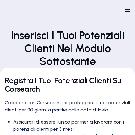
Inserisci I Tuoi Potenziali
Clienti Nel Modulo
Sottostante
Registra I Tuoi Potenziali Clienti Su
Corsearch
Collabora con Corsearch per proteggere i tuoi potenziali
clienti per 90 giorni a partire dalla data di invio
Assicurati di essere l'unico partner a lavorare con i
potenziali clienti per 3 mesi