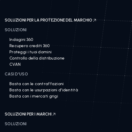
SOLUZIONI PER LA PROTEZIONE DEL MARCHIO
SOLUZIONI
Indagini 360
Recupero crediti 360
Proteggi i tuoi domini
Controllo della distribuzione
CVAN
CASI D'USO
Basta con le contraffazioni
Basta con le usurpazioni d'identità
Basta con i mercati grigi
SOLUZIONI PER I MARCHI
SOLUZIONI