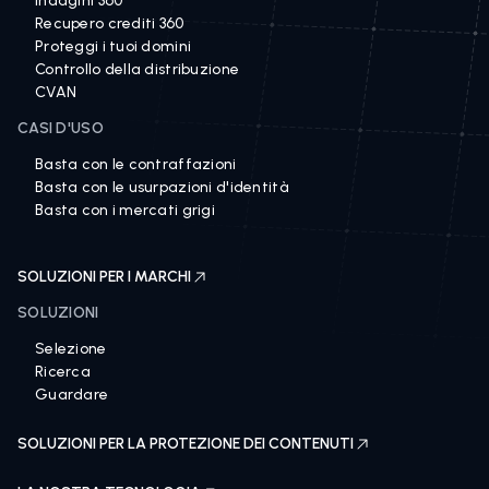
Indagini 360
Recupero crediti 360
Proteggi i tuoi domini
Controllo della distribuzione
CVAN
CASI D'USO
Basta con le contraffazioni
Basta con le usurpazioni d'identità
Basta con i mercati grigi
SOLUZIONI PER I MARCHI
SOLUZIONI
Selezione
Ricerca
Guardare
SOLUZIONI PER LA PROTEZIONE DEI CONTENUTI