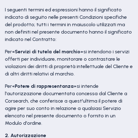
I seguenti termini ed espressioni hanno il significato
indicato di seguito nelle presenti Condizioni specifiche
del prodotto; tutti i termini in maiuscolo utilizzati ma
non definiti nel presente documento hanno il significato
indicato nel Contratto:
Per
«Servizi di tutela del marchio»
si intendono i servizi
offerti per individuare, monitorare o contrastare le
violazioni dei diritti di proprietà intellettuale del Cliente e
di altri diritti relativi al marchio.
Per
«Potere di rappresentanza»
si intende
l'autorizzazione documentata concessa dal Cliente a
Corsearch, che conferisce a quest'ultima il potere di
agire per suo conto in relazione a qualsiasi Servizio
elencato nel presente documento o fornito in un
Modulo d'ordine.
2. Autorizzazione