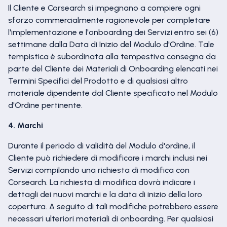
Il Cliente e Corsearch si impegnano a compiere ogni
sforzo commercialmente ragionevole per completare
l'implementazione e l'onboarding dei Servizi entro sei (6)
settimane dalla Data di Inizio del Modulo d'Ordine. Tale
tempistica è subordinata alla tempestiva consegna da
parte del Cliente dei Materiali di Onboarding elencati nei
Termini Specifici del Prodotto e di qualsiasi altro
materiale dipendente dal Cliente specificato nel Modulo
d'Ordine pertinente.
4. Marchi
Durante il periodo di validità del Modulo d'ordine, il
Cliente può richiedere di modificare i marchi inclusi nei
Servizi compilando una richiesta di modifica con
Corsearch. La richiesta di modifica dovrà indicare i
dettagli dei nuovi marchi e la data di inizio della loro
copertura. A seguito di tali modifiche potrebbero essere
necessari ulteriori materiali di onboarding. Per qualsiasi