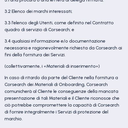
3.2 Elenco dei marchi interessati;
3.3 l'elenco degli Utenti, come definito nel Contratto
quadro di servizio di Corsearch; e
3.4 qualsiasi informazione e/o documentazione
necessaria e ragionevolmente richiesta da Corsearch ai
fini della fornitura dei Servizi.
(collettivamente, i «Materiali di inserimento»)
In caso di ritardo da parte del Cliente nella fornitura a
Corsearch dei Materiali di Onboarding, Corsearch
comunicherà al Cliente le conseguenze della mancata
presentazione di tali Materiali e il Cliente riconosce che
ciò potrebbe compromettere la capacità di Corsearch
di fornire integralmente i Servizi di protezione del
marchio.