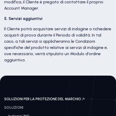
modifica, il Cliente è pregato di contattare il proprio
Account Manager.
5. Servizi aggiuntivi
Il Cliente potrà acquistare servizi di indagine o richiedere
acquisti di prova durante il Periodo di validità. In tal
caso, a tali servizi si applicheranno le Condizioni
specifiche del prodotto relative ai servizi di indagine e,
ove necessario, verrà stipulato un Modulo d'ordine
aggiuntivo.
SOLUZIONI PER LA PROTEZIONE DEL MARCHIO
SOLUZIONI