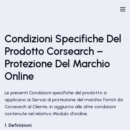
Condizioni Specifiche Del
Prodotto Corsearch –
Protezione Del Marchio
Online
Le presenti Condizioni specifiche del prodotto si
applicano ai Servizi di protezione del marchio forniti da
Corsearch al Cliente, in aggiunta alle altre condizioni
contenute nel relativo Modulo d'ordine.
1. Definizioni