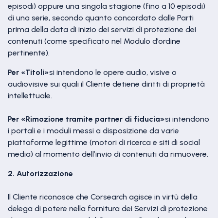
episodi) oppure una singola stagione (fino a 10 episodi)
di una serie, secondo quanto concordato dalle Parti
prima della data di inizio dei servizi di protezione dei
contenuti (come specificato nel Modulo d’ordine
pertinente).
Per «Titoli»
si intendono le opere audio, visive o
audiovisive sui quali il Cliente detiene diritti di proprietà
intellettuale.
Per «Rimozione tramite partner di fiducia»
si intendono
i portali e i moduli messi a disposizione da varie
piattaforme legittime (motori di ricerca e siti di social
media) al momento dell’invio di contenuti da rimuovere.
2. Autorizzazione
Il Cliente riconosce che Corsearch agisce in virtù della
delega di potere nella fornitura dei Servizi di protezione