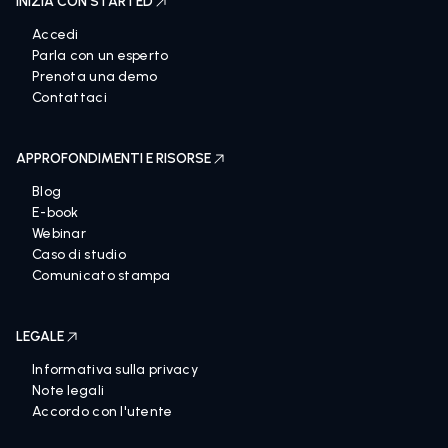
INIZIA CON STARTED
Accedi
Parla con un esperto
Prenota una demo
Contattaci
APPROFONDIMENTI E RISORSE
Blog
E-book
Webinar
Caso di studio
Comunicato stampa
LEGALE
Informativa sulla privacy
Note legali
Accordo con l'utente