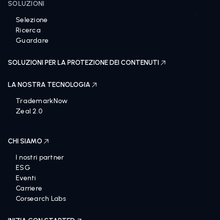
SOLUZIONI
Selezione
Ricerca
Guardare
SOLUZIONI PER LA PROTEZIONE DEI CONTENUTI
LA NOSTRA TECNOLOGIA
TrademarkNow
Zeal 2.0
CHI SIAMO
I nostri partner
ESG
Eventi
Carriere
Corsearch Labs