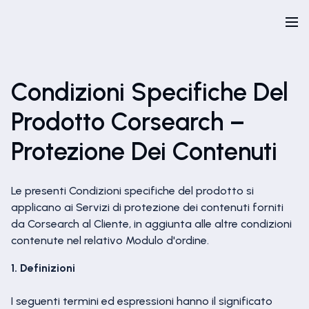
Condizioni Specifiche Del
Prodotto Corsearch –
Protezione Dei Contenuti
Le presenti Condizioni specifiche del prodotto si
applicano ai Servizi di protezione dei contenuti forniti
da Corsearch al Cliente, in aggiunta alle altre condizioni
contenute nel relativo Modulo d'ordine.
1. Definizioni
I seguenti termini ed espressioni hanno il significato