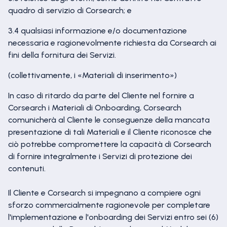
quadro di servizio di Corsearch; e
3.4 qualsiasi informazione e/o documentazione
necessaria e ragionevolmente richiesta da Corsearch ai
fini della fornitura dei Servizi.
(collettivamente, i «Materiali di inserimento»)
In caso di ritardo da parte del Cliente nel fornire a
Corsearch i Materiali di Onboarding, Corsearch
comunicherà al Cliente le conseguenze della mancata
presentazione di tali Materiali e il Cliente riconosce che
ciò potrebbe compromettere la capacità di Corsearch
di fornire integralmente i Servizi di protezione dei
contenuti.
Il Cliente e Corsearch si impegnano a compiere ogni
sforzo commercialmente ragionevole per completare
l'implementazione e l'onboarding dei Servizi entro sei (6)