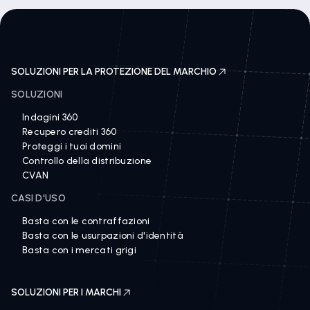
SOLUZIONI PER LA PROTEZIONE DEL MARCHIO
SOLUZIONI
Indagini 360
Recupero crediti 360
Proteggi i tuoi domini
Controllo della distribuzione
CVAN
CASI D'USO
Basta con le contraffazioni
Basta con le usurpazioni d'identità
Basta con i mercati grigi
SOLUZIONI PER I MARCHI