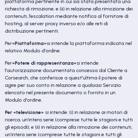
piattaforma pertinente in cui sia stata presentata una
richiesta di rimozione; e (ii) in relazione alla rimozione dei
contenuti, l’escalation mediante notifica al fornitore di
hosting, al server proxy inverso e/o alle reti di
distribuzione pertinenti.
Per
«Piattaforma»
si intende la piattaforma indicata nel
relativo Modulo d'ordine.
Per
«Potere di rappresentanza»
si intende
l'autorizzazione documentata concessa dal Cliente a
Corsearch, che conferisce a quest'ultima il potere di
agire per suo conto in relazione a qualsiasi Servizio
elencato nel presente documento o fornito in un
Modulo d'ordine.
Per «televisione»
si intende: (i) in relazione ai motori di
ricerca, un’intera serie (comprese tutte le stagioni e tutti
gli episodi); e (ii) in relazione alla rimozione dei contenuti,
un’intera serie (comprese tutte le stagioni e tutti gli