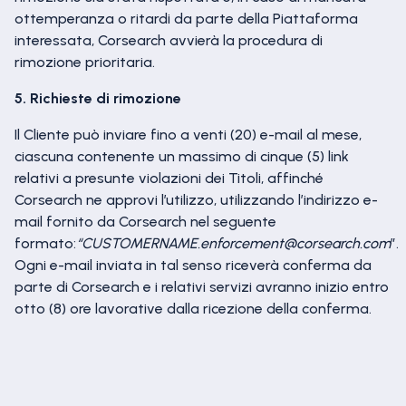
ottemperanza o ritardi da parte della Piattaforma
interessata, Corsearch avvierà la procedura di
rimozione prioritaria.
5. Richieste di rimozione
Il Cliente può inviare fino a venti (20) e-mail al mese,
ciascuna contenente un massimo di cinque (5) link
relativi a presunte violazioni dei Titoli, affinché
Corsearch ne approvi l’utilizzo, utilizzando l’indirizzo e-
mail fornito da Corsearch nel seguente
formato:
“CUSTOMERNAME.enforcement@corsearch.com
”.
Ogni e-mail inviata in tal senso riceverà conferma da
parte di Corsearch e i relativi servizi avranno inizio entro
otto (8) ore lavorative dalla ricezione della conferma.