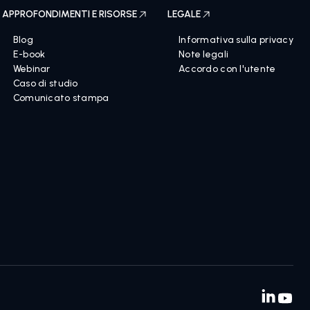
APPROFONDIMENTI E RISORSE
LEGALE
Blog
Informativa sulla privacy
E-book
Note legali
Webinar
Accordo con l'utente
Caso di studio
Comunicato stampa