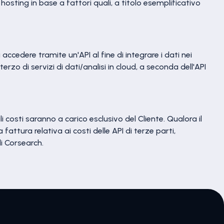
 hosting in base a fattori quali, a titolo esemplificativo
 accedere tramite un'API al fine di integrare i dati nei
erzo di servizi di dati/analisi in cloud, a seconda dell'API
i costi saranno a carico esclusivo del Cliente. Qualora il
fattura relativa ai costi delle API di terze parti,
di Corsearch.