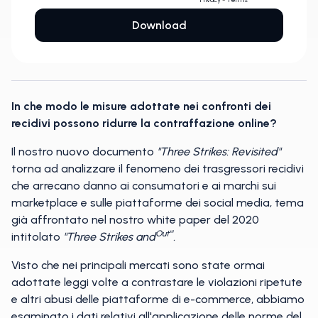
In che modo le misure adottate nei confronti dei
recidivi possono ridurre la contraffazione online?
Il nostro nuovo documento
"Three Strikes: Revisited"
torna ad analizzare il fenomeno dei trasgressori recidivi
che arrecano danno ai consumatori e ai marchi sui
marketplace e sulle piattaforme dei social media, tema
già affrontato nel nostro white paper del 2020
Out"¹
intitolato
"Three Strikes and
.
Visto che nei principali mercati sono state ormai
adottate leggi volte a contrastare le violazioni ripetute
e altri abusi delle piattaforme di e-commerce, abbiamo