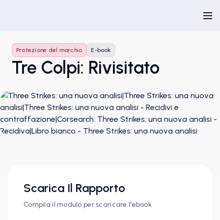
Protezione del marchio
E-book
Tre Colpi: Rivisitato
Scarica Il Rapporto
Compila il modulo per scaricare l'ebook