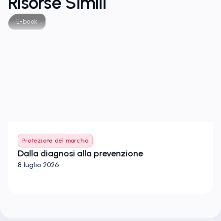
Risorse Simili
E-book
Protezione del marchio
Dalla diagnosi alla prevenzione
8 luglio 2026