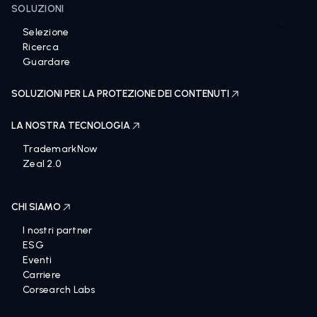
SOLUZIONI
Selezione
Ricerca
Guardare
SOLUZIONI PER LA PROTEZIONE DEI CONTENUTI
LA NOSTRA TECNOLOGIA
TrademarkNow
Zeal 2.0
CHI SIAMO
I nostri partner
ESG
Eventi
Carriere
Corsearch Labs