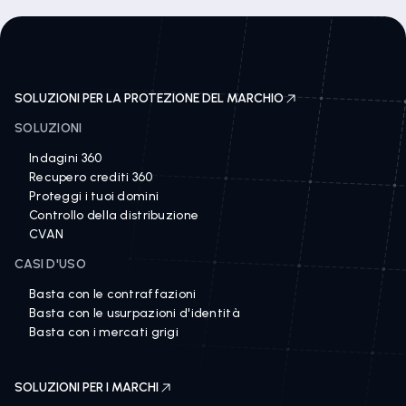
SOLUZIONI PER LA PROTEZIONE DEL MARCHIO
SOLUZIONI
Indagini 360
Recupero crediti 360
Proteggi i tuoi domini
Controllo della distribuzione
CVAN
CASI D'USO
Basta con le contraffazioni
Basta con le usurpazioni d'identità
Basta con i mercati grigi
SOLUZIONI PER I MARCHI