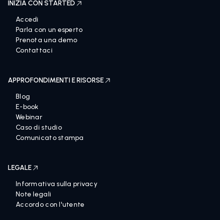
INIZIA CON STARTED
Accedi
Parla con un esperto
Prenota una demo
Contattaci
APPROFONDIMENTI E RISORSE
Blog
E-book
Webinar
Caso di studio
Comunicato stampa
LEGALE
Informativa sulla privacy
Note legali
Accordo con l'utente