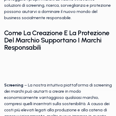
soluzioni di screening, ricerca, sorveglianza e protezione
possono aiutarvi a dominare il nuovo mondo del
business socialmente responsabile.
Come La Creazione E La Protezione
Del Marchio Supportano I Marchi
Responsabili
Screening
– La nostra intuitiva piattaforma di screening
dei marchi può aiutarti a creare in modo
economicamente vantaggioso qualsiasi marchio,
compresi quelli incentrati sulla sostenibilità. A causa dei
costi più elevati legati alla produzione e alla catena di