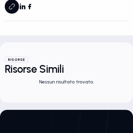
RISORSE
Risorse Simili
Nessun risultato trovato.