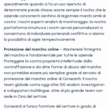
specialmente quando si fa un uso ripetuto di
determinate parole chiave, esiste sempre il rischio che le
aziende concorrenti cerchino di registrare marchi simili al
vostro. I nostri esperti analisti di monitoraggio, la nostra
piattaforma intuitiva e i nostri servizi personalizzati vi
consentono di individuare potenziali conflitti e vi danno
la possibilità di agire tempestivamente.
Protezione del marchio online
– Mantenere l'integrità
del marchio è fondamentale per tutte le aziende.
Proteggere la vostra proprietà intellettuale dalla
contraffazione e da altre forme di abuso del marchio
non potrebbe essere più semplice grazie al servizio di
protezione del marchio online di Corsearch. Il nostro
team globale conta oggi oltre 100 analisti, investigatori
e sviluppatori multilingue, oltre al più grande team con
sede in Cina del settore.
Corsearch è l'unico fornitore del settore in grado di