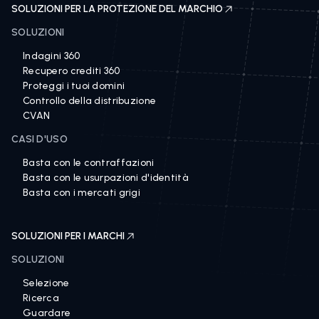
SOLUZIONI PER LA PROTEZIONE DEL MARCHIO
SOLUZIONI
Indagini 360
Recupero crediti 360
Proteggi i tuoi domini
Controllo della distribuzione
CVAN
CASI D'USO
Basta con le contraffazioni
Basta con le usurpazioni d'identità
Basta con i mercati grigi
SOLUZIONI PER I MARCHI
SOLUZIONI
Selezione
Ricerca
Guardare