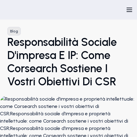
Blog
Responsabilità Sociale
D'impresa E IP: Come
Corsearch Sostiene I
Vostri Obiettivi Di CSR