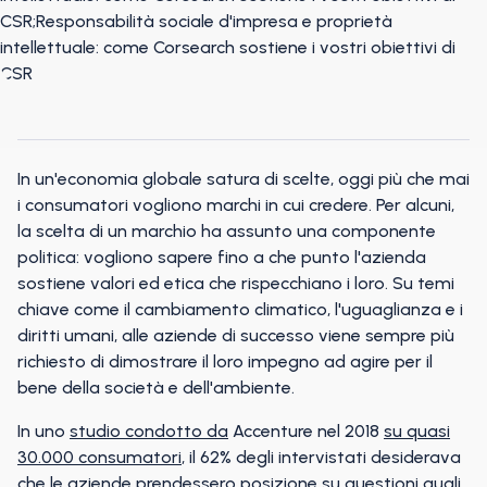
In un'economia globale satura di scelte, oggi più che mai
i consumatori vogliono marchi in cui credere. Per alcuni,
la scelta di un marchio ha assunto una componente
politica: vogliono sapere fino a che punto l'azienda
sostiene valori ed etica che rispecchiano i loro. Su temi
chiave come il cambiamento climatico, l'uguaglianza e i
diritti umani, alle aziende di successo viene sempre più
richiesto di dimostrare il loro impegno ad agire per il
bene della società e dell'ambiente.
In uno
studio condotto da
Accenture nel 2018
su quasi
30.000 consumatori
, il 62% degli intervistati desiderava
che le aziende prendessero posizione su questioni quali