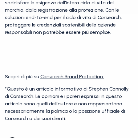
soddisfare le esigenze dell'intero ciclo di vita del
marchio, dalla registrazione alla protezione. Con le
soluzioni end-to-end per il ciclo di vita di Corsearch,
proteggere le credenziali sostenibili delle aziende
responsabili non potrebbe essere più semplice.
Scopri di più su
Corsearch Brand Protection.
*Questo è un articolo informativo di Stephen Connolly
di Corsearch. Le opinioni e i pareri espressi in questo
articolo sono quelli dell'autore e non rappresentano
necessariamente la politica o la posizione ufficiale di
Corsearch o dei suoi clienti.