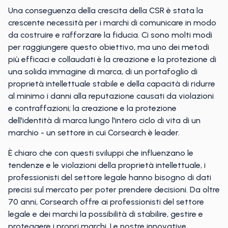
Una conseguenza della crescita della CSR è stata la
crescente necessità per i marchi di comunicare in modo
da costruire e rafforzare la fiducia. Ci sono molti modi
per raggiungere questo obiettivo, ma uno dei metodi
più efficaci e collaudati è la creazione e la protezione di
una solida immagine di marca, di un portafoglio di
proprietà intellettuale stabile e della capacità di ridurre
al minimo i danni alla reputazione causati da violazioni
e contraffazioni; la creazione e la protezione
dell'identità di marca lungo l'intero ciclo di vita di un
marchio - un settore in cui Corsearch è leader.
È chiaro che con questi sviluppi che influenzano le
tendenze e le violazioni della proprietà intellettuale, i
professionisti del settore legale hanno bisogno di dati
precisi sul mercato per poter prendere decisioni. Da oltre
70 anni, Corsearch offre ai professionisti del settore
legale e dei marchi la possibilità di stabilire, gestire e
proteggere i propri marchi. Le nostre innovative