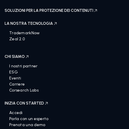
SOLUZIONI PER LA PROTEZIONE DEI CONTENUTI
LA NOSTRA TECNOLOGIA
TrademarkNow
Zeal 2.0
CHI SIAMO
I nostri partner
ESG
Eventi
Carriere
Corsearch Labs
INIZIA CON STARTED
Accedi
Parla con un esperto
Prenota una demo