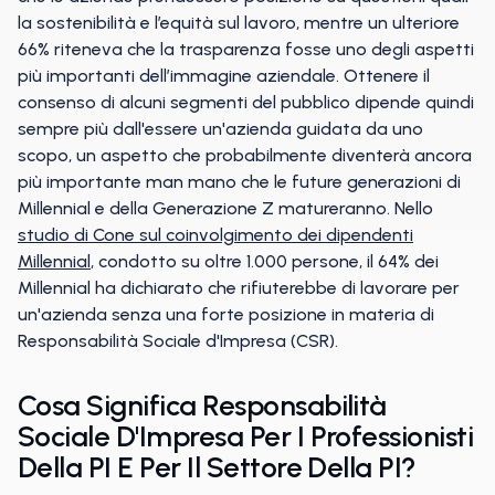
la sostenibilità e l’equità sul lavoro, mentre un ulteriore
66% riteneva che la trasparenza fosse uno degli aspetti
più importanti dell’immagine aziendale. Ottenere il
consenso di alcuni segmenti del pubblico dipende quindi
sempre più dall'essere un'azienda guidata da uno
scopo, un aspetto che probabilmente diventerà ancora
più importante man mano che le future generazioni di
Millennial e della Generazione Z matureranno. Nello
studio di Cone sul coinvolgimento dei dipendenti
Millennial
, condotto su oltre 1.000 persone, il 64% dei
Millennial ha dichiarato che rifiuterebbe di lavorare per
un'azienda senza una forte posizione in materia di
Responsabilità Sociale d'Impresa (CSR).
Cosa Significa Responsabilità
Sociale D'Impresa Per I Professionisti
Della PI E Per Il Settore Della PI?