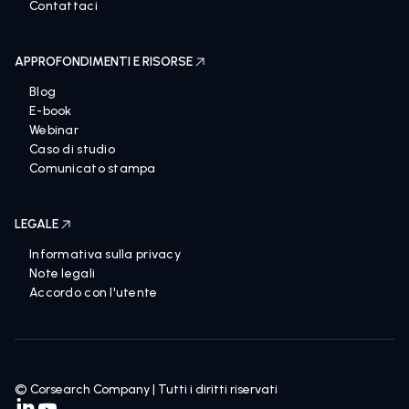
Contattaci
APPROFONDIMENTI E RISORSE
Blog
E-book
Webinar
Caso di studio
Comunicato stampa
LEGALE
Informativa sulla privacy
Note legali
Accordo con l'utente
© Corsearch Company | Tutti i diritti riservati