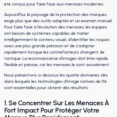
été conçus pour faire face aux menaces modernes.
Aujourd'hui, le paysage de la protection des marques
exige plus que des outils adaptés et un examen manuel.
Pour faire face à l'évolution des menaces, les équipes
ont besoin de systèmes capables de traiter
intelligemment le contenu visuel, d'identifier les risques
avec une plus grande précision et de s'adapter
rapidement lorsque les contrefacteurs changent de
tactique. La reconnaissance d'images doit être rapide,
flexible et précise, car les menaces le sont assurément.
Nous présentons ci-dessous les quatre domaines clés
dans lesquels les technologies d'image natives de l'IA
sont essentielles pour obtenir des résultats.
1. Se Concentrer Sur Les Menaces À
Fort Impact Pour Protéger Votre