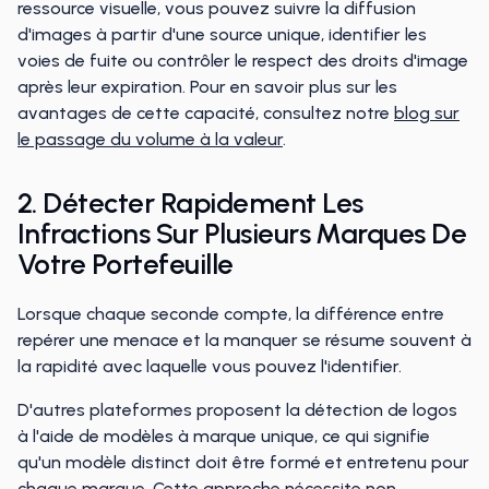
ressource visuelle, vous pouvez suivre la diffusion
d'images à partir d'une source unique, identifier les
voies de fuite ou contrôler le respect des droits d'image
après leur expiration. Pour en savoir plus sur les
avantages de cette capacité, consultez notre
blog sur
le passage du volume à la valeur
.
2. Détecter Rapidement Les
Infractions Sur Plusieurs Marques De
Votre Portefeuille
Lorsque chaque seconde compte, la différence entre
repérer une menace et la manquer se résume souvent à
la rapidité avec laquelle vous pouvez l'identifier.
D'autres plateformes proposent la détection de logos
à l'aide de modèles à marque unique, ce qui signifie
qu'un modèle distinct doit être formé et entretenu pour
chaque marque. Cette approche nécessite non