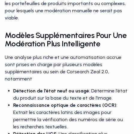
les portefeuilles de produits importants ou complexes,
pour lesquels une modération manuelle ne serait pas
viable.
Modèles Supplémentaires Pour Une
Modération Plus Intelligente
Une analyse plus riche et une automatisation accrue
sont prises en charge par plusieurs modèles
supplémentaires au sein de Corsearch Zeal 2.0,
notamment
Détection de l'état neuf ou usagé
: Détermine l'état
du produit sur la base du texte et de l'image.
Reconnaissance optique de caractères (OCR)
:
Extrait les caractères latins des images pour
permettre la vérification des numéros de série ou
les recherches textuelles.
Détection des UGS
: Une classification plus