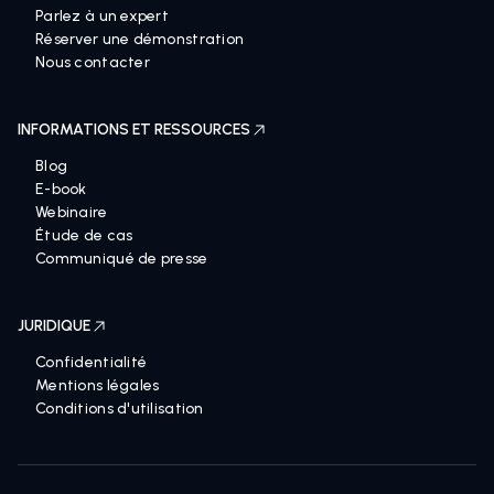
Parlez à un expert
Réserver une démonstration
Nous contacter
INFORMATIONS ET RESSOURCES
Blog
E-book
Webinaire
Étude de cas
Communiqué de presse
JURIDIQUE
Confidentialité
Mentions légales
Conditions d'utilisation