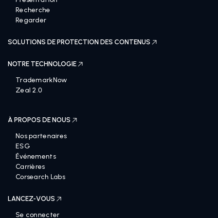
Recherche
Regarder
SOLUTIONS DE PROTECTION DES CONTENUS
NOTRE TECHNOLOGIE
TrademarkNow
Zeal 2.0
À PROPOS DE NOUS
Nos partenaires
ESG
Événements
Carrières
Corsearch Labs
LANCEZ-VOUS
Se connecter