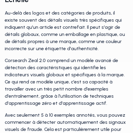
Au-delà des logos et des catégories de produits, il
existe souvent des détails visuels très spécifiques qui
indiquent qu'un article est contrefait. Il peut s'agir de
détails globaux, comme un emballage en plastique, ou
de détails propres à une marque, comme une couleur
incorrecte sur une étiquette d'authenticité.
Corsearch Zeal 2.0 comprend un modèle avancé de
détection des caractéristiques qui identifie les
indicateurs visuels globaux et spécifiques à la marque.
Ce qui rend ce modèle unique, c'est sa capacité à
travailler avec un très petit nombre d'exemples
d'entraînement, grâce à l'utilisation de techniques
d'apprentissage zéro et d'apprentissage actif.
Avec seulement 5 à 10 exemples annotés, vous pouvez
commencer à détecter automatiquement des signaux
visuels de fraude. Cela est particulièrement utile pour