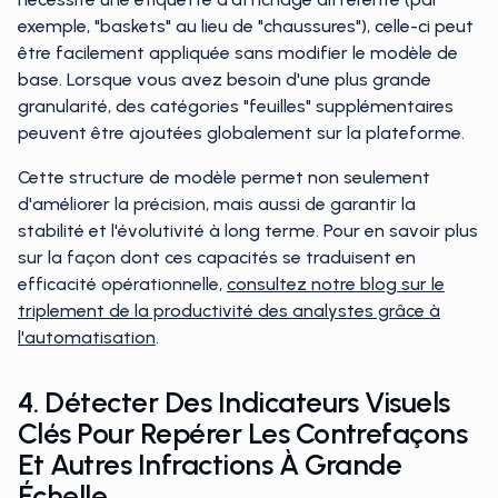
exemple, "baskets" au lieu de "chaussures"), celle-ci peut
être facilement appliquée sans modifier le modèle de
base. Lorsque vous avez besoin d'une plus grande
granularité, des catégories "feuilles" supplémentaires
peuvent être ajoutées globalement sur la plateforme.
Cette structure de modèle permet non seulement
d'améliorer la précision, mais aussi de garantir la
stabilité et l'évolutivité à long terme. Pour en savoir plus
sur la façon dont ces capacités se traduisent en
efficacité opérationnelle,
consultez notre blog sur le
triplement de la productivité des analystes grâce à
l'automatisation
.
4. Détecter Des Indicateurs Visuels
Clés Pour Repérer Les Contrefaçons
Et Autres Infractions À Grande
Échelle