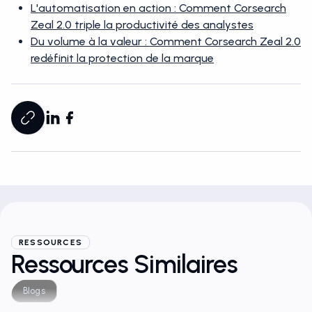
L'automatisation en action : Comment Corsearch
Zeal 2.0 triple la productivité des analystes
Du volume à la valeur : Comment Corsearch Zeal 2.0
redéfinit la protection de la marque
RESSOURCES
Ressources Similaires
Blogs