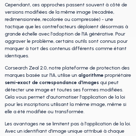
Cependant, ces approches passent souvent à côté de
versions modifiées de la même image (recadrée,
redimensionnée, recolorée ou compressée) - une
tactique que les contrefacteurs déploient désormais à
grande échelle avec l'adoption de l'IA générative. Pour
aggraver le problème, certains outils sont connus pour
marquer à tort des contenus différents comme étant
identiques.
Corsearch Zeal 2.0, notre plateforme de protection des
marques basée sur l'IA, utilise un
algorithme
propriétaire
semi-exact de correspondance d'images
qui peut
détecter une image et toutes ses formes modifiées.
Cela vous permet d'automatiser l'application de la loi
pour les inscriptions utilisant la même image, même si
elle a été modifiée ou transformée.
Les avantages ne se limitent pas à l'application de la loi.
Avec un identifiant d'image unique attribué à chaque