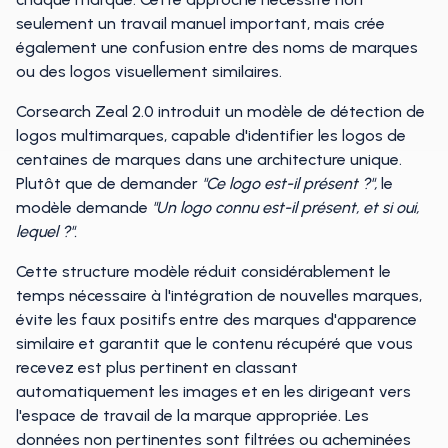
seulement un travail manuel important, mais crée
également une confusion entre des noms de marques
ou des logos visuellement similaires.
Corsearch Zeal 2.0 introduit un modèle de détection de
logos multimarques, capable d'identifier les logos de
centaines de marques dans une architecture unique.
Plutôt que de demander
"Ce logo est-il présent ?",
le
modèle demande
"Un logo connu est-il présent, et si oui,
lequel ?".
Cette structure modèle réduit considérablement le
temps nécessaire à l'intégration de nouvelles marques,
évite les faux positifs entre des marques d'apparence
similaire et garantit que le contenu récupéré que vous
recevez est plus pertinent en classant
automatiquement les images et en les dirigeant vers
l'espace de travail de la marque appropriée. Les
données non pertinentes sont filtrées ou acheminées