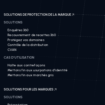
SOLUTIONS DE PROTECTION DE LA MARQUE
SOLUTIONS
Enquêtes 360
Recouvrement de recettes 360
Protégez vos domaines
Contrôle de la distribution
CVAN
CAS D'UTILISATION
Halte aux contrefaçons
Mettons fin aux usurpations d'identité
Mettons fin aux marchés gris
SOLUTIONS POUR LES MARQUES
SOLUTIONS
Présentation