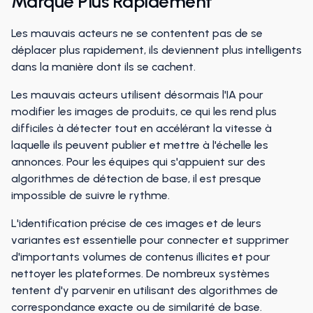
Marque Plus Rapidement
Les mauvais acteurs ne se contentent pas de se
déplacer plus rapidement, ils deviennent plus intelligents
dans la manière dont ils se cachent.
Les mauvais acteurs utilisent désormais l'IA pour
modifier les images de produits, ce qui les rend plus
difficiles à détecter tout en accélérant la vitesse à
laquelle ils peuvent publier et mettre à l'échelle les
annonces. Pour les équipes qui s'appuient sur des
algorithmes de détection de base, il est presque
impossible de suivre le rythme.
L'identification précise de ces images et de leurs
variantes est essentielle pour connecter et supprimer
d'importants volumes de contenus illicites et pour
nettoyer les plateformes. De nombreux systèmes
tentent d'y parvenir en utilisant des algorithmes de
correspondance exacte ou de similarité de base.