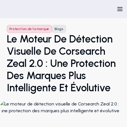
Protection de la marque
Blogs
Le Moteur De Détection
Visuelle De Corsearch
Zeal 2.0 : Une Protection
Des Marques Plus
Intelligente Et Évolutive