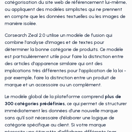
catégorisation du site web de référencement lui-même,
ou appliquent des modèles simplistes qui ne prennent
en compte que les données textuelles ou les images de
manière isolée.
Corsearch Zeal 2.0 utilise un modèle de fusion qui
combine l'analyse d'images et de textes pour
déterminer la bonne catégorie de produits. Ce modèle
est particulièrement utile pour faire la distinction entre
des articles d'apparence similaire qui ont des
implications très différentes pour l'application de la loi -
par exemple, faire la distinction entre un produit de
marque et un accessoire ou un complément.
Le modèle global de la plateforme comprend
plus de
300 catégories prédéfinies
, ce qui permet de structurer
immédiatement les données d'une nouvelle marque
sans qu'il soit nécessaire d'élaborer une logique de
catégorie spécifique au client. Si votre marque
nécessite une étiquette d'affichage différente (par