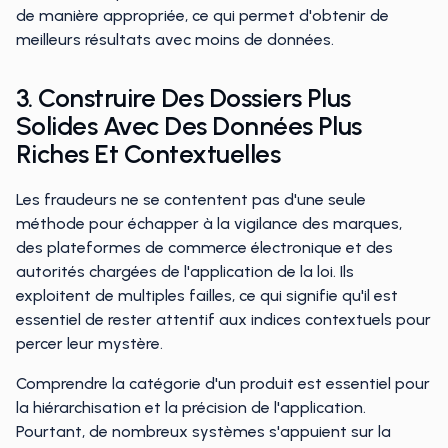
de manière appropriée, ce qui permet d'obtenir de
meilleurs résultats avec moins de données.
3. Construire Des Dossiers Plus
Solides Avec Des Données Plus
Riches Et Contextuelles
Les fraudeurs ne se contentent pas d'une seule
méthode pour échapper à la vigilance des marques,
des plateformes de commerce électronique et des
autorités chargées de l'application de la loi. Ils
exploitent de multiples failles, ce qui signifie qu'il est
essentiel de rester attentif aux indices contextuels pour
percer leur mystère.
Comprendre la catégorie d'un produit est essentiel pour
la hiérarchisation et la précision de l'application.
Pourtant, de nombreux systèmes s'appuient sur la