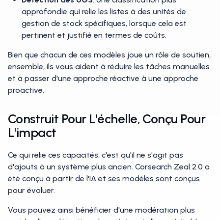
approfondie qui relie les listes à des unités de
gestion de stock spécifiques, lorsque cela est
pertinent et justifié en termes de coûts.
Bien que chacun de ces modèles joue un rôle de soutien,
ensemble, ils vous aident à réduire les tâches manuelles
et à passer d'une approche réactive à une approche
proactive.
Construit Pour L'échelle, Conçu Pour
L'impact
Ce qui relie ces capacités, c'est qu'il ne s'agit pas
d'ajouts à un système plus ancien. Corsearch Zeal 2.0 a
été conçu à partir de l'IA et ses modèles sont conçus
pour évoluer.
Vous pouvez ainsi bénéficier d'une modération plus