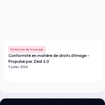
Protection de la marque
Conformité en matière de droits d'image -
Propulsé par Zeal 2.0
9 juillet 2026