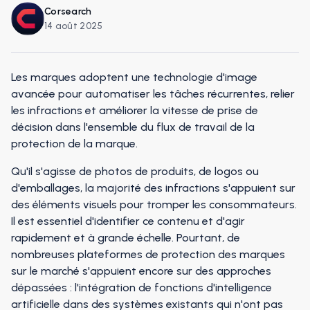
Corsearch
14 août 2025
Les marques adoptent une technologie d'image
avancée pour automatiser les tâches récurrentes, relier
les infractions et améliorer la vitesse de prise de
décision dans l'ensemble du flux de travail de la
protection de la marque.
Qu'il s'agisse de photos de produits, de logos ou
d'emballages, la majorité des infractions s'appuient sur
des éléments visuels pour tromper les consommateurs.
Il est essentiel d'identifier ce contenu et d'agir
rapidement et à grande échelle. Pourtant, de
nombreuses plateformes de protection des marques
sur le marché s'appuient encore sur des approches
dépassées : l'intégration de fonctions d'intelligence
artificielle dans des systèmes existants qui n'ont pas