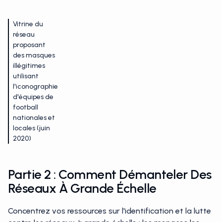
Vitrine du
réseau
proposant
des masques
illégitimes
utilisant
l'iconographie
d'équipes de
football
nationales et
locales (juin
2020)
Partie 2 : Comment Démanteler Des
Réseaux À Grande Échelle
Concentrez vos ressources sur l'identification et la lutte