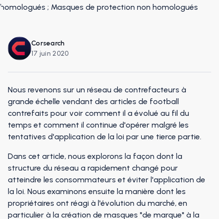
Corsearch
17 juin 2020
Nous revenons sur un réseau de contrefacteurs à
grande échelle vendant des articles de football
contrefaits pour voir comment il a évolué au fil du
temps et comment il continue d'opérer malgré les
tentatives d'application de la loi par une tierce partie.
Dans cet article, nous explorons la façon dont la
structure du réseau a rapidement changé pour
atteindre les consommateurs et éviter l'application de
la loi. Nous examinons ensuite la manière dont les
propriétaires ont réagi à l'évolution du marché, en
particulier à la création de masques "de marque" à la