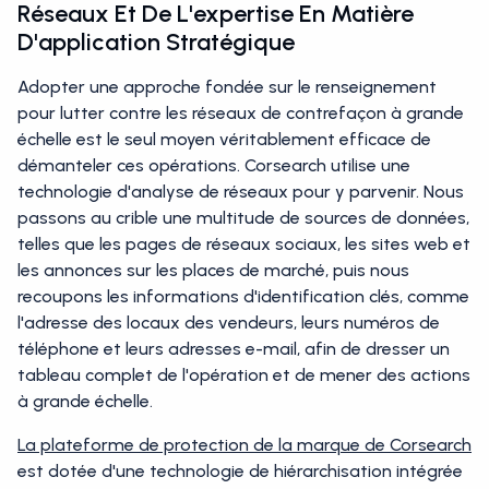
Réseaux Et De L'expertise En Matière
D'application Stratégique
Adopter une approche fondée sur le renseignement
pour lutter contre les réseaux de contrefaçon à grande
échelle est le seul moyen véritablement efficace de
démanteler ces opérations. Corsearch utilise une
technologie d'analyse de réseaux pour y parvenir. Nous
passons au crible une multitude de sources de données,
telles que les pages de réseaux sociaux, les sites web et
les annonces sur les places de marché, puis nous
recoupons les informations d'identification clés, comme
l'adresse des locaux des vendeurs, leurs numéros de
téléphone et leurs adresses e-mail, afin de dresser un
tableau complet de l'opération et de mener des actions
à grande échelle.
La plateforme de protection de la marque de Corsearch
est dotée d'une technologie de hiérarchisation intégrée