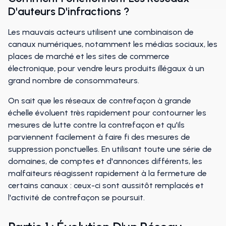
D'auteurs D'infractions ?
Les mauvais acteurs utilisent une combinaison de
canaux numériques, notamment les médias sociaux, les
places de marché et les sites de commerce
électronique, pour vendre leurs produits illégaux à un
grand nombre de consommateurs.
On sait que les réseaux de contrefaçon à grande
échelle évoluent très rapidement pour contourner les
mesures de lutte contre la contrefaçon et qu'ils
parviennent facilement à faire fi des mesures de
suppression ponctuelles. En utilisant toute une série de
domaines, de comptes et d'annonces différents, les
malfaiteurs réagissent rapidement à la fermeture de
certains canaux : ceux-ci sont aussitôt remplacés et
l'activité de contrefaçon se poursuit.