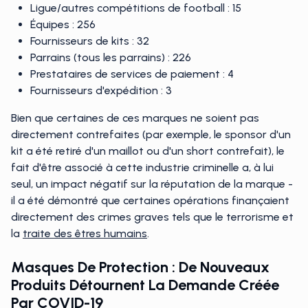
Ligue/autres compétitions de football : 15
Équipes : 256
Fournisseurs de kits : 32
Parrains (tous les parrains) : 226
Prestataires de services de paiement : 4
Fournisseurs d'expédition : 3
Bien que certaines de ces marques ne soient pas
directement contrefaites (par exemple, le sponsor d'un
kit a été retiré d'un maillot ou d'un short contrefait), le
fait d'être associé à cette industrie criminelle a, à lui
seul, un impact négatif sur la réputation de la marque -
il a été démontré que certaines opérations finançaient
directement des crimes graves tels que le terrorisme et
la
traite des êtres humains
.
Masques De Protection : De Nouveaux
Produits Détournent La Demande Créée
Par COVID-19