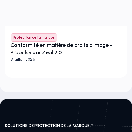
Protection de la marque
Conformité en matière de droits d'image -
Propulsé par Zeal 2.0
9 juillet 2026
SOLUTIONS DE PROTECTION DE LA MARQUE