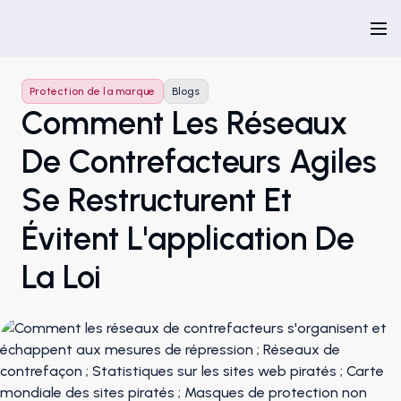
Protection de la marque
Blogs
Comment Les Réseaux
De Contrefacteurs Agiles
Se Restructurent Et
Évitent L'application De
La Loi