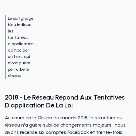
Le surlignage
bleu indique
les
tentatives
d'application
ad hoc par
un tiers, qui
n'ont guère
perturbé le
réseau.
2018 - Le Réseau Répond Aux Tentatives
D'application De La Loi
Au cours de la Coupe du monde 2018, la structure du
réseau n'a guère subi de changements majeurs : nous
avons recensé six comptes Facebook et trente-trois