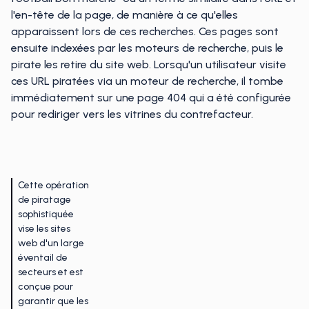
l'en-tête de la page, de manière à ce qu'elles
apparaissent lors de ces recherches. Ces pages sont
ensuite indexées par les moteurs de recherche, puis le
pirate les retire du site web. Lorsqu'un utilisateur visite
ces URL piratées via un moteur de recherche, il tombe
immédiatement sur une page 404 qui a été configurée
pour rediriger vers les vitrines du contrefacteur.
Cette opération
de piratage
sophistiquée
vise les sites
web d'un large
éventail de
secteurs et est
conçue pour
garantir que les