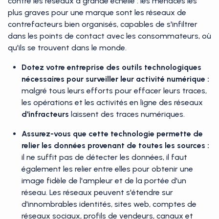
contre les réseaux à grande échelle : les menaces les
plus graves pour une marque sont les réseaux de
contrefacteurs bien organisés, capables de s'infiltrer
dans les points de contact avec les consommateurs, où
qu'ils se trouvent dans le monde.
Dotez votre entreprise des outils technologiques
nécessaires pour surveiller leur activité numérique :
malgré tous leurs efforts pour effacer leurs traces,
les opérations et les activités en ligne des réseaux
d'infracteurs
laissent des traces numériques.
Assurez-vous que cette technologie permette de
relier les données provenant de toutes les sources :
il ne suffit pas de détecter les données, il faut
également les relier entre elles pour obtenir une
image fidèle de l'ampleur et de la portée d'un
réseau. Les réseaux peuvent s'étendre sur
d'innombrables identités, sites web, comptes de
réseaux sociaux, profils de vendeurs, canaux et