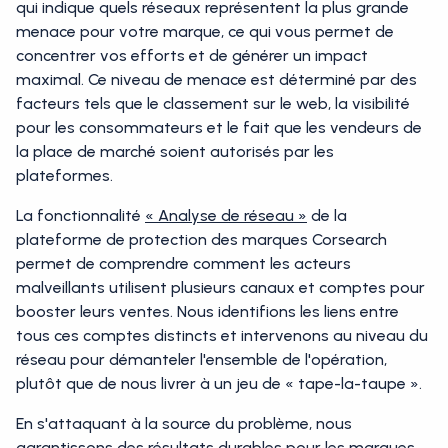
qui indique quels réseaux représentent la plus grande
menace pour votre marque, ce qui vous permet de
concentrer vos efforts et de générer un impact
maximal. Ce niveau de menace est déterminé par des
facteurs tels que le classement sur le web, la visibilité
pour les consommateurs et le fait que les vendeurs de
la place de marché soient autorisés par les
plateformes.
La fonctionnalité
« Analyse de réseau »
de la
plateforme de protection des marques Corsearch
permet de comprendre comment les acteurs
malveillants utilisent plusieurs canaux et comptes pour
booster leurs ventes. Nous identifions les liens entre
tous ces comptes distincts et intervenons au niveau du
réseau pour démanteler l'ensemble de l'opération,
plutôt que de nous livrer à un jeu de « tape-la-taupe ».
En s'attaquant à la source du problème, nous
garantissons des résultats durables pour les marques.