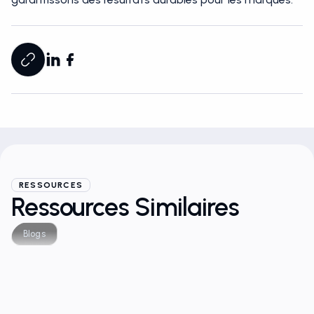
RESSOURCES
Ressources Similaires
Blogs