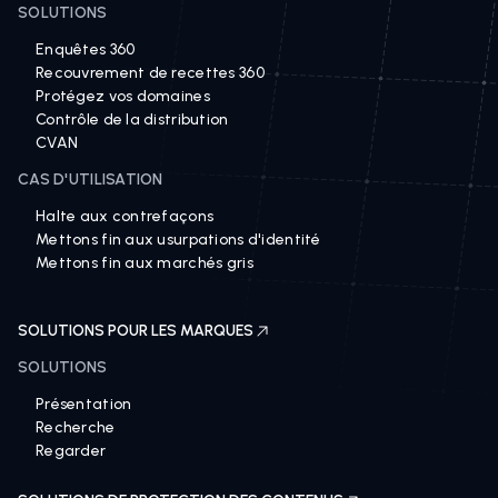
SOLUTIONS
Enquêtes 360
Recouvrement de recettes 360
Protégez vos domaines
Contrôle de la distribution
CVAN
CAS D'UTILISATION
Halte aux contrefaçons
Mettons fin aux usurpations d'identité
Mettons fin aux marchés gris
SOLUTIONS POUR LES MARQUES
SOLUTIONS
Présentation
Recherche
Regarder