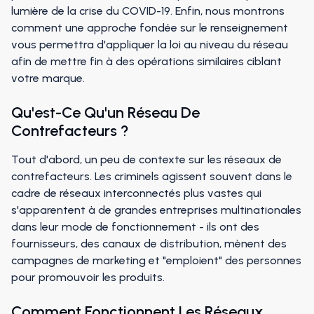
lumière de la crise du COVID-19. Enfin, nous montrons
comment une approche fondée sur le renseignement
vous permettra d'appliquer la loi au niveau du réseau
afin de mettre fin à des opérations similaires ciblant
votre marque.
Qu'est-Ce Qu'un Réseau De
Contrefacteurs ?
Tout d'abord, un peu de contexte sur les réseaux de
contrefacteurs. Les criminels agissent souvent dans le
cadre de réseaux interconnectés plus vastes qui
s'apparentent à de grandes entreprises multinationales
dans leur mode de fonctionnement - ils ont des
fournisseurs, des canaux de distribution, mènent des
campagnes de marketing et "emploient" des personnes
pour promouvoir les produits.
Comment Fonctionnent Les Réseaux