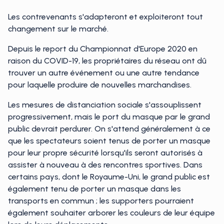
Les contrevenants s'adapteront et exploiteront tout
changement sur le marché.
Depuis le report du Championnat d'Europe 2020 en
raison du COVID-19, les propriétaires du réseau ont dû
trouver un autre événement ou une autre tendance
pour laquelle produire de nouvelles marchandises.
Les mesures de distanciation sociale s'assouplissent
progressivement, mais le port du masque par le grand
public devrait perdurer. On s'attend généralement à ce
que les spectateurs soient tenus de porter un masque
pour leur propre sécurité lorsqu'ils seront autorisés à
assister à nouveau à des rencontres sportives. Dans
certains pays, dont le Royaume-Uni, le grand public est
également tenu de porter un masque dans les
transports en commun ; les supporters pourraient
également souhaiter arborer les couleurs de leur équipe