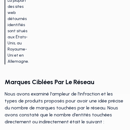
La plupart
des sites
web
détournés
identifiés
sont situés
aux États-
Unis, au
Royaume-
Uni et en
Allemagne.
Marques Ciblées Par Le Réseau
Nous avons examiné l'ampleur de l'infraction et les
types de produits proposés pour avoir une idée précise
du nombre de marques touchées par le réseau. Nous
avons constaté que le nombre d'entités touchées
directement ou indirectement était le suivant :