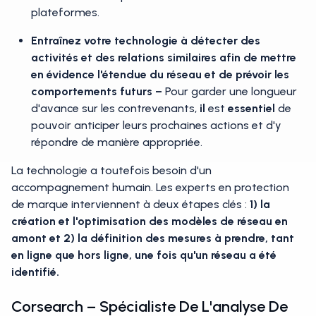
plateformes.
Entraînez votre technologie à détecter des
activités et des relations similaires afin de mettre
en évidence l'étendue du réseau et de prévoir les
comportements futurs –
Pour garder une longueur
d'avance sur les contrevenants,
il
est
essentiel
de
pouvoir anticiper leurs prochaines actions et d'y
répondre de manière appropriée.
La technologie a toutefois besoin d'un
accompagnement humain. Les experts en protection
de marque interviennent à deux étapes clés :
1) la
création et l'optimisation des modèles de réseau en
amont et
2) la définition des mesures à prendre, tant
en ligne que hors ligne, une fois qu'un réseau a été
identifié.
Corsearch – Spécialiste De L'analyse De