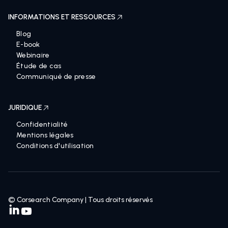
INFORMATIONS ET RESSOURCES
Blog
E-book
Webinaire
Étude de cas
Communiqué de presse
JURIDIQUE
Confidentialité
Mentions légales
Conditions d'utilisation
© Corsearch Company | Tous droits réservés