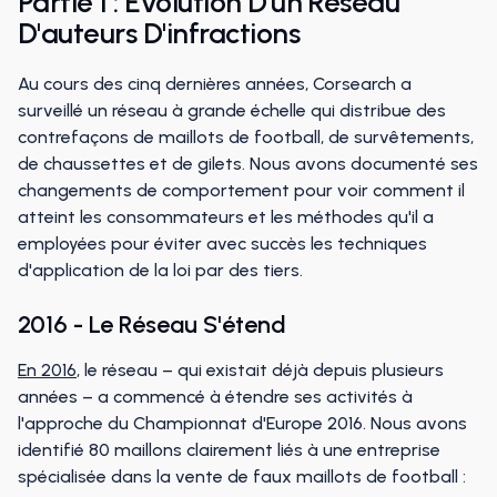
Partie 1 : Évolution D'un Réseau
D'auteurs D'infractions
Au cours des cinq dernières années, Corsearch a
surveillé un réseau à grande échelle qui distribue des
contrefaçons de maillots de football, de survêtements,
de chaussettes et de gilets. Nous avons documenté ses
changements de comportement pour voir comment il
atteint les consommateurs et les méthodes qu'il a
employées pour éviter avec succès les techniques
d'application de la loi par des tiers.
2016 - Le Réseau S'étend
En 2016
, le réseau – qui existait déjà depuis plusieurs
années – a commencé à étendre ses activités à
l'approche du Championnat d'Europe 2016. Nous avons
identifié 80 maillons clairement liés à une entreprise
spécialisée dans la vente de faux maillots de football :