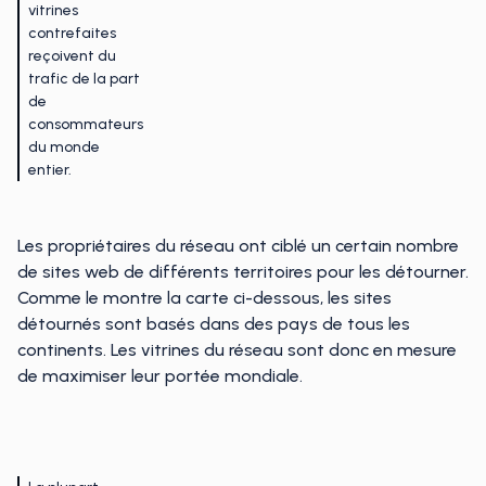
vitrines
contrefaites
reçoivent du
trafic de la part
de
consommateurs
du monde
entier.
Les propriétaires du réseau ont ciblé un certain nombre
de sites web de différents territoires pour les détourner.
Comme le montre la carte ci-dessous, les sites
détournés sont basés dans des pays de tous les
continents. Les vitrines du réseau sont donc en mesure
de maximiser leur portée mondiale.