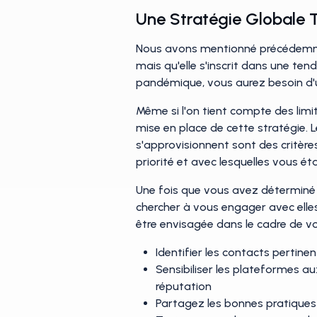
Une Stratégie Globale 
Nous avons mentionné précédemmen
mais qu'elle s'inscrit dans une te
pandémique, vous aurez besoin d'u
Même si l'on tient compte des limit
mise en place de cette stratégie. L
s'approvisionnent sont des critèr
priorité et avec lesquelles vous éta
Une fois que vous avez déterminé 
chercher à vous engager avec elles
être envisagée dans le cadre de vot
Identifier les contacts pertin
Sensibiliser les plateformes a
réputation
Partagez les bonnes pratiques