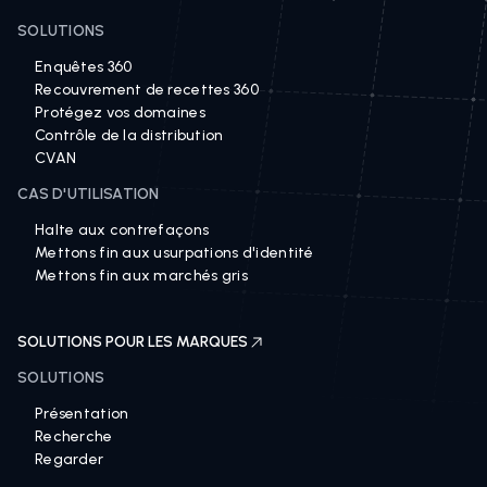
SOLUTIONS
Enquêtes 360
Recouvrement de recettes 360
Protégez vos domaines
Contrôle de la distribution
CVAN
CAS D'UTILISATION
Halte aux contrefaçons
Mettons fin aux usurpations d'identité
Mettons fin aux marchés gris
SOLUTIONS POUR LES MARQUES
SOLUTIONS
Présentation
Recherche
Regarder