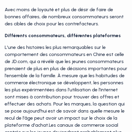
Avec moins de loyauté et plus de désir de faire de
bonnes affaires, de nombreux consommateurs seront
des cibles de choix pour les contrefacteurs.
Différents consommateurs, différentes plateformes
L'une des histoires les plus remarquables sur le
comportement des consommateurs en Chine est celle
de JD.com, qui a révélé que les jeunes consommateurs
prenaient de plus en plus de décisions importantes pour
l'ensemble de la famille. À mesure que les habitudes de
commerce électronique se développent, les personnes
les plus expérimentées dans l'utilisation de l'internet
sont mises à contribution pour trouver des offres et
effectuer des achats. Pour les marques, la question qui
se pose aujourd'hui est de savoir dans quelle mesure le
recul de l'âge peut avoir un impact sur le choix de la
plateforme d'achat.Les canaux de commerce social