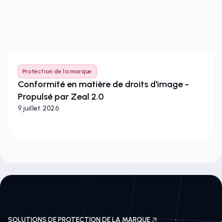
Protection de la marque
Conformité en matière de droits d'image -
Propulsé par Zeal 2.0
9 juillet 2026
SOLUTIONS DE PROTECTION DE LA MARQUE