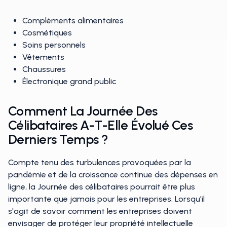
Compléments alimentaires
Cosmétiques
Soins personnels
Vêtements
Chaussures
Électronique grand public
Comment La Journée Des
Célibataires A-T-Elle Évolué Ces
Derniers Temps ?
Compte tenu des turbulences provoquées par la
pandémie et de la croissance continue des dépenses en
ligne, la Journée des célibataires pourrait être plus
importante que jamais pour les entreprises. Lorsqu'il
s'agit de savoir comment les entreprises doivent
envisager de protéger leur propriété intellectuelle