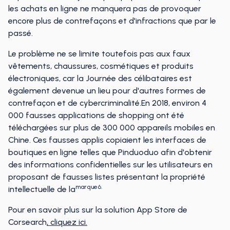
les achats en ligne ne manquera pas de provoquer
encore plus de contrefaçons et d'infractions que par le
passé.
Le problème ne se limite toutefois pas aux faux
vêtements, chaussures, cosmétiques et produits
électroniques, car la Journée des célibataires est
également devenue un lieu pour d'autres formes de
contrefaçon et de cybercriminalité.En 2018, environ 4
000 fausses applications de shopping ont été
téléchargées sur plus de 300 000 appareils mobiles en
Chine. Ces fausses applis copiaient les interfaces de
boutiques en ligne telles que Pinduoduo afin d'obtenir
des informations confidentielles sur les utilisateurs en
proposant de fausses listes présentant la propriété
marque6.
intellectuelle de la
Pour en savoir plus sur la solution App Store de
Corsearch
, cliquez ici.