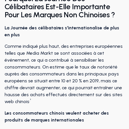
Célibataires Est-Elle Importante
Pour Les Marques Non Chinoises ?
La Journée des célibataires s'internationalise de plus
en plus
Comme indiqué plus haut, des entreprises européennes
telles que Media Markt se sont associées à cet
événement, ce qui a contribué à sensibiliser les
consommateurs. On estime que le taux de notoriété
auprès des consommateurs dans les principaux pays
européens se situait entre 10 et 20 % en 2019, mais ce
chiffre devrait augmenter, ce qui pourrait entraîner une
hausse des achats effectués directement sur des sites
.³
web chinois
Les consommateurs chinois veulent acheter des
produits de marques internationales