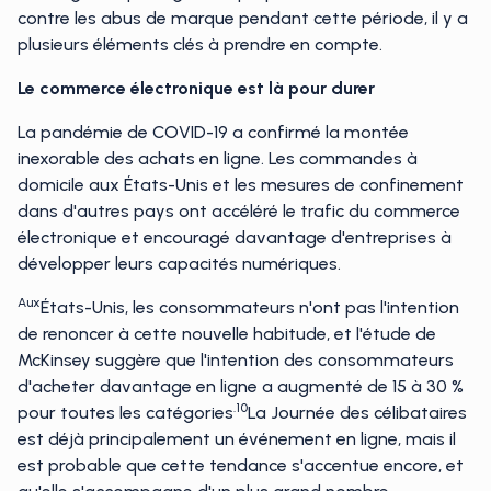
contre les abus de marque pendant cette période, il y a
plusieurs éléments clés à prendre en compte.
Le commerce électronique est là pour durer
La pandémie de COVID-19 a confirmé la montée
inexorable des achats en ligne. Les commandes à
domicile aux États-Unis et les mesures de confinement
dans d'autres pays ont accéléré le trafic du commerce
électronique et encouragé davantage d'entreprises à
développer leurs capacités numériques.
Aux
États-Unis, les consommateurs n'ont pas l'intention
de renoncer à cette nouvelle habitude, et l'étude de
McKinsey suggère que l'intention des consommateurs
d'acheter davantage en ligne a augmenté de 15 à 30 %
.10
pour toutes les catégories
La Journée des célibataires
est déjà principalement un événement en ligne, mais il
est probable que cette tendance s'accentue encore, et