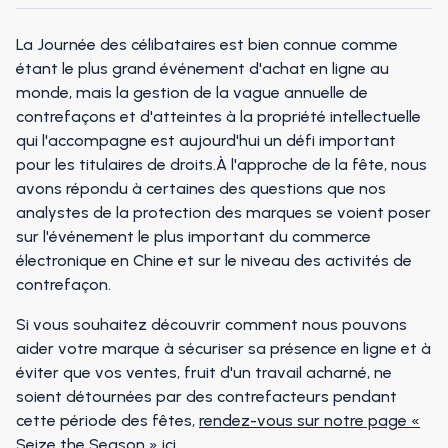
La Journée des célibataires est bien connue comme
étant le plus grand événement d'achat en ligne au
monde, mais la gestion de la vague annuelle de
contrefaçons et d'atteintes à la propriété intellectuelle
qui l'accompagne est aujourd'hui un défi important
pour les titulaires de droits.À l'approche de la fête, nous
avons répondu à certaines des questions que nos
analystes de la protection des marques se voient poser
sur l'événement le plus important du commerce
électronique en Chine et sur le niveau des activités de
contrefaçon.
Si vous souhaitez découvrir comment nous pouvons
aider votre marque à sécuriser sa présence en ligne et à
éviter que vos ventes, fruit d'un travail acharné, ne
soient détournées par des contrefacteurs pendant
cette période des fêtes,
rendez-vous sur notre page «
Seize the Season » ici
.