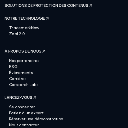
SOLUTIONS DE PROTECTION DES CONTENUS
NOTRE TECHNOLOGIE
TrademarkNow
Zeal 2.0
À PROPOS DE NOUS
Nos partenaires
ESG
Événements
Carrières
Corsearch Labs
LANCEZ-VOUS
Se connecter
Parlez à un expert
Réserver une démonstration
Nous contacter