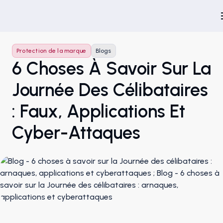
Protection de la marque
Blogs
6 Choses À Savoir Sur La
Journée Des Célibataires
: Faux, Applications Et
Cyber-Attaques