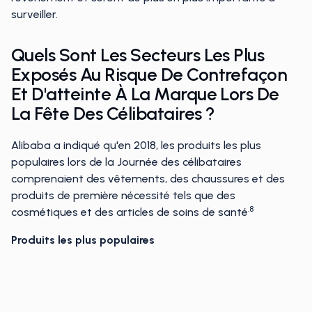
surveiller.
Quels Sont Les Secteurs Les Plus
Exposés Au Risque De Contrefaçon
Et D'atteinte À La Marque Lors De
La Fête Des Célibataires ?
Alibaba a indiqué qu'en 2018, les produits les plus
populaires lors de la Journée des célibataires
comprenaient des vêtements, des chaussures et des
produits de première nécessité tels que des
.8
cosmétiques et des articles de soins de santé
Produits les plus populaires