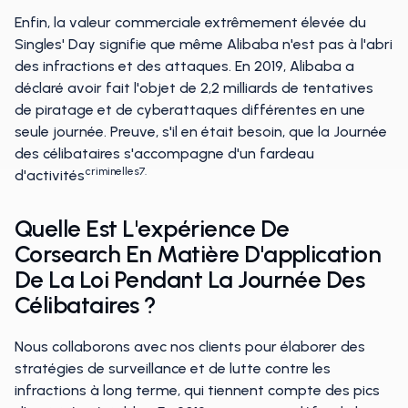
Enfin, la valeur commerciale extrêmement élevée du
Singles' Day signifie que même Alibaba n'est pas à l'abri
des infractions et des attaques. En 2019, Alibaba a
déclaré avoir fait l'objet de 2,2 milliards de tentatives
de piratage et de cyberattaques différentes en une
seule journée. Preuve, s'il en était besoin, que la Journée
des célibataires s'accompagne d'un fardeau
criminelles7.
d'activités
Quelle Est L'expérience De
Corsearch En Matière D'application
De La Loi Pendant La Journée Des
Célibataires ?
Nous collaborons avec nos clients pour élaborer des
stratégies de surveillance et de lutte contre les
infractions à long terme, qui tiennent compte des pics