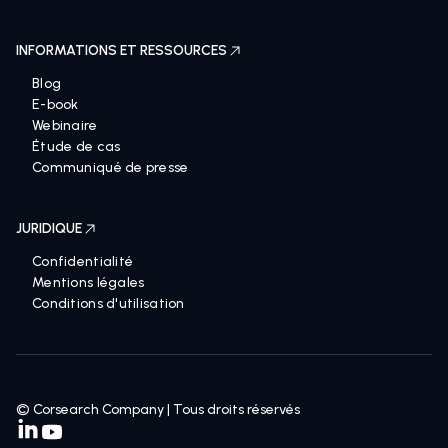
INFORMATIONS ET RESSOURCES
Blog
E-book
Webinaire
Étude de cas
Communiqué de presse
JURIDIQUE
Confidentialité
Mentions légales
Conditions d'utilisation
© Corsearch Company | Tous droits réservés