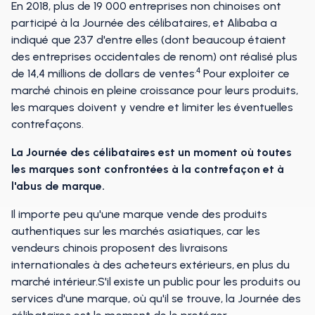
En 2018, plus de 19 000 entreprises non chinoises ont
participé à la Journée des célibataires, et Alibaba a
indiqué que 237 d'entre elles (dont beaucoup étaient
des entreprises occidentales de renom) ont réalisé plus
.4
de 14,4 millions de dollars de ventes
Pour exploiter ce
marché chinois en pleine croissance pour leurs produits,
les marques doivent y vendre et limiter les éventuelles
contrefaçons.
La Journée des célibataires est un moment où toutes
les marques sont confrontées à la contrefaçon et à
l'abus de marque.
Il importe peu qu'une marque vende des produits
authentiques sur les marchés asiatiques, car les
vendeurs chinois proposent des livraisons
internationales à des acheteurs extérieurs, en plus du
marché intérieur.S'il existe un public pour les produits ou
services d'une marque, où qu'il se trouve, la Journée des