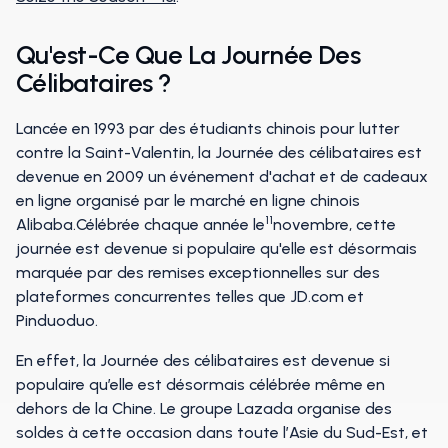
Qu'est-Ce Que La Journée Des
Célibataires ?
Lancée en 1993 par des étudiants chinois pour lutter
contre la Saint-Valentin, la Journée des célibataires est
devenue en 2009 un événement d'achat et de cadeaux
en ligne organisé par le marché en ligne chinois
11
Alibaba.Célébrée chaque année le
novembre, cette
journée est devenue si populaire qu'elle est désormais
marquée par des remises exceptionnelles sur des
plateformes concurrentes telles que JD.com et
Pinduoduo.
En effet, la Journée des célibataires est devenue si
populaire qu’elle est désormais célébrée même en
dehors de la Chine. Le groupe Lazada organise des
soldes à cette occasion dans toute l’Asie du Sud-Est, et