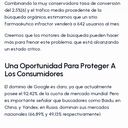
Combinando la muy conservadora tasa de conversión
del 2,5%[6] y el tráfico medio procedente de la
búsqueda orgánica, estimamos que un sitio
farmacéutico infractor venderá a 642 usuarios al mes.
Creemos que los motores de búsqueda pueden hacer
más para frenar este problema, que está alcanzando
un estado crítico.
Una Oportunidad Para Proteger A
Los Consumidores
El dominio de Google es claro, ya que actualmente
posee el 92,42% de la cuota de mercado mundial. Pero
es importante señalar que buscadores como Baidu, en
China, y Yandex, en Rusia, dominan sus mercados
nacionales (66,89% y 49,13% respectivamente).