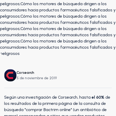
Corsearch
5 de noviembre de 2019
Según una investigación de Corsearch, hasta
el 60%
de
los resultados de la primera página de la consulta de
búsqueda "comprar Bactrim online" (un antibiótico de
marca) corresponden a sitios que venden productos