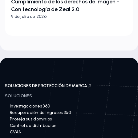
Cumplimiento de los derechos de imagen -
Con tecnología de Zeal 2.0
9 de julio de 2026
SOLUCIONES DE PROTECCIÓN DE MARCA
SOLUCIONES
Investigaciones 360
Recuperación de ingresos 360
Proteja sus dominios
Control de distribución
CVAN