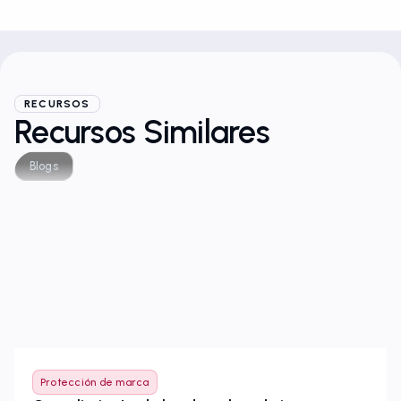
RECURSOS
Recursos Similares
Blogs
Protección de marca