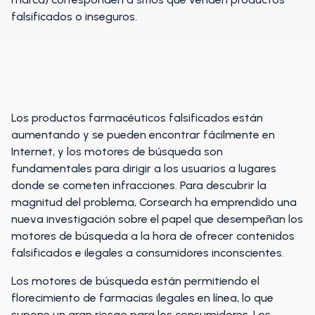
falsificados o inseguros.
Los productos farmacéuticos falsificados están
aumentando y se pueden encontrar fácilmente en
Internet, y los motores de búsqueda son
fundamentales para dirigir a los usuarios a lugares
donde se cometen infracciones. Para descubrir la
magnitud del problema, Corsearch ha emprendido una
nueva investigación sobre el papel que desempeñan los
motores de búsqueda a la hora de ofrecer contenidos
falsificados e ilegales a consumidores inconscientes.
Los motores de búsqueda están permitiendo el
florecimiento de farmacias ilegales en línea, lo que
supone un gran riesgo para los consumidores. Los