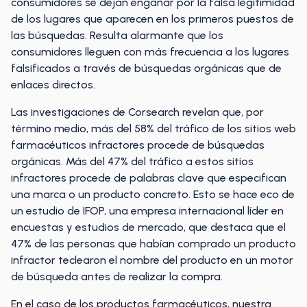
consumidores se dejan engañar por la falsa legitimidad
de los lugares que aparecen en los primeros puestos de
las búsquedas. Resulta alarmante que los
consumidores lleguen con más frecuencia a los lugares
falsificados a través de búsquedas orgánicas que de
enlaces directos.
Las investigaciones de Corsearch revelan que, por
término medio, más del 58% del tráfico de los sitios web
farmacéuticos infractores procede de búsquedas
orgánicas. Más del 47% del tráfico a estos sitios
infractores procede de palabras clave que especifican
una marca o un producto concreto. Esto se hace eco de
un estudio de IFOP, una empresa internacional líder en
encuestas y estudios de mercado, que destaca que el
47% de las personas que habían comprado un producto
infractor teclearon el nombre del producto en un motor
de búsqueda antes de realizar la compra.
En el caso de los productos farmacéuticos, nuestra