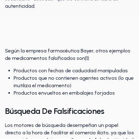
autenticidad.
Según la empresa farmacéutica Bayer, otros ejemplos
de medicamentos falsificados son[1]:
Productos con fechas de caducidad manipuladas
Productos que no contienen agentes activos (lo que
inutiliza el medicamento)
Productos envueltos en embalajes forjados
Búsqueda De Falsificaciones
Los motores de búsqueda desempeñan un papel
directo a la hora de facilitar el comercio ilícito, ya que los