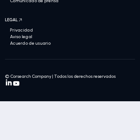
Comunicado de prensa
LEGAL
Privacidad
Aviso legal
Acuerdo de usuario
© Corsearch Company | Todos los derechos reservados