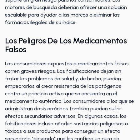
motores de búsqueda deberían ofrecer una solución
escalable para ayudar a las marcas a eliminar las
farmacias ilegales de su índice.
Los Peligros De Los Medicamentos
Falsos
Los consumidores expuestos a medicamentos falsos
corren graves riesgos. Las falsificaciones dejan sin
tratar los problemas de salud y, de hecho, pueden
empeorarlos al crear resistencia de los patógenos
contra un principio activo que se encuentra en el
medicamento auténtico. Los consumidores a los que se
administran dosis erróneas también pueden sufrir
efectos secundarios adversos. En algunos casos, los
falsificadores incluso añaden sustancias peligrosas o
tóxicas a sus productos para conseguir un efecto
secundario "deseado" que les confiera un aura de