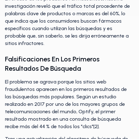
investigación reveló que el tráfico total procedente de
palabras clave de productos o marcas es del 60%, lo
que indica que los consumidores buscan fármacos
específicos cuando utilizan las búsquedas y es
probable que, sin saberlo, se les dirija erróneamente a
sitios infractores.
Falsificaciones En Los Primeros
Resultados De Búsqueda
El problema se agrava porque los sitios web
fraudulentos aparecen en los primeros resultados de
las búsquedas más populares. Según un estudio
realizado en 2017 por uno de los mayores grupos de
telecomunicaciones del mundo, Optify, el primer
resultado mostrado en una consulta de búsqueda
recibe más del 44 % de todos los "clics"[2].
Tras una actualización del algoritmo de búsqueda de