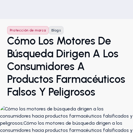
Protección de marca
Blogs
Cómo Los Motores De
Búsqueda Dirigen A Los
Consumidores A
Productos Farmacéuticos
Falsos Y Peligrosos