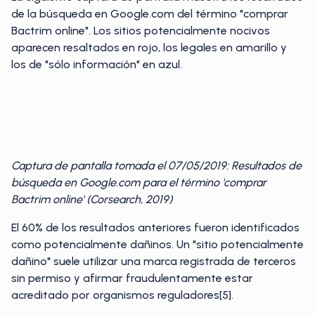
de la búsqueda en Google.com del término "comprar
Bactrim online". Los sitios potencialmente nocivos
aparecen resaltados en rojo, los legales en amarillo y
los de "sólo información" en azul.
Captura de pantalla tomada el 07/05/2019: Resultados de
búsqueda en Google.com para el término 'comprar
Bactrim online' (Corsearch, 2019)
El 60% de los resultados anteriores fueron identificados
como potencialmente dañinos. Un "sitio potencialmente
dañino" suele utilizar una marca registrada de terceros
sin permiso y afirmar fraudulentamente estar
acreditado por organismos reguladores[5].