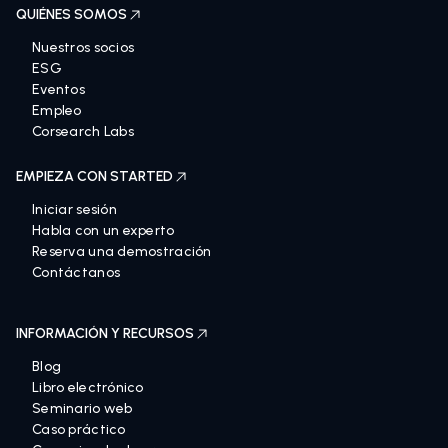
QUIÉNES SOMOS
Nuestros socios
ESG
Eventos
Empleo
Corsearch Labs
EMPIEZA CON STARTED
Iniciar sesión
Habla con un experto
Reserva una demostración
Contáctanos
INFORMACIÓN Y RECURSOS
Blog
Libro electrónico
Seminario web
Caso práctico