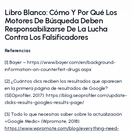
Libro Blanco: Cómo Y Por Qué Los
Motores De Búsqueda Deben
Responsabilizarse De La Lucha
Contra Los Falsificadores
Referencias
[1] Bayer – https://www.bayer.com/en/background-
information-on-counterfeit-drugs.aspx
[2] ¿Cuántos clics reciben los resultados que aparecen
en la primera página de resultados de Google?
(SEOprofiler, 2017): https://blog.seoprofiler.com/update-
clicks-results-googles-results-page/
[3] Todo lo que necesitas saber sobre la actualización
«Google Medic» (Wpromote, 2018):
https://www.wpromote.com/blog/everything-need-