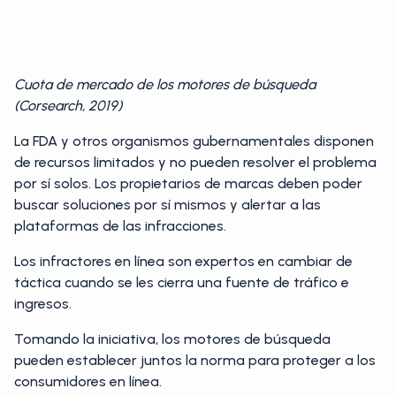
Cuota de mercado de los motores de búsqueda
(Corsearch, 2019)
La FDA y otros organismos gubernamentales disponen
de recursos limitados y no pueden resolver el problema
por sí solos. Los propietarios de marcas deben poder
buscar soluciones por sí mismos y alertar a las
plataformas de las infracciones.
Los infractores en línea son expertos en cambiar de
táctica cuando se les cierra una fuente de tráfico e
ingresos.
Tomando la iniciativa, los motores de búsqueda
pueden establecer juntos la norma para proteger a los
consumidores en línea.