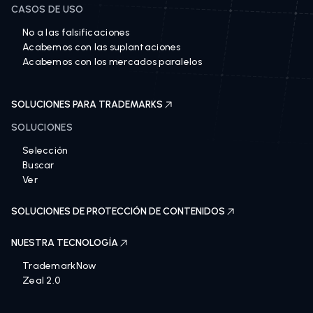
CASOS DE USO
No a las falsificaciones
Acabemos con las suplantaciones
Acabemos con los mercados paralelos
SOLUCIONES PARA TRADEMARKS
SOLUCIONES
Selección
Buscar
Ver
SOLUCIONES DE PROTECCIÓN DE CONTENIDOS
NUESTRA TECNOLOGÍA
TrademarkNow
Zeal 2.0