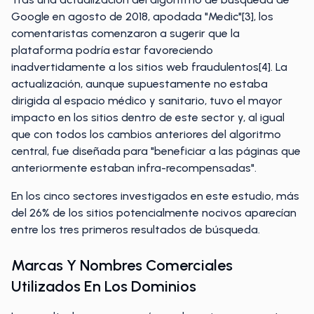
Google en agosto de 2018, apodada "Medic"[3], los
comentaristas comenzaron a sugerir que la
plataforma podría estar favoreciendo
inadvertidamente a los sitios web fraudulentos[4]. La
actualización, aunque supuestamente no estaba
dirigida al espacio médico y sanitario, tuvo el mayor
impacto en los sitios dentro de este sector y, al igual
que con todos los cambios anteriores del algoritmo
central, fue diseñada para "beneficiar a las páginas que
anteriormente estaban infra-recompensadas".
En los cinco sectores investigados en este estudio, más
del 26% de los sitios potencialmente nocivos aparecían
entre los tres primeros resultados de búsqueda.
Marcas Y Nombres Comerciales
Utilizados En Los Dominios