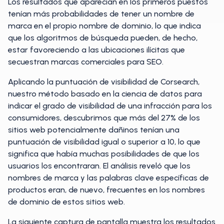
Los resultados que aparecían en los primeros puestos
tenían más probabilidades de tener un nombre de
marca en el propio nombre de dominio, lo que indica
que los algoritmos de búsqueda pueden, de hecho,
estar favoreciendo a las ubicaciones ilícitas que
secuestran marcas comerciales para SEO.
Aplicando la puntuación de visibilidad de Corsearch,
nuestro método basado en la ciencia de datos para
indicar el grado de visibilidad de una infracción para los
consumidores, descubrimos que más del 27% de los
sitios web potencialmente dañinos tenían una
puntuación de visibilidad igual o superior a 10, lo que
significa que había muchas posibilidades de que los
usuarios los encontraran. El análisis reveló que los
nombres de marca y las palabras clave específicas de
productos eran, de nuevo, frecuentes en los nombres
de dominio de estos sitios web.
La siguiente captura de pantalla muestra los resultados