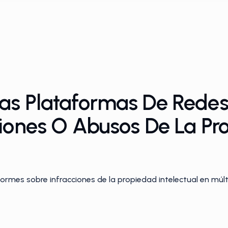
as Plataformas De Redes
ciones O Abusos De La Pr
ormes sobre infracciones de la propiedad intelectual en múlt