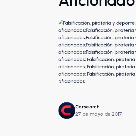
Aficionado
Corsearch
27 de mayo de 2017