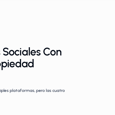
 Sociales Con
opiedad
iples plataformas, pero las cuatro