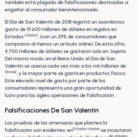
también está plagado de falsificaciones destinadas a
engañar al consumidor bienintencionado.
El Día de San Valentín de 2018 registró un asombroso
gasto de 19.600 millones de dólares en regalos en
Unidos1
Estados
, (con un 29% de consumidores que
compraron al menos un artículo online). De esta cifra,
4.700 millones de dólares se gastaron solo en Joyería.
Del mismo modo, en el Reino Unido, el Día de San
Valentín se acerca cada vez más a los mil millones de
libras2
, y la mayor parte se gasta en productos físicos.
Este elevado nivel de gasto por parte de los
consumidores representa una gran oportunidad de
lucro para las ágiles operaciones de falsificación.
Falsificaciones De San Valentín
Las pruebas de las amenazas que plantea la
Estados Unidos
falsificación son evidentes: en
se incautaron
de dólares