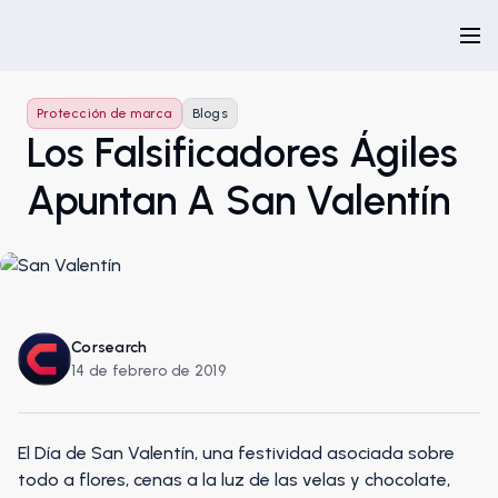
Protección de marca
Blogs
Los Falsificadores Ágiles
Apuntan A San Valentín
Corsearch
14 de febrero de 2019
El Día de San Valentín, una festividad asociada sobre
todo a flores, cenas a la luz de las velas y chocolate,