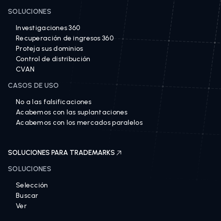
SOLUCIONES
Investigaciones 360
Recuperación de ingresos 360
Proteja sus dominios
Control de distribución
CVAN
CASOS DE USO
No a las falsificaciones
Acabemos con las suplantaciones
Acabemos con los mercados paralelos
SOLUCIONES PARA TRADEMARKS
SOLUCIONES
Selección
Buscar
Ver