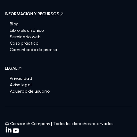
INFORMACIÓN Y RECURSOS
Blog
Libro electrónico
Seminario web
Caso práctico
Comunicado de prensa
LEGAL
Privacidad
Aviso legal
Acuerdo de usuario
© Corsearch Company | Todos los derechos reservados