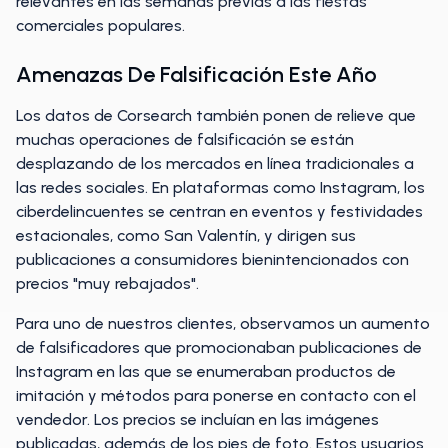
relevantes en las semanas previas a las fiestas
comerciales populares.
Amenazas De Falsificación Este Año
Los datos de Corsearch también ponen de relieve que
muchas operaciones de falsificación se están
desplazando de los mercados en línea tradicionales a
las redes sociales. En plataformas como Instagram, los
ciberdelincuentes se centran en eventos y festividades
estacionales, como San Valentín, y dirigen sus
publicaciones a consumidores bienintencionados con
precios "muy rebajados".
Para uno de nuestros clientes, observamos un aumento
de falsificadores que promocionaban publicaciones de
Instagram en las que se enumeraban productos de
imitación y métodos para ponerse en contacto con el
vendedor. Los precios se incluían en las imágenes
publicadas, además de los pies de foto. Estos usuarios