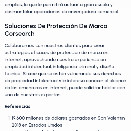
amplias, lo que le permitirá actuar a gran escala y
desmantelar operaciones de envergadura comercial.
Soluciones De Protección De Marca
Corsearch
Colaboramos con nuestros clientes para crear
estrategias eficaces de protección de marca en
Internet, aprovechando nuestra experiencia en
propiedad intelectual, inteligencia criminal y diseño
técnico
.
Si cree que se están vulnerando sus derechos
de propiedad intelectual y le interesa conocer el alcance
de las amenazas en Internet, puede solicitar hablar con
uno de nuestros expertos.
Referencias
19.600 millones de dólares gastados en San Valentín
2018 en Estados Unidos