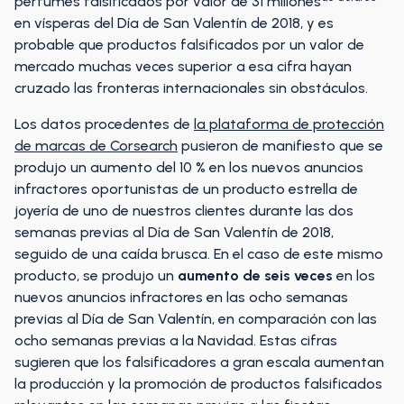
perfumes falsificados por valor de 31 millones
en vísperas del Día de San Valentín de 2018, y es
probable que productos falsificados por un valor de
mercado muchas veces superior a esa cifra hayan
cruzado las fronteras internacionales sin obstáculos.
Los datos procedentes de
la plataforma de protección
de marcas de Corsearch
pusieron de manifiesto que se
produjo un aumento del 10 % en los nuevos anuncios
infractores oportunistas de un producto estrella de
joyería de uno de nuestros clientes durante las dos
semanas previas al Día de San Valentín de 2018,
seguido de una caída brusca. En el caso de este mismo
producto, se produjo un
aumento
de seis veces
en los
nuevos anuncios infractores en las ocho semanas
previas al Día de San Valentín, en comparación con las
ocho semanas previas a la Navidad. Estas cifras
sugieren que los falsificadores a gran escala aumentan
la producción y la promoción de productos falsificados