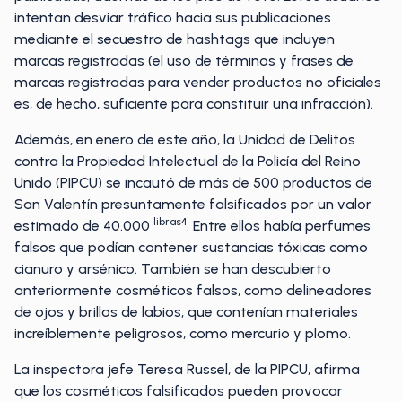
intentan desviar tráfico hacia sus publicaciones
mediante el secuestro de hashtags que incluyen
marcas registradas (el uso de términos y frases de
marcas registradas para vender productos no oficiales
es, de hecho, suficiente para constituir una infracción).
Además, en enero de este año, la Unidad de Delitos
contra la Propiedad Intelectual de la Policía del Reino
Unido (PIPCU) se incautó de más de 500 productos de
San Valentín presuntamente falsificados por un valor
libras4
estimado de 40.000
. Entre ellos había perfumes
falsos que podían contener sustancias tóxicas como
cianuro y arsénico. También se han descubierto
anteriormente cosméticos falsos, como delineadores
de ojos y brillos de labios, que contenían materiales
increíblemente peligrosos, como mercurio y plomo.
La inspectora jefe Teresa Russel, de la PIPCU, afirma
que los cosméticos falsificados pueden provocar