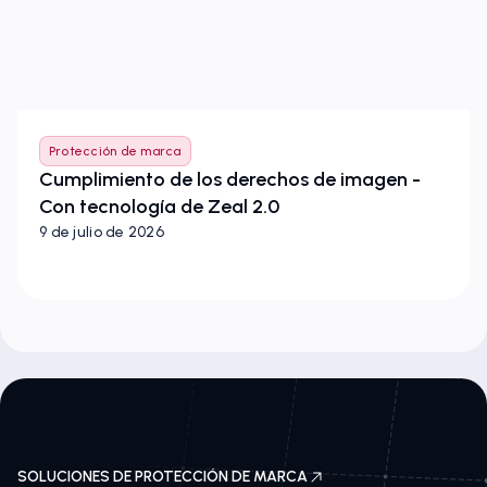
Protección de marca
Cumplimiento de los derechos de imagen -
Con tecnología de Zeal 2.0
9 de julio de 2026
SOLUCIONES DE PROTECCIÓN DE MARCA