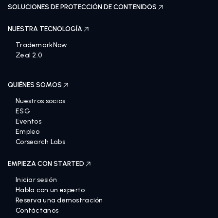
SOLUCIONES DE PROTECCIÓN DE CONTENIDOS
NUESTRA TECNOLOGÍA
TrademarkNow
Zeal 2.0
QUIÉNES SOMOS
Nuestros socios
ESG
Eventos
Empleo
Corsearch Labs
EMPIEZA CON STARTED
Iniciar sesión
Habla con un experto
Reserva una demostración
Contáctanos