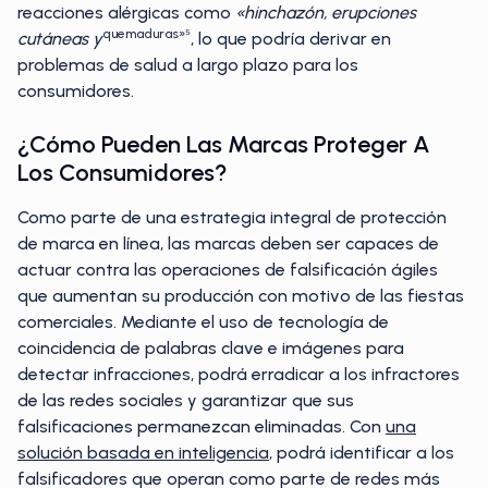
reacciones alérgicas como
«hinchazón, erupciones
quemaduras»⁵
cutáneas y
, lo que podría derivar en
problemas de salud a largo plazo para los
consumidores.
¿Cómo Pueden Las Marcas Proteger A
Los Consumidores?
Como parte de una estrategia integral de protección
de marca en línea, las marcas deben ser capaces de
actuar contra las operaciones de falsificación ágiles
que aumentan su producción con motivo de las fiestas
comerciales. Mediante el uso de tecnología de
coincidencia de palabras clave e imágenes para
detectar infracciones, podrá erradicar a los infractores
de las redes sociales y garantizar que sus
falsificaciones permanezcan eliminadas. Con
una
solución basada en inteligencia
, podrá identificar a los
falsificadores que operan como parte de redes más