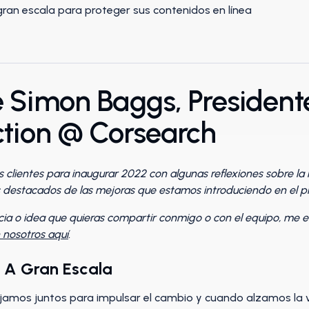
 Simon Baggs, President
ction @ Corsearch
s clientes para inaugurar 2022 con algunas reflexiones sobre l
 destacados de las mejoras que estamos introduciendo en el p
cia o idea que quieras compartir conmigo o con el equipo, me e
 nosotros aquí
.
 A Gran Escala
mos juntos para impulsar el cambio y cuando alzamos la vo