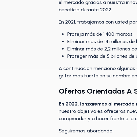
el mercado gracias a nuestra inno
beneficio durante 2022.
En 2021, trabajamos con usted par
Proteja más de 1.400 marcas;
Eliminar más de 14 millones de 
Eliminar más de 2,2 millones d
Proteger más de 5 billones de 
A continuación menciono algunas 
gritar más fuerte en su nombre en
Ofertas Orientadas A 
En 2022,
lanzaremos al mercado 
nuestro objetivo es ofreceros nue
comprender y a hacer frente a la 
Seguiremos abordando: