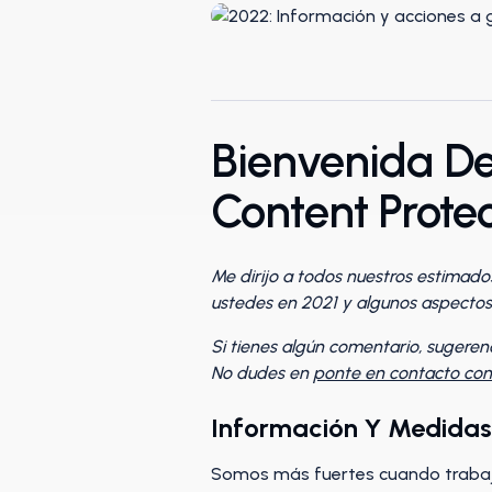
Bienvenida De
Content Prote
Me dirijo a todos nuestros estimado
ustedes en 2021 y algunos aspectos
Si tienes algún comentario, sugeren
No dudes en
ponte en contacto con
Información Y Medidas
Somos más fuertes cuando trabaja