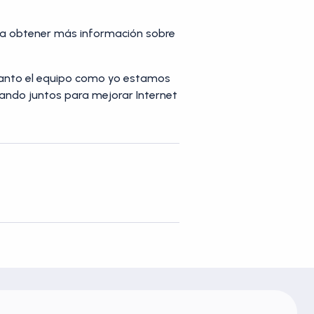
ara obtener más información sobre
 Tanto el equipo como yo estamos
jando juntos para mejorar Internet