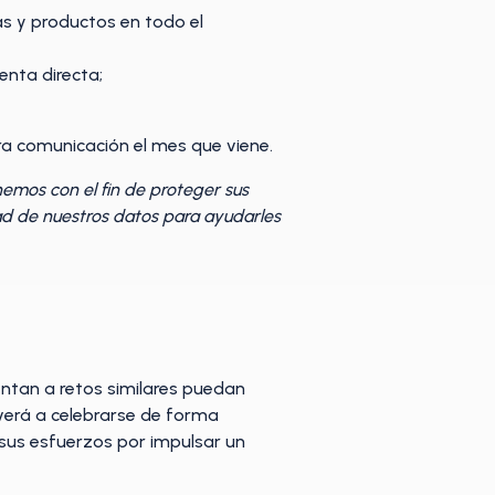
s y productos en todo el
enta directa;
a comunicación el mes que viene.
nemos con el fin de proteger sus
d de nuestros datos para ayudarles
ntan a retos similares puedan
lverá a celebrarse de forma
sus esfuerzos por impulsar un