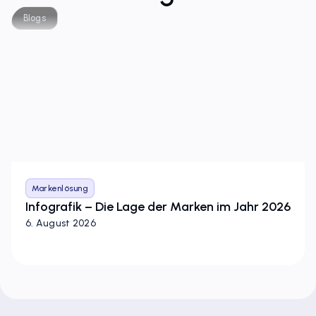
Corsearch Blog Und Presse
Blogs
Markenlösung
Infografik – Die Lage der Marken im Jahr 2026
6. August 2026