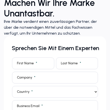
Machen Wir Ihre Marke
Unantastbar.
Ihre Marke verdient einen zuverlässigen Partner, der
über die notwendigen Mittel und das Fachwissen
verfügt, um Ihr Unternehmen zu schützen.
Sprechen Sie Mit Einem Experten