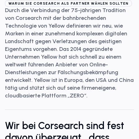
WARUM SIE CORSEARCH ALS PARTNER WÄHLEN SOLLTEN
Durch die Verbindung
der 75-jährigen Tradition
von Corsearch mit der bahnbrechenden
Technologie von Yellow
definieren wir neu, wie
Marken in einer zunehmend komplexen digitalen
Landschaft gegen Verletzungen des geistigen
Eigentums vorgehen. Das 2014 gegründete
Unternehmen Yellow hat sich schnell zu einem
weltweit führenden Anbieter von Online-
Dienstleistungen zur Fälschungsbekämpfung
entwickelt. Yellow ist in Europa, den USA und China
tätig und stützt sich auf seine firmeneigene,
cloudbasierte Plattform „ZERO“.
Wir bei Corsearch sind fest
davon überzeugt
,
dass