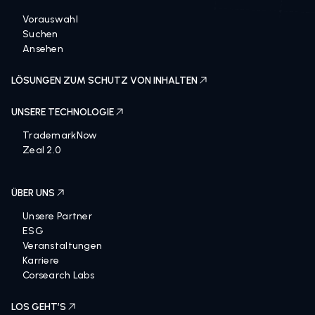
LÖSUNGEN
Vorauswahl
Suchen
Ansehen
LÖSUNGEN ZUM SCHUTZ VON INHALTEN
UNSERE TECHNOLOGIE
TrademarkNow
Zeal 2.0
ÜBER UNS
Unsere Partner
ESG
Veranstaltungen
Karriere
Corsearch Labs