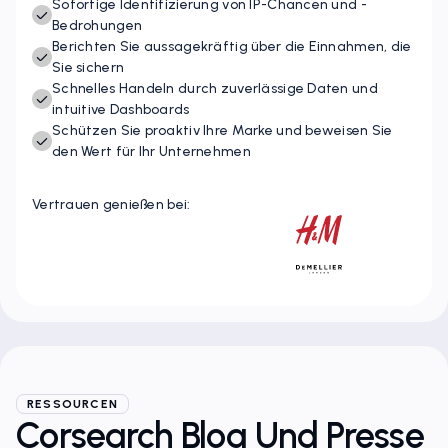
Sofortige Identifizierung von IP-Chancen und -
Bedrohungen
Berichten Sie aussagekräftig über die Einnahmen, die
Sie sichern
Schnelles Handeln durch zuverlässige Daten und
intuitive Dashboards
Schützen Sie proaktiv Ihre Marke und beweisen Sie
den Wert für Ihr Unternehmen
Vertrauen genießen bei:
RESSOURCEN