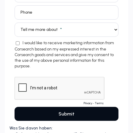
Was Sie davon haben: