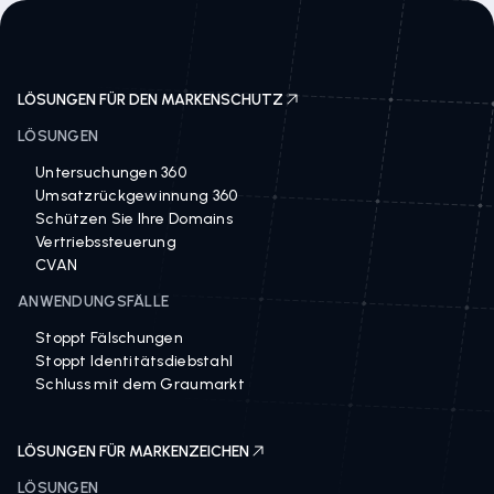
LÖSUNGEN FÜR DEN MARKENSCHUTZ
LÖSUNGEN
Untersuchungen 360
Umsatzrückgewinnung 360
Schützen Sie Ihre Domains
Vertriebssteuerung
CVAN
ANWENDUNGSFÄLLE
Stoppt Fälschungen
Stoppt Identitätsdiebstahl
Schluss mit dem Graumarkt
LÖSUNGEN FÜR MARKENZEICHEN