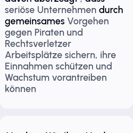
seriöse Unternehmen
durch
gemeinsames
Vorgehen
gegen Piraten und
Rechtsverletzer
Arbeitsplätze sichern, ihre
Einnahmen schützen und
Wachstum vorantreiben
können