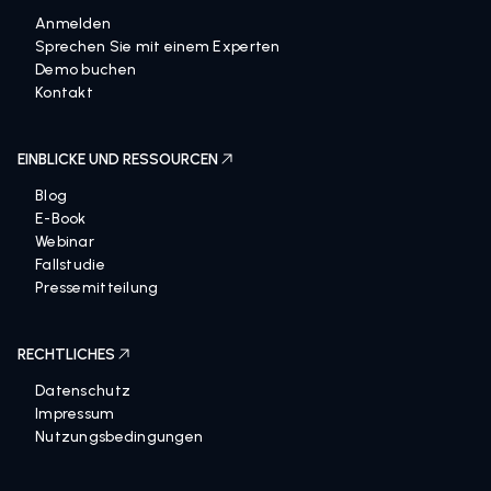
LOS GEHT’S
Anmelden
Sprechen Sie mit einem Experten
Demo buchen
Kontakt
EINBLICKE UND RESSOURCEN
Blog
E-Book
Webinar
Fallstudie
Pressemitteilung
RECHTLICHES
Datenschutz
Impressum
Nutzungsbedingungen