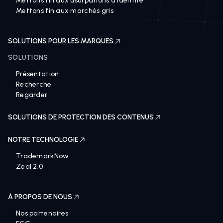
Mettons fin aux usurpations d'identité
Mettons fin aux marchés gris
SOLUTIONS POUR LES MARQUES
SOLUTIONS
Présentation
Recherche
Regarder
SOLUTIONS DE PROTECTION DES CONTENUS
NOTRE TECHNOLOGIE
TrademarkNow
Zeal 2.0
À PROPOS DE NOUS
Nos partenaires