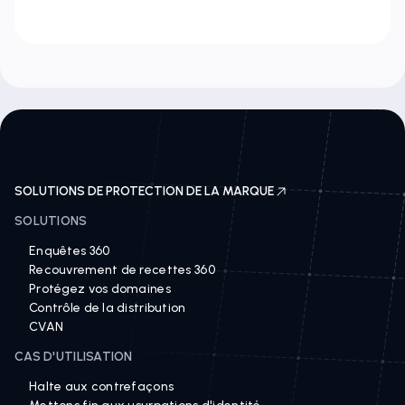
11 juin 2025
SOLUTIONS DE PROTECTION DE LA MARQUE
SOLUTIONS
Enquêtes 360
Recouvrement de recettes 360
Protégez vos domaines
Contrôle de la distribution
CVAN
CAS D'UTILISATION
Halte aux contrefaçons