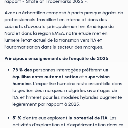
rapport « State of Trademarks 2025 ».
Avec un échantillon composé à parts presque égales de
professionnels travaillant en interne et dans des
cabinets d'avocats, principalement en Amérique du
Nord et dans la région EMEA, notre étude met en
lumière l'état actuel de la transition vers l'IA et
l'automatisation dans le secteur des marques.
Principaux enseignements de l'enquête de 2026
78 % des
personnes interrogées préfèrent
un
équilibre entre automatisation
et
supervision
humaine.
L'expertise humaine reste essentielle dans
la gestion des marques, malgré les avantages de
l'IA, et l'intérêt pour les modèles hybrides augmente
légèrement par rapport à 2025.
51 %
d'entre eux explorent
le potentiel de l'IA
. Les