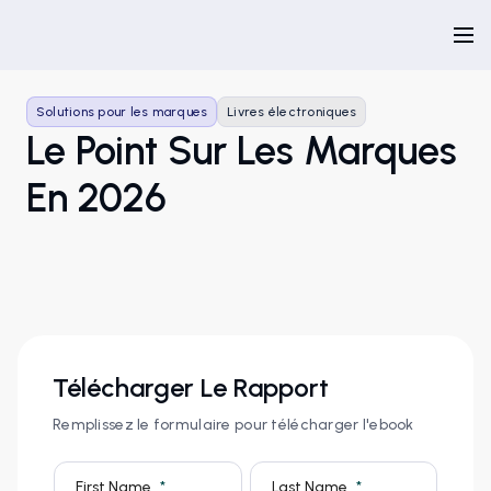
Solutions pour les marques
Livres électroniques
Le Point Sur Les Marques
En 2026
Télécharger Le Rapport
Remplissez le formulaire pour télécharger l'ebook