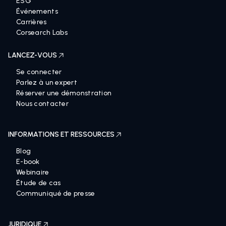
ESG
Événements
Carrières
Corsearch Labs
LANCEZ-VOUS
Se connecter
Parlez à un expert
Réserver une démonstration
Nous contacter
INFORMATIONS ET RESSOURCES
Blog
E-book
Webinaire
Étude de cas
Communiqué de presse