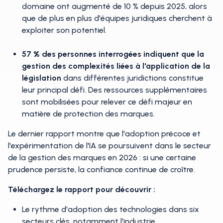
activités d'exploration et d'expérimentation dans ce
domaine ont augmenté de 10 % depuis 2025, alors
que de plus en plus d'équipes juridiques cherchent à
exploiter son potentiel.
57 % des personnes interrogées indiquent que
la
gestion des complexités liées à l'application de la
législation
dans différentes juridictions constitue
leur principal défi. Des ressources supplémentaires
sont mobilisées pour relever ce défi majeur en
matière de protection des marques.
Le dernier rapport montre que l'adoption précoce et
l'expérimentation de l'IA se poursuivent dans le secteur
de la gestion des marques en 2026 : si une certaine
prudence persiste, la confiance continue de croître.
Téléchargez le rapport pour découvrir :
Le rythme d'adoption des technologies dans six