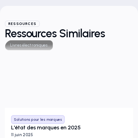
RESSOURCES
Ressources Similaires
Livres électroniques
Solutions pour les marques
L'état des marques en 2025