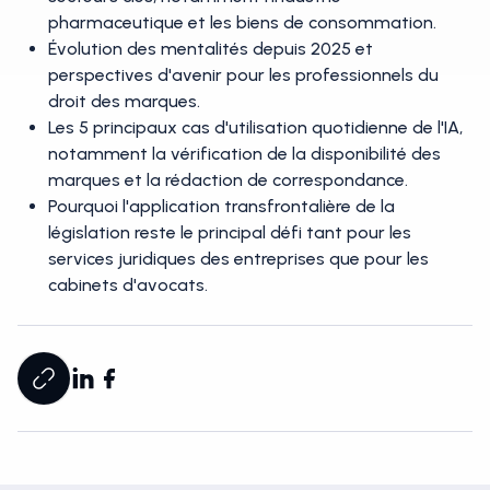
secteurs clés, notamment l'industrie
pharmaceutique et les biens de consommation.
Évolution des mentalités depuis 2025 et
perspectives d'avenir pour les professionnels du
droit des marques.
Les 5 principaux cas d'utilisation quotidienne de l'IA,
notamment la vérification de la disponibilité des
marques et la rédaction de correspondance.
Pourquoi l'application transfrontalière de la
législation reste le principal défi tant pour les
services juridiques des entreprises que pour les
cabinets d'avocats.