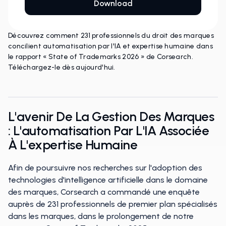
Découvrez comment 231 professionnels du droit des marques
concilient automatisation par l'IA et expertise humaine dans
le rapport « State of Trademarks 2026 » de Corsearch.
Téléchargez-le dès aujourd'hui.
L'avenir De La Gestion Des Marques
: L'automatisation Par L'IA Associée
À L'expertise Humaine
Afin de poursuivre nos recherches sur l'adoption des
technologies d'intelligence artificielle dans le domaine
des marques, Corsearch a commandé une enquête
auprès de 231 professionnels de premier plan spécialisés
dans les marques, dans le prolongement de notre