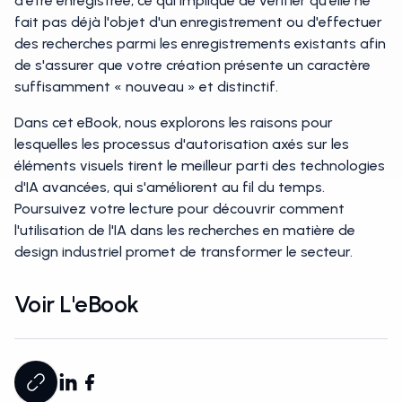
d'être enregistrée, ce qui implique de vérifier qu'elle ne
fait pas déjà l'objet d'un enregistrement ou d'effectuer
des recherches parmi les enregistrements existants afin
de s'assurer que votre création présente un caractère
suffisamment « nouveau » et distinctif.
Dans cet eBook, nous explorons les raisons pour
lesquelles les processus d'autorisation axés sur les
éléments visuels tirent le meilleur parti des technologies
d'IA avancées, qui s'améliorent au fil du temps.
Poursuivez votre lecture pour découvrir comment
l'utilisation de l'IA dans les recherches en matière de
design industriel promet de transformer le secteur.
Voir L'eBook