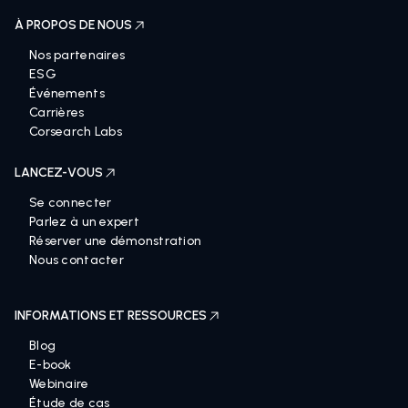
À PROPOS DE NOUS
Nos partenaires
ESG
Événements
Carrières
Corsearch Labs
LANCEZ-VOUS
Se connecter
Parlez à un expert
Réserver une démonstration
Nous contacter
INFORMATIONS ET RESSOURCES
Blog
E-book
Webinaire