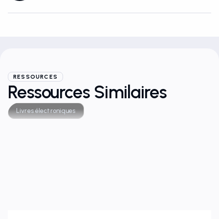
RESSOURCES
Ressources Similaires
Livres électroniques