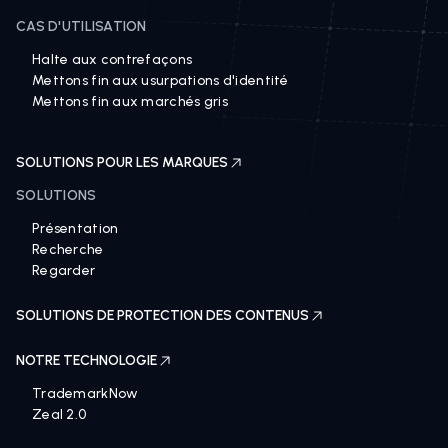
CVAN
CAS D'UTILISATION
Halte aux contrefaçons
Mettons fin aux usurpations d'identité
Mettons fin aux marchés gris
SOLUTIONS POUR LES MARQUES
SOLUTIONS
Présentation
Recherche
Regarder
SOLUTIONS DE PROTECTION DES CONTENUS
NOTRE TECHNOLOGIE
TrademarkNow
Zeal 2.0