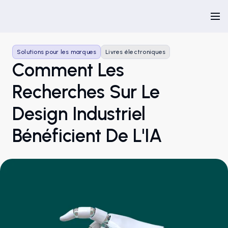
Solutions pour les marques
Livres électroniques
Comment Les
Recherches Sur Le
Design Industriel
Bénéficient De L'IA