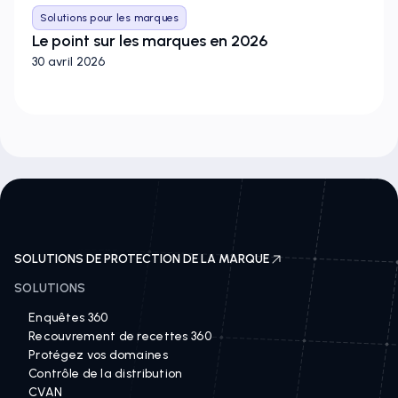
Solutions pour les marques
Le point sur les marques en 2026
30 avril 2026
SOLUTIONS DE PROTECTION DE LA MARQUE
SOLUTIONS
Enquêtes 360
Recouvrement de recettes 360
Protégez vos domaines
Contrôle de la distribution