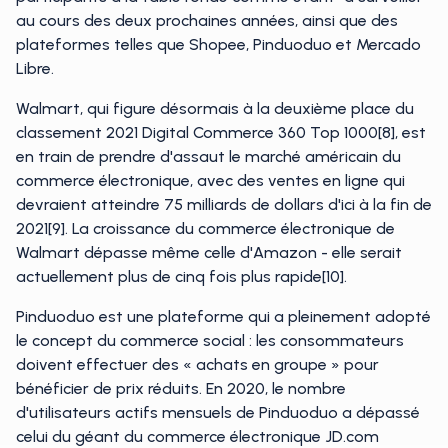
au cours des deux prochaines années, ainsi que des
plateformes telles que Shopee, Pinduoduo et Mercado
Libre.
Walmart, qui figure désormais à la deuxième place du
classement 2021 Digital Commerce 360 Top 1000[8], est
en train de prendre d'assaut le marché américain du
commerce électronique, avec des ventes en ligne qui
devraient atteindre 75 milliards de dollars d'ici à la fin de
2021[9]. La croissance du commerce électronique de
Walmart dépasse même celle d'Amazon - elle serait
actuellement plus de cinq fois plus rapide[10].
Pinduoduo est une plateforme qui a pleinement adopté
le concept du commerce social : les consommateurs
doivent effectuer des « achats en groupe » pour
bénéficier de prix réduits. En 2020, le nombre
d'utilisateurs actifs mensuels de Pinduoduo a dépassé
celui du géant du commerce électronique JD.com