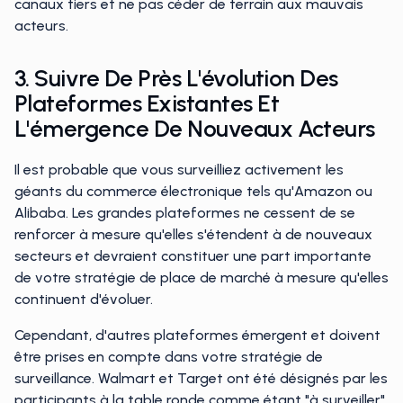
canaux tiers et ne pas céder de terrain aux mauvais
acteurs.
3. Suivre De Près L'évolution Des
Plateformes Existantes Et
L'émergence De Nouveaux Acteurs
Il est probable que vous surveilliez activement les
géants du commerce électronique tels qu'Amazon ou
Alibaba. Les grandes plateformes ne cessent de se
renforcer à mesure qu'elles s'étendent à de nouveaux
secteurs et devraient constituer une part importante
de votre stratégie de place de marché à mesure qu'elles
continuent d'évoluer.
Cependant, d'autres plateformes émergent et doivent
être prises en compte dans votre stratégie de
surveillance. Walmart et Target ont été désignés par les
participants à la table ronde comme étant "à surveiller"