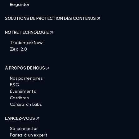
Regarder
SOLUTIONS DE PROTECTION DES CONTENUS
NOTRE TECHNOLOGIE
TrademarkNow
Zeal 2.0
À PROPOS DE NOUS
Nos partenaires
ESG
Événements
Carrières
Corsearch Labs
LANCEZ-VOUS
Se connecter
Parlez à un expert