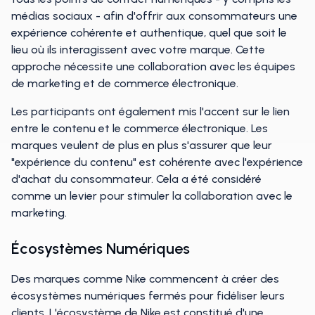
médias sociaux - afin d'offrir aux consommateurs une
expérience cohérente et authentique, quel que soit le
lieu où ils interagissent avec votre marque. Cette
approche nécessite une collaboration avec les équipes
de marketing et de commerce électronique.
Les participants ont également mis l'accent sur le lien
entre le contenu et le commerce électronique. Les
marques veulent de plus en plus s'assurer que leur
"expérience du contenu" est cohérente avec l'expérience
d'achat du consommateur. Cela a été considéré
comme un levier pour stimuler la collaboration avec le
marketing.
Écosystèmes Numériques
Des marques comme Nike commencent à créer des
écosystèmes numériques fermés pour fidéliser leurs
clients. L'écosystème de Nike est constitué d'une