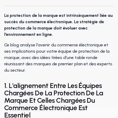
La protection de la marque est intrinsèquement liée au
succès du commerce électronique. La stratégie de
protection de la marque doit évoluer avec
l'environnement en ligne.
Ce blog analyse l'avenir du commerce électronique et
ses implications pour votre équipe de protection de la
marque, avec des idées tirées d'une table ronde
réunissant des marques de premier plan et des experts
du secteur.
1. L'alignement Entre Les Équipes
Chargées De La Protection De La
Marque Et Celles Chargées Du
Commerce Électronique Est
Essentiel