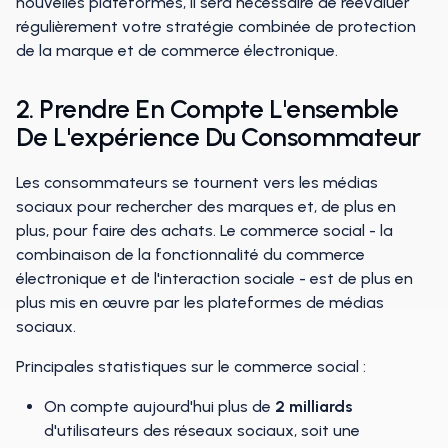
nouvelles plateformes, il sera nécessaire de réévaluer
régulièrement votre stratégie combinée de protection
de la marque et de commerce électronique.
2. Prendre En Compte L'ensemble
De L'expérience Du Consommateur
Les consommateurs se tournent vers les médias
sociaux pour rechercher des marques et, de plus en
plus, pour faire des achats. Le commerce social - la
combinaison de la fonctionnalité du commerce
électronique et de l'interaction sociale - est de plus en
plus mis en œuvre par les plateformes de médias
sociaux.
Principales statistiques sur le commerce social :
On compte aujourd'hui plus de
2 milliards
d'utilisateurs des réseaux sociaux, soit une