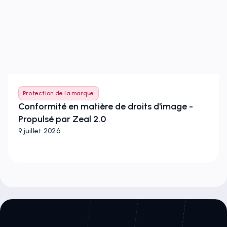
Protection de la marque
Conformité en matière de droits d'image -
Propulsé par Zeal 2.0
9 juillet 2026