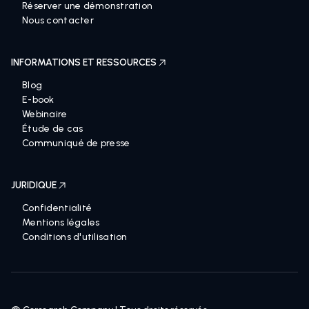
Réserver une démonstration
Nous contacter
INFORMATIONS ET RESSOURCES
Blog
E-book
Webinaire
Étude de cas
Communiqué de presse
JURIDIQUE
Confidentialité
Mentions légales
Conditions d'utilisation