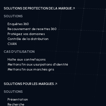
SOLUTIONS DE PROTECTION DE LA MARQUE
SOLUTIONS
Enquêtes 360
Recouvrement de recettes 360
Protégez vos domaines
Contrôle de la distribution
CVAN
CAS D'UTILISATION
Halte aux contrefaçons
Mettons fin aux usurpations d'identité
Mettons fin aux marchés gris
SOLUTIONS POUR LES MARQUES
SOLUTIONS
Présentation
Recherche