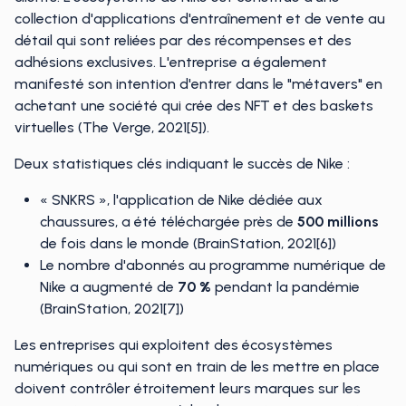
collection d'applications d'entraînement et de vente au
détail qui sont reliées par des récompenses et des
adhésions exclusives. L'entreprise a également
manifesté son intention d'entrer dans le "métavers" en
achetant une société qui crée des NFT et des baskets
virtuelles (The Verge, 2021[5]).
Deux statistiques clés indiquant le succès de Nike :
« SNKRS », l'application de Nike dédiée aux
chaussures, a été téléchargée près de
500
millions
de fois dans le monde (BrainStation, 2021[6])
Le nombre d'abonnés au programme numérique de
Nike a augmenté de
70 %
pendant la pandémie
(BrainStation, 2021[7])
Les entreprises qui exploitent des écosystèmes
numériques ou qui sont en train de les mettre en place
doivent contrôler étroitement leurs marques sur les