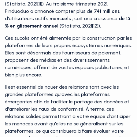
(Statista, 2021[11]). Au troisième trimestre 2021,
Pinduoduo a annoncé compter plus de
741 millions
d'utilisateurs actifs
mensuels
, soit une croissance
de 15
% en glissement annuel
(Statista, 2021[12]).
Ces succès ont été alimentés par la construction par les
plateformes de leurs propres écosystèmes numériques.
Elles sont désormais des fournisseurs de paiement,
proposent des médias et des divertissements
numériques, offrent de vastes espaces publicitaires, et
bien plus encore.
Il est essentiel de nouer des relations tant avec les
grandes plateformes qu'avec les plateformes
émergentes afin de faciliter le partage des données et
d'améliorer les taux de conformité. À terme, ces
relations solides permettront à votre équipe d'anticiper
les menaces avant qu'elles ne se généralisent sur les
plateformes, ce qui contribuera à faire évoluer votre