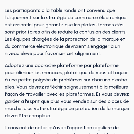
Les participants à la table ronde ont convenu que
l'alignement sur la stratégie de commerce électronique
est essentiel pour garantir que les plates-formes clés
sont prioritaires afin de réduire la confusion des clients.
Les équipes chargées de la protection de la marque et
du commerce électronique devraient s'engager à un
niveau élevé pour favoriser cet alignement.
Adoptez une approche plateforme par plateforme
pour éliminer les menaces, plutôt que de vous attaquer
à une petite poignée de problèmes sur chacune d'entre
elles. Vous devrez réfléchir soigneusement à la meilleure
façon de travailler avec les plateformes. Et vous devrez
garder à l'esprit que plus vous vendez sur des places de
marché, plus votre stratégie de protection de la marque
devra être complexe.
Il convient de noter qu'avec l'apparition régulière de