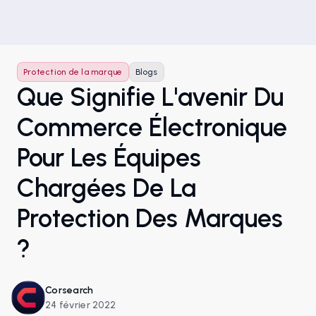
Protection de la marque
Blogs
Que Signifie L'avenir Du
Commerce Électronique
Pour Les Équipes
Chargées De La
Protection Des Marques
?
Corsearch
24 février 2022