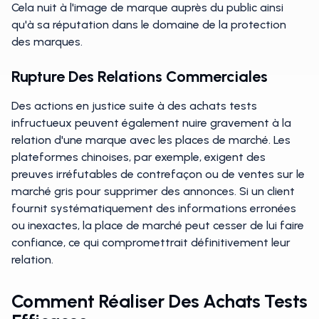
Cela nuit à l'image de marque auprès du public ainsi
qu'à sa réputation dans le domaine de la protection
des marques.
Rupture Des Relations Commerciales
Des actions en justice suite à des achats tests
infructueux peuvent également nuire gravement à la
relation d'une marque avec les places de marché. Les
plateformes chinoises, par exemple, exigent des
preuves irréfutables de contrefaçon ou de ventes sur le
marché gris pour supprimer des annonces. Si un client
fournit systématiquement des informations erronées
ou inexactes, la place de marché peut cesser de lui faire
confiance, ce qui compromettrait définitivement leur
relation.
Comment Réaliser Des Achats Tests