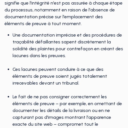
signifie que l'intégrité n'est pas assurée à chaque étape
du processus, notamment en raison de l'absence de
documentation précise sur l'emplacement des
éléments de preuve à tout moment.
Une documentation imprécise et des procédures de
traçabilité défaillantes sapent discrètement la
solidité des plaintes pour contrefaçon en créant des
lacunes dans les preuves.
Ces lacunes peuvent conduire à ce que des
éléments de preuve soient jugés totalement
irrecevables devant un tribunal.
Le fait de ne pas consigner correctement les
éléments de preuve – par exemple, en omettant de
documenter les détails de la livraison ou en ne
capturant pas d'images montrant l'apparence
exacte du site web – compromet tout le