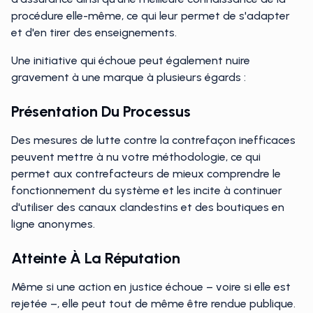
procédure elle-même, ce qui leur permet de s'adapter
et d'en tirer des enseignements.
Une initiative qui échoue peut également nuire
gravement à une marque à plusieurs égards :
Présentation Du Processus
Des mesures de lutte contre la contrefaçon inefficaces
peuvent mettre à nu votre méthodologie, ce qui
permet aux contrefacteurs de mieux comprendre le
fonctionnement du système et les incite à continuer
d'utiliser des canaux clandestins et des boutiques en
ligne anonymes.
Atteinte À La Réputation
Même si une action en justice échoue – voire si elle est
rejetée –, elle peut tout de même être rendue publique.