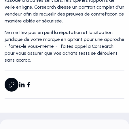
Associé à d'autres services, tels que les rapports de
veille en ligne, Corsearch dresse un portrait complet d'un
vendeur afin de recueillir des preuves de contrefaçon de
manière ciblée et sécurisée.
Ne mettez pas en péril la réputation et la situation
juridique de votre marque en optant pour une approche
« faites-le vous-même » : faites appel à Corsearch
pour
vous assurer que vos achats tests se déroulent
sans accroc
.