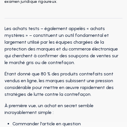
examen juridique rigoureux.
Les achats tests – également appelés « achats
mystères » – constituent un outil fondamental et
largement utilisé par les équipes chargées de la
protection des marques et du commerce électronique
qui cherchent à confirmer des soupçons de ventes sur
le marché gris ou de contrefaçon.
Étant donné que 80 % des produits contrefaits sont
vendus en ligne, les marques subissent une pression
considérable pour mettre en œuvre rapidement des
stratégies de lutte contre la contrefaçon.
À première vue, un achat en secret semble
incroyablement simple :
Commander l'article en question