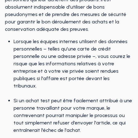
absolument indispensable d'utiliser de bons
pseudonymes et de prendre des mesures de sécurité
pour garantir le bon déroulement des achats et la
conservation adéquate des preuves.
Lorsque les équipes internes utilisent des données
personnelles – telles qu'une carte de crédit
personnelle ou une adresse privée –, vous courez le
risque que les informations relatives à votre
entreprise et à votre vie privée soient rendues
publiques si l'affaire est portée devant les
tribunaux.
Si un achat test peut être facilement attribué à une
personne travaillant pour votre marque, le
contrevenant pourrait manipuler le processus ou
tout simplement refuser d'envoyer l'article, ce qui
entraînerait l'échec de l'achat.