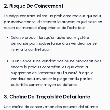
2. Risque De Coincement
Le piège contractuel est un problème majeur qui peut,
par inadvertance, discréditer la procédure judiciaire en
raison du manque d'expérience de l'acheteur.
Cela se produit lorsqu'un acheteur mystère
demande par inadvertance à un vendeur de se
livrer à la contrefaçon.
Si un vendeur ne vendait pas ou ne proposait pas
encore le produit contrefait, et que c'est la
suggestion de l'acheteur qui l'a incité à agir, le
vendeur peut invoquer le piège tendu par les
autorités comme moyen de défense.
3. Chaîne De Traçabilité Défaillante
Une chaîne de conservation des preuves défaillante