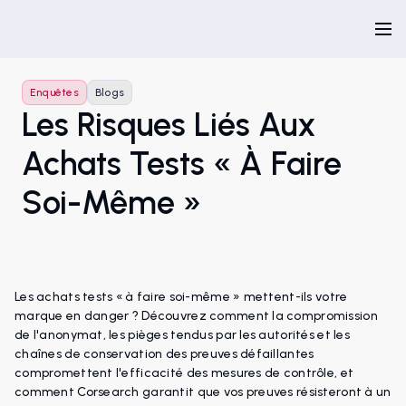
Enquêtes
Blogs
Les Risques Liés Aux
Achats Tests « À Faire
Soi-Même »
Les achats tests « à faire soi-même » mettent-ils votre
marque en danger ? Découvrez comment la compromission
de l'anonymat, les pièges tendus par les autorités et les
chaînes de conservation des preuves défaillantes
compromettent l'efficacité des mesures de contrôle, et
comment Corsearch garantit que vos preuves résisteront à un