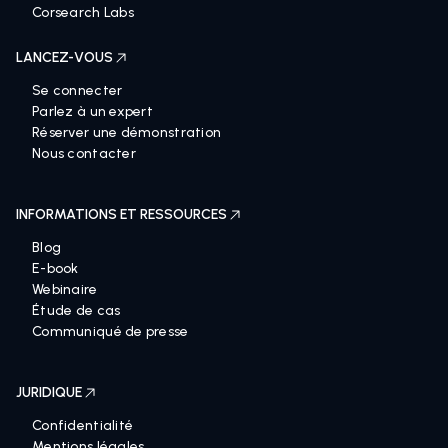
Corsearch Labs
LANCEZ-VOUS
Se connecter
Parlez à un expert
Réserver une démonstration
Nous contacter
INFORMATIONS ET RESSOURCES
Blog
E-book
Webinaire
Étude de cas
Communiqué de presse
JURIDIQUE
Confidentialité
Mentions légales