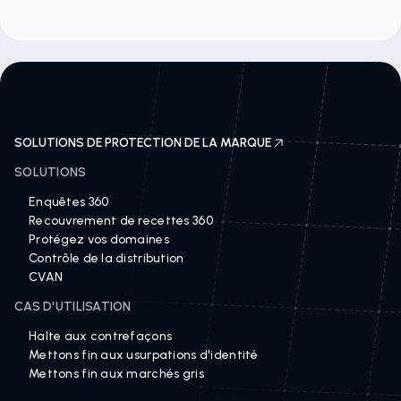
SOLUTIONS DE PROTECTION DE LA MARQUE
SOLUTIONS
Enquêtes 360
Recouvrement de recettes 360
Protégez vos domaines
Contrôle de la distribution
CVAN
CAS D'UTILISATION
Halte aux contrefaçons
Mettons fin aux usurpations d'identité
Mettons fin aux marchés gris