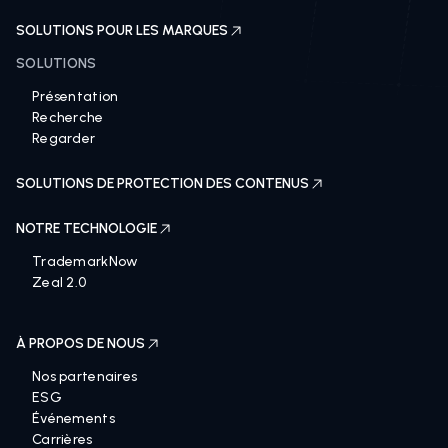
SOLUTIONS POUR LES MARQUES
SOLUTIONS
Présentation
Recherche
Regarder
SOLUTIONS DE PROTECTION DES CONTENUS
NOTRE TECHNOLOGIE
TrademarkNow
Zeal 2.0
À PROPOS DE NOUS
Nos partenaires
ESG
Événements
Carrières