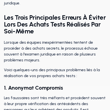
juridique.
Les Trois Principales Erreurs À Éviter
Lors Des Achats Tests Réalisés Par
Soi-Même
Lorsque des équipes inexpérimentées tentent de
procéder à des achats secrets, le processus échoue
souvent à l'examen juridique en raison de plusieurs
problèmes majeurs.
Voici quelques-uns des principaux problèmes liés à la
réalisation de vos propres achats tests :
1. Anonymat Compromis
Les faussaires sont très méfiants et procèdent souvent
à leur propre vérification des antécédents des
personnes qui leur achètent des produits. Il est