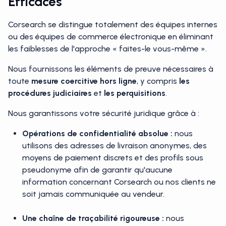
Efficaces
Corsearch se distingue totalement des équipes internes
ou des équipes de commerce électronique en éliminant
les faiblesses de l'approche « faites-le vous-même ».
Nous fournissons les éléments de preuve nécessaires à
toute
mesure coercitive hors ligne
, y compris
les
procédures judiciaires
et
les perquisitions
.
Nous garantissons votre sécurité juridique grâce à :
Opérations de confidentialité absolue :
nous
utilisons des adresses de livraison anonymes, des
moyens de paiement discrets et des profils sous
pseudonyme afin de garantir qu'aucune
information concernant Corsearch ou nos clients ne
soit jamais communiquée au vendeur.
Une chaîne de traçabilité rigoureuse :
nous