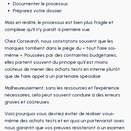
Documenter le processus
Préparez votre dossier
Mais en réalité, le processus est bien plus fragile et
complexe qu'il n'y paraît à première vue.
Chez Corsearch, nous constatons souvent que les
marques tombent dans le piège du « tout faire soi-
même ». Poussées par des contraintes budgétaires,
elles partent souvent du principe qu’il est moins
coûteux de mener des achats tests en interne plutôt
que de faire appel à un partenaire spécialisé.
Malheureusement, sans les ressources et l'expérience
nécessaires, cela peut souvent conduire à des erreurs
graves et coûteuses.
Voici pourquoi vous devriez éviter de réaliser vous-
même des achats tests et en quoi un partenariat avec
nous garantit que vos preuves résisteront à un examen