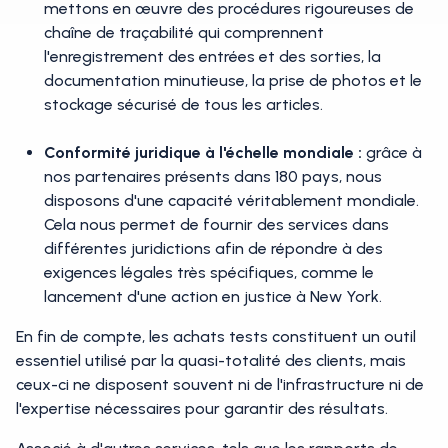
mettons en œuvre des procédures rigoureuses de
chaîne de traçabilité qui comprennent
l'enregistrement des entrées et des sorties, la
documentation minutieuse, la prise de photos et le
stockage sécurisé de tous les articles.
Conformité juridique à l'échelle mondiale :
grâce à
nos partenaires présents dans 180 pays, nous
disposons d'une capacité véritablement mondiale.
Cela nous permet de fournir des services dans
différentes juridictions afin de répondre à des
exigences légales très spécifiques, comme le
lancement d'une action en justice à New York.
En fin de compte, les achats tests constituent un outil
essentiel utilisé par la quasi-totalité des clients, mais
ceux-ci ne disposent souvent ni de l'infrastructure ni de
l'expertise nécessaires pour garantir des résultats.