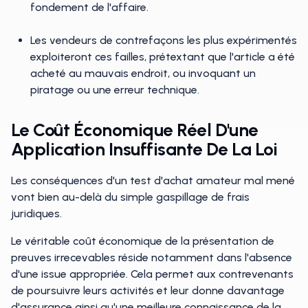
fondement de l'affaire.
Les vendeurs de contrefaçons les plus expérimentés
exploiteront ces failles, prétextant que l'article a été
acheté au mauvais endroit, ou invoquant un
piratage ou une erreur technique.
Le Coût Économique Réel D'une
Application Insuffisante De La Loi
Les conséquences d'un test d'achat amateur mal mené
vont bien au-delà du simple gaspillage de frais
juridiques.
Le véritable coût économique de la présentation de
preuves irrecevables réside notamment dans l'absence
d'une issue appropriée. Cela permet aux contrevenants
de poursuivre leurs activités et leur donne davantage
d'assurance ainsi qu'une meilleure connaissance de la