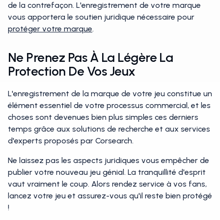
de la contrefaçon. L'enregistrement de votre marque
vous apportera le soutien juridique nécessaire pour
protéger votre marque
.
Ne Prenez Pas À La Légère La
Protection De Vos Jeux
L'enregistrement de la marque de votre jeu constitue un
élément essentiel de votre processus commercial, et les
choses sont devenues bien plus simples ces derniers
temps grâce aux solutions de recherche et aux services
d'experts proposés par Corsearch.
Ne laissez pas les aspects juridiques vous empêcher de
publier votre nouveau jeu génial. La tranquillité d'esprit
vaut vraiment le coup. Alors rendez service à vos fans,
lancez votre jeu et assurez-vous qu'il reste bien protégé
!