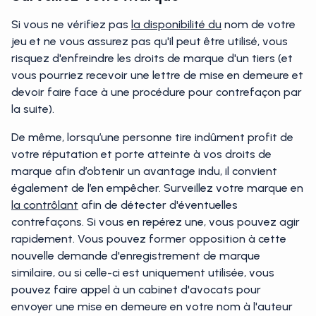
Si vous ne vérifiez pas
la disponibilité du
nom de votre
jeu et ne vous assurez pas qu'il peut être utilisé, vous
risquez d'enfreindre les droits de marque d'un tiers (et
vous pourriez recevoir une lettre de mise en demeure et
devoir faire face à une procédure pour contrefaçon par
la suite).
De même, lorsqu’une personne tire indûment profit de
votre réputation et porte atteinte à vos droits de
marque afin d’obtenir un avantage indu, il convient
également de l’en empêcher. Surveillez votre marque en
la contrôlant
afin de détecter d'éventuelles
contrefaçons. Si vous en repérez une, vous pouvez agir
rapidement. Vous pouvez former opposition à cette
nouvelle demande d'enregistrement de marque
similaire, ou si celle-ci est uniquement utilisée, vous
pouvez faire appel à un cabinet d'avocats pour
envoyer une mise en demeure en votre nom à l'auteur