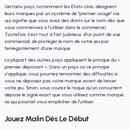
Certains pays, notamment les États-Unis, désignent
leurs marques par un système de "premier usage" (ce
qui signifie que vous avez des droits sur le nom dès que
vous commencez à l'utiliser dans le commerce).
Toutefois, il est tout à fait judicieux, d'un point de vue
commercial, de protéger le nom de votre jeu par
l'enregistrement d'une marque.
La plupart des autres pays appliquent le principe du «
premier déposant ». Dans un pays où ce principe
s'applique, vous pourriez rencontrer des difficultés si
vous ne déposez pas votre marque avant de lancer
votre jeu. Sinon, vous courez le risque qu'un concurrent
dépose le signe exact que vous utilisez comme marque,
ce qui pourrait vous empêcher de l'utiliser.
Jouez Malin Dès Le Début