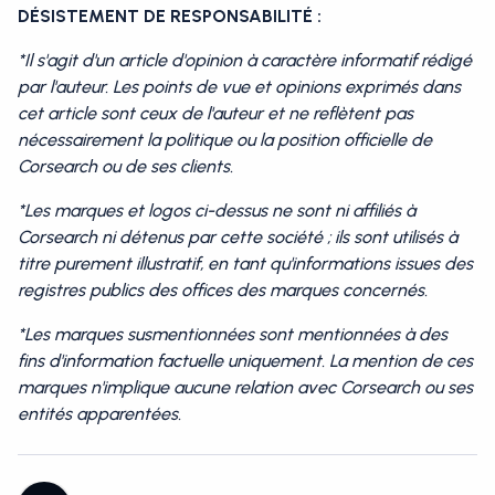
DÉSISTEMENT DE RESPONSABILITÉ :
*Il s'agit d'un article d'opinion à caractère informatif rédigé
par l'auteur. Les points de vue et opinions exprimés dans
cet article sont ceux de l'auteur et ne reflètent pas
nécessairement la politique ou la position officielle de
Corsearch ou de ses clients.
*Les marques et logos ci-dessus ne sont ni affiliés à
Corsearch ni détenus par cette société ; ils sont utilisés à
titre purement illustratif, en tant qu'informations issues des
registres publics des offices des marques concernés.
*Les marques susmentionnées sont mentionnées à des
fins d'information factuelle uniquement. La mention de ces
marques n'implique aucune relation avec Corsearch ou ses
entités apparentées.