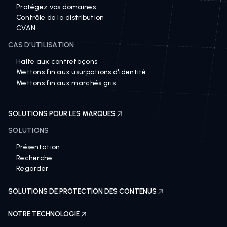
Protégez vos domaines
Contrôle de la distribution
CVAN
CAS D'UTILISATION
Halte aux contrefaçons
Mettons fin aux usurpations d'identité
Mettons fin aux marchés gris
SOLUTIONS POUR LES MARQUES
SOLUTIONS
Présentation
Recherche
Regarder
SOLUTIONS DE PROTECTION DES CONTENUS
NOTRE TECHNOLOGIE