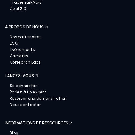
TrademarkNow
Zeal 2.0
À PROPOS DE NOUS
Nos partenaires
ESG
Événements
Carrières
Corsearch Labs
LANCEZ-VOUS
Se connecter
Parlez à un expert
Réserver une démonstration
Nous contacter
INFORMATIONS ET RESSOURCES
Blog