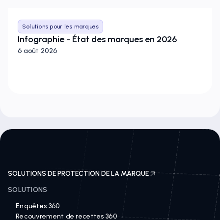
Solutions pour les marques
Infographie - État des marques en 2026
6 août 2026
SOLUTIONS DE PROTECTION DE LA MARQUE
SOLUTIONS
Enquêtes 360
Recouvrement de recettes 360