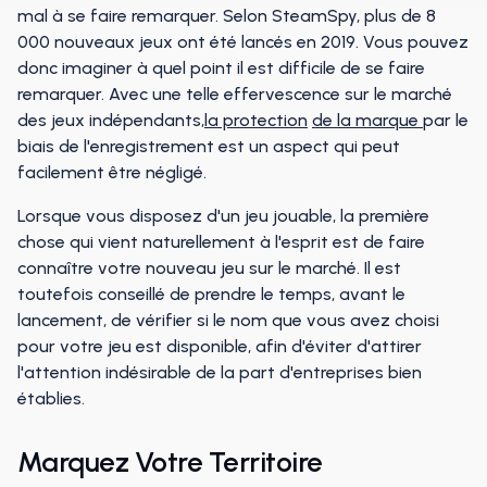
mal à se faire remarquer. Selon SteamSpy, plus de 8
000 nouveaux jeux ont été lancés en 2019. Vous pouvez
donc imaginer à quel point il est difficile de se faire
remarquer. Avec une telle effervescence sur le marché
des jeux indépendants,
la protection
de la marque
par le
biais de l'enregistrement est un aspect qui peut
facilement être négligé.
Lorsque vous disposez d'un jeu jouable, la première
chose qui vient naturellement à l'esprit est de faire
connaître votre nouveau jeu sur le marché. Il est
toutefois conseillé de prendre le temps, avant le
lancement, de vérifier si le nom que vous avez choisi
pour votre jeu est disponible, afin d'éviter d'attirer
l'attention indésirable de la part d'entreprises bien
établies.
Marquez Votre Territoire