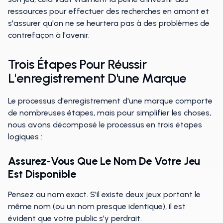
ressources pour effectuer des recherches en amont et
s'assurer qu'on ne se heurtera pas à des problèmes de
contrefaçon à l'avenir.
Trois Étapes Pour Réussir
L'enregistrement D'une Marque
Le processus d'enregistrement d'une marque comporte
de nombreuses étapes, mais pour simplifier les choses,
nous avons décomposé le processus en trois étapes
logiques :
Assurez-Vous Que Le Nom De Votre Jeu
Est Disponible
Pensez au nom exact. S'il existe deux jeux portant le
même nom (ou un nom presque identique), il est
évident que votre public s'y perdrait.