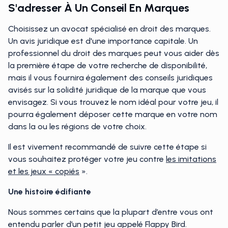
S'adresser À Un Conseil En Marques
Choisissez un avocat spécialisé en droit des marques.
Un avis juridique est d'une importance capitale. Un
professionnel du droit des marques peut vous aider dès
la première étape de votre recherche de disponibilité,
mais il vous fournira également des conseils juridiques
avisés sur la solidité juridique de la marque que vous
envisagez. Si vous trouvez le nom idéal pour votre jeu, il
pourra également déposer cette marque en votre nom
dans la ou les régions de votre choix.
Il est vivement recommandé de suivre cette étape si
vous souhaitez protéger votre jeu contre
les imitations
et les jeux « copiés
».
Une histoire édifiante
Nous sommes certains que la plupart d’entre vous ont
entendu parler d’un petit jeu appelé Flappy Bird.