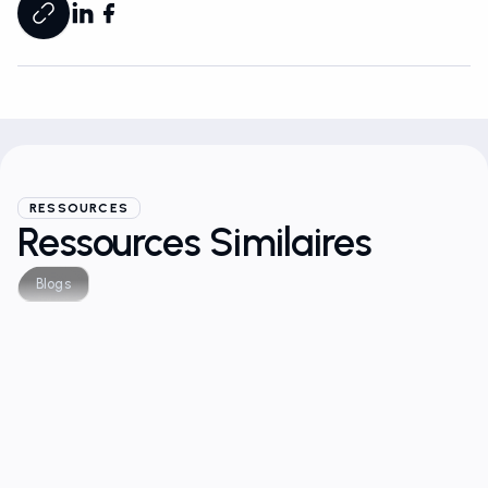
RESSOURCES
Ressources Similaires
Blogs