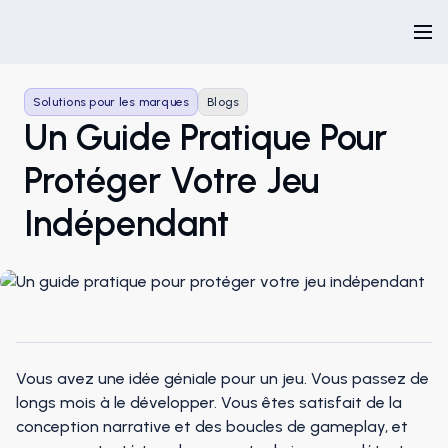
Solutions pour les marques
Blogs
Un Guide Pratique Pour
Protéger Votre Jeu
Indépendant
Vous avez une idée géniale pour un jeu. Vous passez de
longs mois à le développer. Vous êtes satisfait de la
conception narrative et des boucles de gameplay, et