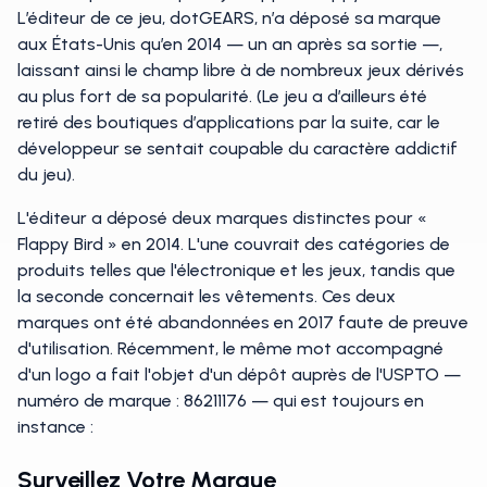
L’éditeur de ce jeu, dotGEARS, n’a déposé sa marque
aux États-Unis qu’en 2014 — un an après sa sortie —,
laissant ainsi le champ libre à de nombreux jeux dérivés
au plus fort de sa popularité. (Le jeu a d’ailleurs été
retiré des boutiques d’applications par la suite, car le
développeur se sentait coupable du caractère addictif
du jeu).
L'éditeur a déposé deux marques distinctes pour «
Flappy Bird » en 2014. L'une couvrait des catégories de
produits telles que l'électronique et les jeux, tandis que
la seconde concernait les vêtements. Ces deux
marques ont été abandonnées en 2017 faute de preuve
d'utilisation. Récemment, le même mot accompagné
d'un logo a fait l'objet d'un dépôt auprès de l'USPTO —
numéro de marque : 86211176 — qui est toujours en
instance :
Surveillez Votre Marque