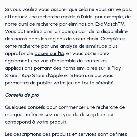
Si vous voulez vous assurer que cela ne vous arrive pas,
effectuez une recherche rapide à l'aide, par exemple, de
notre outil
de recherche par élimination
, ExaMatch™.
Vous obtiendrez ainsi un aperçu clair de la disponibilité
des noms dans les régions de votre choix. Complétez
cette recherche par une
analyse de similitude
plus
approfondie
basée sur l'IA
, et vous obtiendrez
également une vue d'ensemble de toutes les
applications portant des noms similaires sur le Play
Store, l'App Store d'Apple et Steam, ce qui vous
permettra de publier votre jeu en toute sérénité.
Conseils de pro
Quelques conseils pour commencer une recherche de
marque : réfléchissez au type de description qui
correspond à votre produit.
Les descriptions des produits et services sont définies