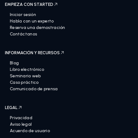
EMPIEZA CON STARTED
Iniciar sesión
Habla con un experto
Reserva una demostración
Contáctanos
INFORMACIÓN Y RECURSOS
Blog
Libro electrónico
Seminario web
Caso práctico
Comunicado de prensa
LEGAL
Privacidad
Aviso legal
Acuerdo de usuario