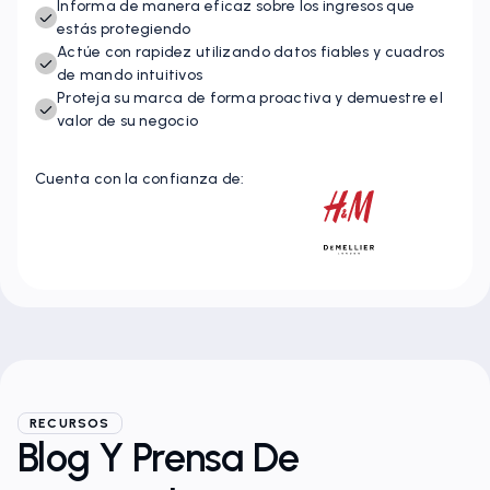
para la propiedad intelectual
Informa de manera eficaz sobre los ingresos que
estás protegiendo
Actúe con rapidez utilizando datos fiables y cuadros
de mando intuitivos
Proteja su marca de forma proactiva y demuestre el
valor de su negocio
Cuenta con la confianza de:
RECURSOS
Blog Y Prensa De