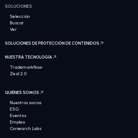
SOLUCIONES PARA TRADEMARKS
SOLUCIONES
Selección
Buscar
Ver
SOLUCIONES DE PROTECCIÓN DE CONTENIDOS
NUESTRA TECNOLOGÍA
TrademarkNow
Zeal 2.0
QUIÉNES SOMOS
Nuestros socios
ESG
Eventos
Empleo
Corsearch Labs