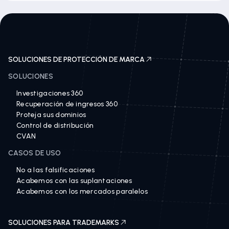
SOLUCIONES DE PROTECCIÓN DE MARCA
SOLUCIONES
Investigaciones 360
Recuperación de ingresos 360
Proteja sus dominios
Control de distribución
CVAN
CASOS DE USO
No a las falsificaciones
Acabemos con las suplantaciones
Acabemos con los mercados paralelos