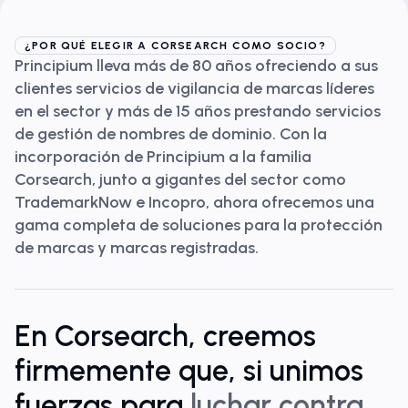
¿POR QUÉ ELEGIR A CORSEARCH COMO SOCIO?
Principium lleva más de 80 años ofreciendo a sus
clientes servicios de vigilancia de marcas líderes
en el sector y más de 15 años prestando servicios
de gestión de nombres de dominio. Con la
incorporación de Principium a la familia
Corsearch, junto a gigantes del sector como
TrademarkNow e Incopro, ahora ofrecemos una
gama completa de soluciones para la protección
de marcas y marcas registradas.
En Corsearch, creemos
firmemente que, si unimos
fuerzas para
luchar contra