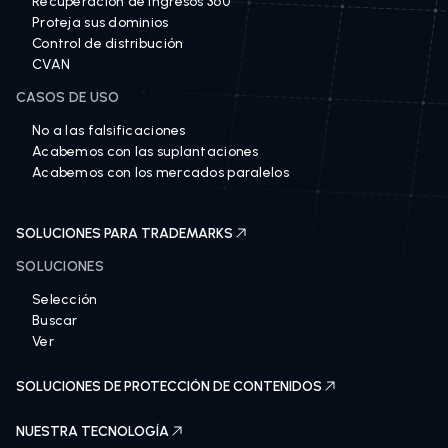
Recuperación de ingresos 360
Proteja sus dominios
Control de distribución
CVAN
CASOS DE USO
No a las falsificaciones
Acabemos con las suplantaciones
Acabemos con los mercados paralelos
SOLUCIONES PARA TRADEMARKS
SOLUCIONES
Selección
Buscar
Ver
SOLUCIONES DE PROTECCIÓN DE CONTENIDOS
NUESTRA TECNOLOGÍA