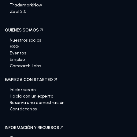
TrademarkNow
Zeal 2.0
QUIÉNES SOMOS
Nuestros socios
ESG
Eventos
Empleo
Corsearch Labs
EMPIEZA CON STARTED
Iniciar sesión
Habla con un experto
Reserva una demostración
Contáctanos
INFORMACIÓN Y RECURSOS