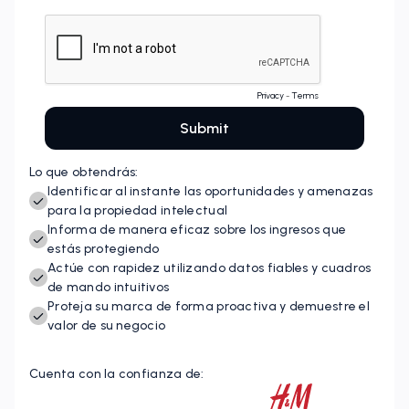
Lo que obtendrás:
Identificar al instante las oportunidades y amenazas
para la propiedad intelectual
Informa de manera eficaz sobre los ingresos que
estás protegiendo
Actúe con rapidez utilizando datos fiables y cuadros
de mando intuitivos
Proteja su marca de forma proactiva y demuestre el
valor de su negocio
Cuenta con la confianza de: