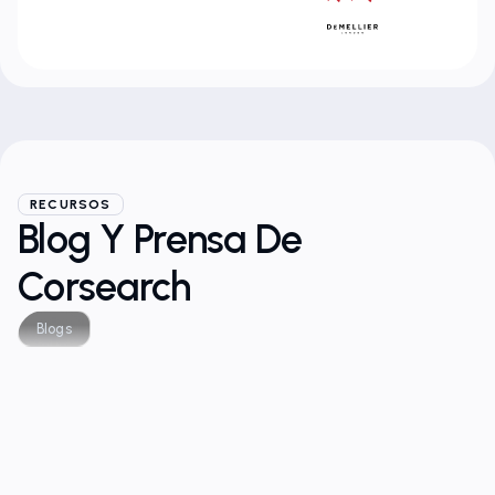
RECURSOS
Blog Y Prensa De
Corsearch
Blogs