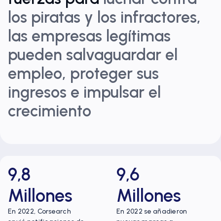
los piratas y los infractores,
las empresas legítimas
pueden salvaguardar el
empleo, proteger sus
ingresos e impulsar el
crecimiento
9,8
9,6
Millones
Millones
En 2022, Corsearch
En 2022 se añadieron