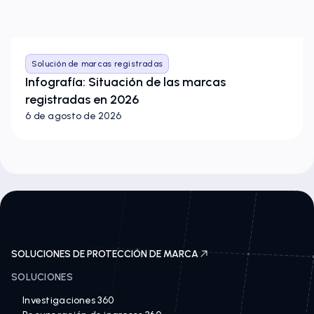
Solución de marcas registradas
Infografía: Situación de las marcas
registradas en 2026
6 de agosto de 2026
SOLUCIONES DE PROTECCIÓN DE MARCA
SOLUCIONES
Investigaciones 360