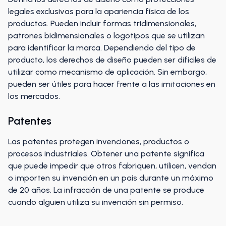
legales exclusivas para la apariencia física de los
productos. Pueden incluir formas tridimensionales,
patrones bidimensionales o logotipos que se utilizan
para identificar la marca. Dependiendo del tipo de
producto, los derechos de diseño pueden ser difíciles de
utilizar como mecanismo de aplicación. Sin embargo,
pueden ser útiles para hacer frente a las imitaciones en
los mercados.
Patentes
Las patentes protegen invenciones, productos o
procesos industriales. Obtener una patente significa
que puede impedir que otros fabriquen, utilicen, vendan
o importen su invención en un país durante un máximo
de 20 años. La infracción de una patente se produce
cuando alguien utiliza su invención sin permiso.