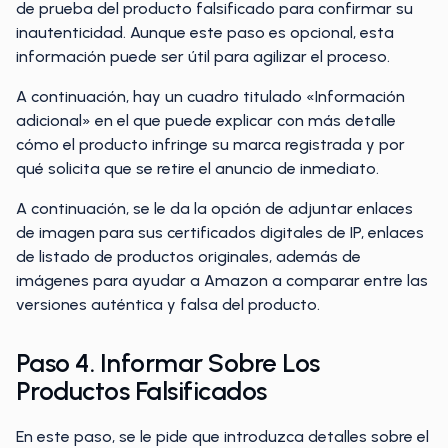
de prueba del producto falsificado para confirmar su
inautenticidad. Aunque este paso es opcional, esta
información puede ser útil para agilizar el proceso.
A continuación, hay un cuadro titulado «Información
adicional» en el que puede explicar con más detalle
cómo el producto infringe su marca registrada y por
qué solicita que se retire el anuncio de inmediato.
A continuación, se le da la opción de adjuntar enlaces
de imagen para sus certificados digitales de IP, enlaces
de listado de productos originales, además de
imágenes para ayudar a Amazon a comparar entre las
versiones auténtica y falsa del producto.
Paso 4. Informar Sobre Los
Productos Falsificados
En este paso, se le pide que introduzca detalles sobre el