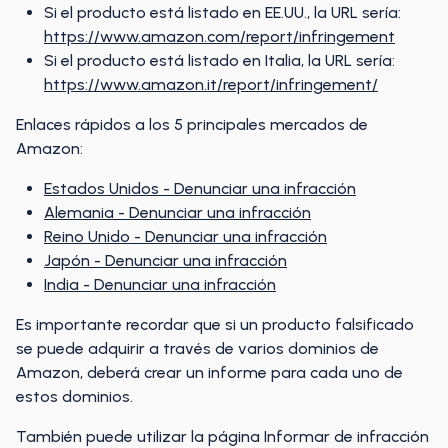
Si el producto está listado en EE.UU., la URL sería:
https://www.amazon.com/report/infringement
Si el producto está listado en Italia, la URL sería:
https://www.amazon.it/report/infringement/
Enlaces rápidos a los 5 principales mercados de
Amazon:
Estados Unidos - Denunciar una infracción
Alemania - Denunciar una infracción
Reino Unido - Denunciar una infracción
Japón - Denunciar una infracción
India - Denunciar una infracción
Es importante recordar que si un producto falsificado
se puede adquirir a través de varios dominios de
Amazon, deberá crear un informe para cada uno de
estos dominios.
También puede utilizar la página Informar de infracción