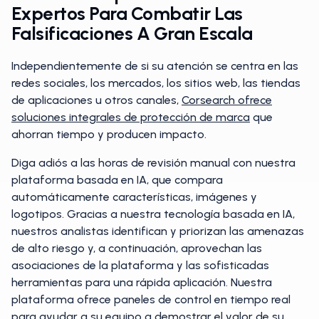
Expertos Para Combatir Las
Falsificaciones A Gran Escala
Independientemente de si su atención se centra en las
redes sociales, los mercados, los sitios web, las tiendas
de aplicaciones u otros canales,
Corsearch ofrece
soluciones integrales de protección de marca
que
ahorran tiempo y producen impacto.
Diga adiós a las horas de revisión manual con nuestra
plataforma basada en IA, que compara
automáticamente características, imágenes y
logotipos. Gracias a nuestra tecnología basada en IA,
nuestros analistas identifican y priorizan las amenazas
de alto riesgo y, a continuación, aprovechan las
asociaciones de la plataforma y las sofisticadas
herramientas para una rápida aplicación. Nuestra
plataforma ofrece paneles de control en tiempo real
para ayudar a su equipo a demostrar el valor de su