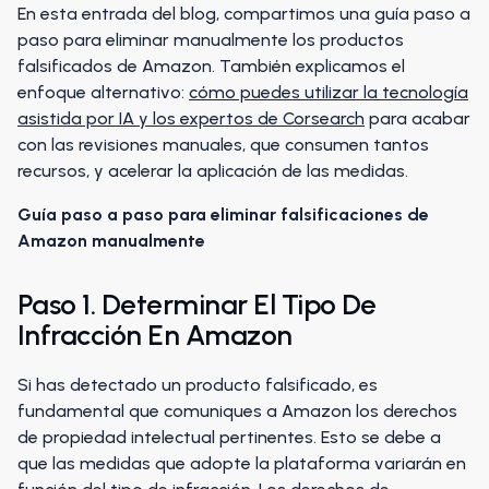
En esta entrada del blog, compartimos una guía paso a
paso para eliminar manualmente los productos
falsificados de Amazon. También explicamos el
enfoque alternativo:
cómo puedes utilizar la tecnología
asistida por IA y los expertos de Corsearch
para acabar
con las revisiones manuales, que consumen tantos
recursos, y acelerar la aplicación de las medidas.
Guía paso a paso para eliminar falsificaciones de
Amazon manualmente
Paso 1. Determinar El Tipo De
Infracción En Amazon
Si has detectado un producto falsificado, es
fundamental que comuniques a Amazon los derechos
de propiedad intelectual pertinentes. Esto se debe a
que las medidas que adopte la plataforma variarán en