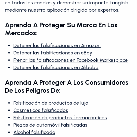
en todos los canales y demostrar un impacto tangible
mediante nuestra aplicación dirigida por expertos.
Aprenda A Proteger Su Marca En Los
Mercados:
Detener las falsificaciones en Amazon
Detener las falsificaciones en eBay
Frenar las falsificaciones en Facebook Marketplace
Detener las falsificaciones en Alibaba
Aprenda A Proteger A Los Consumidores
De Los Peligros De:
Falsificación de productos de lujo
Cosméticos falsificados
Falsificación de productos farmacéuticos
Piezas de automóvil falsificadas
Alcohol falsificado