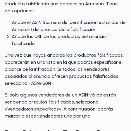
producto falsificado que aparece en Amazon. Tiene
dos opciones:
Añade el ASIN (número de identificación estándar de
Amazon) del anuncio de la falsificación
Añade las URL de los productos del anuncio
falsificado
Una vez que hayas añadido los productos falsificados,
aparecerán en una lista en la que podrás especificar el
alcance de la infracción. Si todos los vendedores
asociados al anuncio ofrecen productos falsificados,
selecciona «ASN/ISBN».
Si solo algunos vendedores de un ASIN válido están
vendiendo artículos falsificados, selecciona
«Vendedores específicos». A continuación, podrás
marcar a esos vendedores uno por uno.