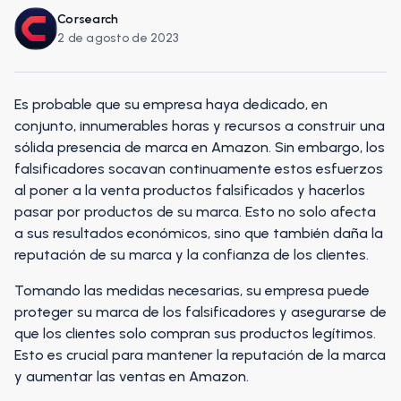
Corsearch
2 de agosto de 2023
Es probable que su empresa haya dedicado, en
conjunto, innumerables horas y recursos a construir una
sólida presencia de marca en Amazon. Sin embargo, los
falsificadores socavan continuamente estos esfuerzos
al poner a la venta productos falsificados y hacerlos
pasar por productos de su marca. Esto no solo afecta
a sus resultados económicos, sino que también daña la
reputación de su marca y la confianza de los clientes.
Tomando las medidas necesarias, su empresa puede
proteger su marca de los falsificadores y asegurarse de
que los clientes solo compran sus productos legítimos.
Esto es crucial para mantener la reputación de la marca
y aumentar las ventas en Amazon.