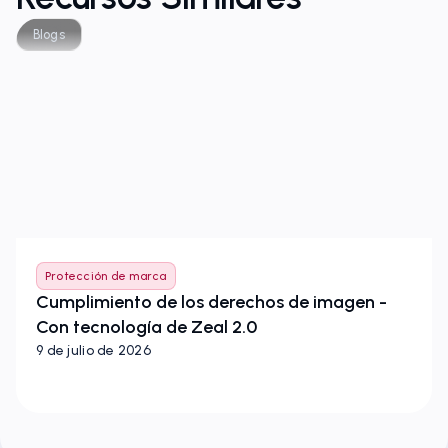
Blogs
Protección de marca
Cumplimiento de los derechos de imagen -
Con tecnología de Zeal 2.0
9 de julio de 2026