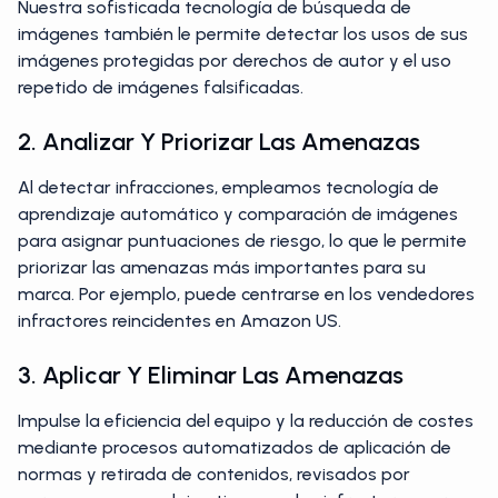
Nuestra sofisticada tecnología de búsqueda de
imágenes también le permite detectar los usos de sus
imágenes protegidas por derechos de autor y el uso
repetido de imágenes falsificadas.
2. Analizar Y Priorizar Las Amenazas
Al detectar infracciones, empleamos tecnología de
aprendizaje automático y comparación de imágenes
para asignar puntuaciones de riesgo, lo que le permite
priorizar las amenazas más importantes para su
marca. Por ejemplo, puede centrarse en los vendedores
infractores reincidentes en Amazon US.
3. Aplicar Y Eliminar Las Amenazas
Impulse la eficiencia del equipo y la reducción de costes
mediante procesos automatizados de aplicación de
normas y retirada de contenidos, revisados por