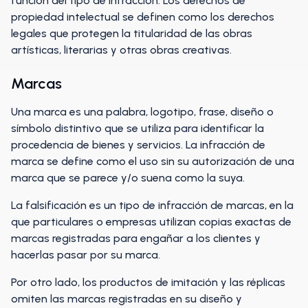
función del tipo de infracción. Los derechos de
propiedad intelectual se definen como los derechos
legales que protegen la titularidad de las obras
artísticas, literarias y otras obras creativas.
Marcas
Una marca es una palabra, logotipo, frase, diseño o
símbolo distintivo que se utiliza para identificar la
procedencia de bienes y servicios. La infracción de
marca se define como el uso sin su autorización de una
marca que se parece y/o suena como la suya.
La falsificación es un tipo de infracción de marcas, en la
que particulares o empresas utilizan copias exactas de
marcas registradas para engañar a los clientes y
hacerlas pasar por su marca.
Por otro lado, los productos de imitación y las réplicas
omiten las marcas registradas en su diseño y