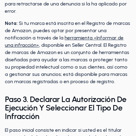
para retractarse de una denuncia si la ha aplicado por
error.
Nota:
Si tu marca está inscrita en el Registro de marcas
de Amazon, puedes optar por presentar una
notificación a través de la
herramienta «Informar de
una infracción»
, disponible en Seller Central. El Registro
de marcas de Amazon es un conjunto de herramientas
diseñadas para ayudar a las marcas a proteger tanto
su propiedad intelectual como a sus clientes, así como
a gestionar sus anuncios; está disponible para marcas
con marcas registradas o en proceso de registro.
Paso 3. Declarar La Autorización De
Ejecución Y Seleccionar El Tipo De
Infracción
El paso inicial consiste en indicar si usted es el titular