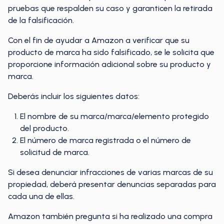
pruebas que respalden su caso y garanticen la retirada
de la falsificación.
Con el fin de ayudar a Amazon a verificar que su
producto de marca ha sido falsificado, se le solicita que
proporcione información adicional sobre su producto y
marca.
Deberás incluir los siguientes datos:
El nombre de su marca/marca/elemento protegido
del producto.
El número de marca registrada o el número de
solicitud de marca.
Si desea denunciar infracciones de varias marcas de su
propiedad, deberá presentar denuncias separadas para
cada una de ellas.
Amazon también pregunta si ha realizado una compra