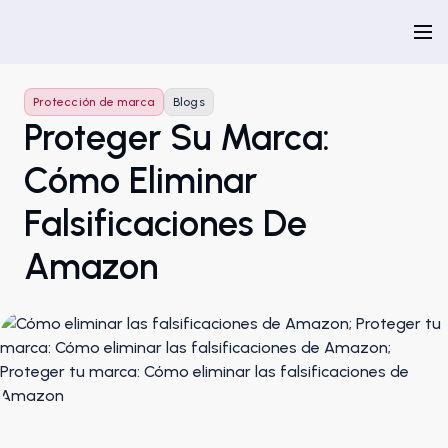
Protección de marca
Blogs
Proteger Su Marca:
Cómo Eliminar
Falsificaciones De
Amazon