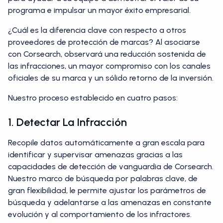
programa e impulsar un mayor éxito empresarial.
¿Cuál es la diferencia clave con respecto a otros
proveedores de protección de marcas? Al asociarse
con Corsearch, observará una reducción sostenida de
las infracciones, un mayor compromiso con los canales
oficiales de su marca y un sólido retorno de la inversión.
Nuestro proceso establecido en cuatro pasos:
1. Detectar La Infracción
Recopile datos automáticamente a gran escala para
identificar y supervisar amenazas gracias a las
capacidades de detección de vanguardia de Corsearch.
Nuestro marco de búsqueda por palabras clave, de
gran flexibilidad, le permite ajustar los parámetros de
búsqueda y adelantarse a las amenazas en constante
evolución y al comportamiento de los infractores.