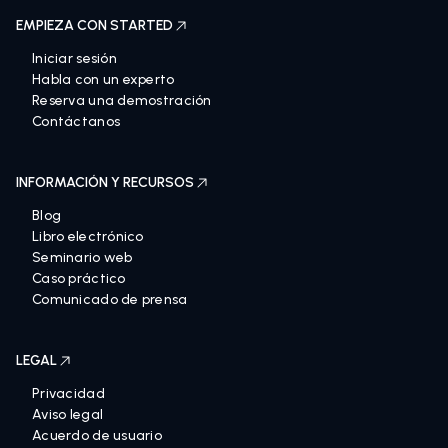
EMPIEZA CON STARTED
Iniciar sesión
Habla con un experto
Reserva una demostración
Contáctanos
INFORMACIÓN Y RECURSOS
Blog
Libro electrónico
Seminario web
Caso práctico
Comunicado de prensa
LEGAL
Privacidad
Aviso legal
Acuerdo de usuario