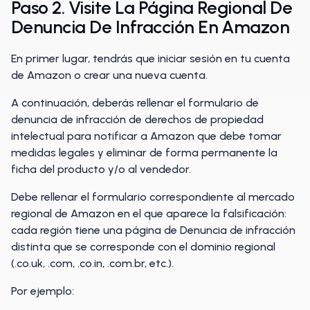
Paso 2. Visite La Página Regional De
Denuncia De Infracción En Amazon
En primer lugar, tendrás que iniciar sesión en tu cuenta
de Amazon o crear una nueva cuenta.
A continuación, deberás rellenar el formulario de
denuncia de infracción de derechos de propiedad
intelectual para notificar a Amazon que debe tomar
medidas legales y eliminar de forma permanente la
ficha del producto y/o al vendedor.
Debe rellenar el formulario correspondiente al mercado
regional de Amazon en el que aparece la falsificación:
cada región tiene una página de Denuncia de infracción
distinta que se corresponde con el dominio regional
(.co.uk, .com, .co.in, .com.br, etc.).
Por ejemplo: