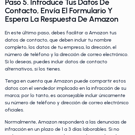
Paso 5. Introduce Tus Datos De
Contacto, Envía El Formulario Y
Espera La Respuesta De Amazon
En este último paso, debes facilitar a Amazon tus
datos de contacto, que deben incluir tu nombre
completo, los datos de tu empresa, la dirección, el
número de teléfono y la dirección de correo electrónico.
Si lo deseas, puedes incluir datos de contacto
alternativos, si los tienes.
Tenga en cuenta que Amazon puede compartir estos
datos con el vendedor implicado en la infracción de su
marca; por lo tanto, es aconsejable incluir únicamente
su número de teléfono y dirección de correo electrónico
oficiales.
Normalmente, Amazon responderá a las denuncias de
infracción en un plazo de 1 a 3 días laborables. Si no