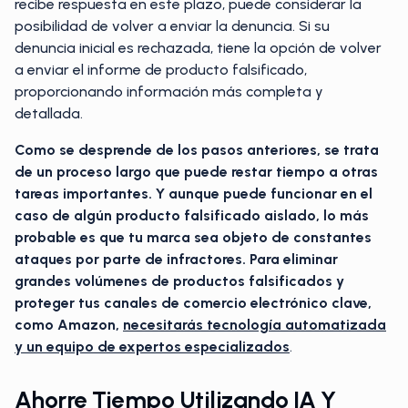
recibe respuesta en este plazo, puede considerar la
posibilidad de volver a enviar la denuncia. Si su
denuncia inicial es rechazada, tiene la opción de volver
a enviar el informe de producto falsificado,
proporcionando información más completa y
detallada.
Como se desprende de los pasos anteriores, se trata
de un proceso largo que puede restar tiempo a otras
tareas importantes. Y aunque puede funcionar en el
caso de algún producto falsificado aislado, lo más
probable es que tu marca sea objeto de constantes
ataques por parte de infractores. Para eliminar
grandes volúmenes de productos falsificados y
proteger tus canales de comercio electrónico clave,
como Amazon,
necesitarás tecnología automatizada
y un equipo de expertos especializados
.
Ahorre Tiempo Utilizando IA Y