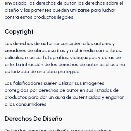
envasado; los derechos de autor, los derechos sobre el
diseño y las patentes pueden utilizarse para luchar
contra estos productos ilegales
.
Copyright
Los derechos de autor se conceden a los autores y
creadores de obras escritas y multimedia como libros,
películas, música, fotografías, videojuegos y obras de
arte. La infracción de los derechos de autor es el uso no
autorizado de una obra protegida.
Los falsificadores suelen utilizar sus imágenes
protegidas por derechos de autor en sus listados de
productos para dar un aura de autenticidad y engañar
a los consumidores.
Derechos De Diseño
Defina los derechos de diseño como protecciones