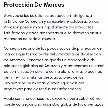
Protección De Marcas
Aproveche las soluciones basadas en inteligencia
artificial de Corsearch y su excelente colaboración con
Amazon para eliminar rápidamente los productos
falsificados y otras amenazas que se detecten en sus
mercados de todo el mundo.
Corsearch es uno de los pocos socios de protección de
marcas que forma parte del programa de divulgación
de Amazon. Tenemos asignado un responsable de
relaciones globales de Amazon y mantenemos un canal
de comunicación abierto con la plataforma, lo que nos
permite transmitir las preocupaciones de los
propietarios de marcas y promulgar políticas
proactivas para evitar futuras infracciones.
Hable con uno de nuestros expertos para saber cómo
puede conseguir una visibilidad global de las amenazas