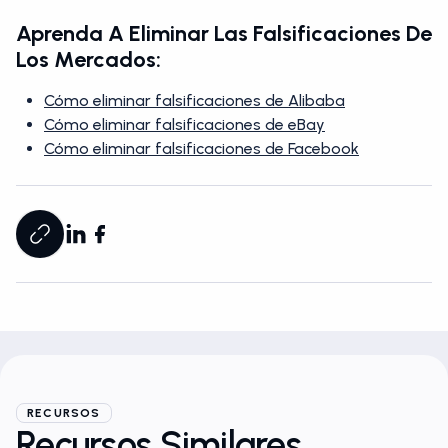
Aprenda A Eliminar Las Falsificaciones De
Los Mercados:
Cómo eliminar falsificaciones de Alibaba
Cómo eliminar falsificaciones de eBay
Cómo eliminar falsificaciones de Facebook
RECURSOS
Recursos Similares