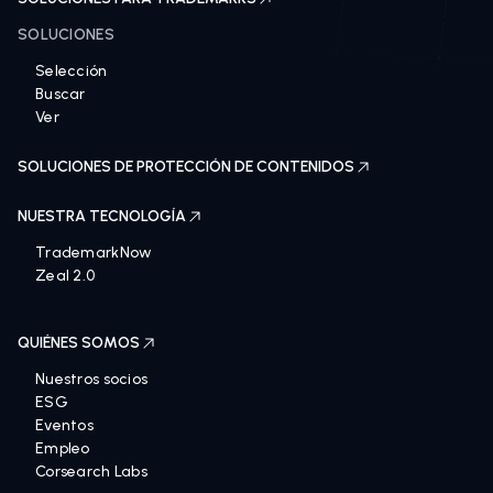
SOLUCIONES
Selección
Buscar
Ver
SOLUCIONES DE PROTECCIÓN DE CONTENIDOS
NUESTRA TECNOLOGÍA
TrademarkNow
Zeal 2.0
QUIÉNES SOMOS
Nuestros socios
ESG
Eventos
Empleo
Corsearch Labs