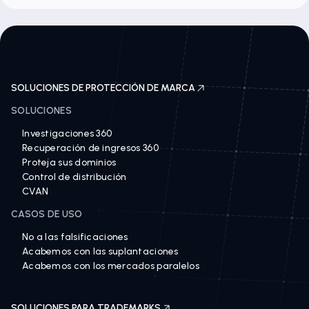
SOLUCIONES DE PROTECCIÓN DE MARCA
SOLUCIONES
Investigaciones 360
Recuperación de ingresos 360
Proteja sus dominios
Control de distribución
CVAN
CASOS DE USO
No a las falsificaciones
Acabemos con las suplantaciones
Acabemos con los mercados paralelos
SOLUCIONES PARA TRADEMARKS