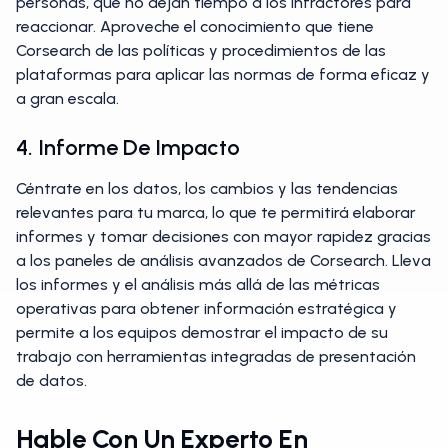
personas, que no dejan tiempo a los infractores para
reaccionar. Aproveche el conocimiento que tiene
Corsearch de las políticas y procedimientos de las
plataformas para aplicar las normas de forma eficaz y
a gran escala.
4. Informe De Impacto
Céntrate en los datos, los cambios y las tendencias
relevantes para tu marca, lo que te permitirá elaborar
informes y tomar decisiones con mayor rapidez gracias
a los paneles de análisis avanzados de Corsearch. Lleva
los informes y el análisis más allá de las métricas
operativas para obtener información estratégica y
permite a los equipos demostrar el impacto de su
trabajo con herramientas integradas de presentación
de datos.
Hable Con Un Experto En