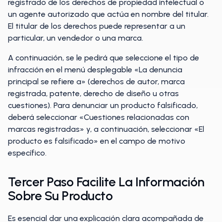
registrado de los derechos de propiedad intelectual o
un agente autorizado que actúa en nombre del titular.
El titular de los derechos puede representar a un
particular, un vendedor o una marca.
A continuación, se le pedirá que seleccione el tipo de
infracción en el menú desplegable «La denuncia
principal se refiere a» (derechos de autor, marca
registrada, patente, derecho de diseño u otras
cuestiones). Para denunciar un producto falsificado,
deberá seleccionar «Cuestiones relacionadas con
marcas registradas» y, a continuación, seleccionar «El
producto es falsificado» en el campo de motivo
específico.
Tercer Paso Facilite La Información
Sobre Su Producto
Es esencial dar una explicación clara acompañada de