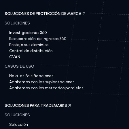
SOLUCIONES DE PROTECCIÓN DE MARCA
SOLUCIONES
Investigaciones 360
Recuperación de ingresos 360
Proteja sus dominios
Control de distribución
CVAN
CASOS DE USO
No a las falsificaciones
Acabemos con las suplantaciones
Acabemos con los mercados paralelos
SOLUCIONES PARA TRADEMARKS
SOLUCIONES
Selección