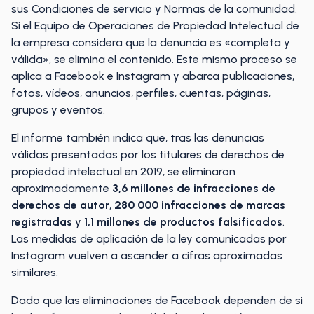
sus Condiciones de servicio y Normas de la comunidad.
Si el Equipo de Operaciones de Propiedad Intelectual de
la empresa considera que la denuncia es «completa y
válida», se elimina el contenido. Este mismo proceso se
aplica a Facebook e Instagram y abarca publicaciones,
fotos, vídeos, anuncios, perfiles, cuentas, páginas,
grupos y eventos.
El informe también indica que, tras las denuncias
válidas presentadas por los titulares de derechos de
propiedad intelectual en 2019, se eliminaron
aproximadamente
3,6 millones de infracciones de
derechos de autor
,
280 000 infracciones de marcas
registradas
y
1,1 millones de productos falsificados
.
Las medidas de aplicación de la ley comunicadas por
Instagram vuelven a ascender a cifras aproximadas
similares.
Dado que las eliminaciones de Facebook dependen de si