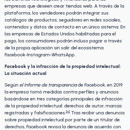
empresas que deseen crear tiendas web. A través de la
plataforma, los vendedores podrán integrar sus
catálogos de productos, seguidores en redes sociales,
contenidos y datos de contacto en un único sistema. En
las empresas de Estados Unidos habilitadas para el
pago, los consumidores podrán incluso pagar a través
de la propia aplicación sin salir del ecosistema
Facebook-Instagram-WhatsApp.
Facebook y la infracción de la propiedad intelectual:
La situación actual
Según
el Informe de transparencia
de Facebook, en 2019
la empresa tomó medidas contra perfiles y anuncios
basándose en tres categorías principales de infracción
de la propiedad intelectual: derechos de autor, marcas
[ii]
registradas y falsificaciones.
Tras recibir una denuncia
sobre propiedad intelectual por parte de un titular de
derechos, Facebook revisa la denuncia de acuerdo con