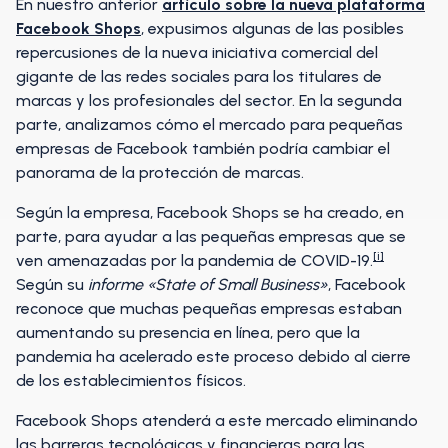
En nuestro anterior
artículo sobre la nueva plataforma
Facebook Shops
, expusimos algunas de las posibles
repercusiones de la nueva iniciativa comercial del
gigante de las redes sociales para los titulares de
marcas y los profesionales del sector. En la segunda
parte, analizamos cómo el mercado para pequeñas
empresas de Facebook también podría cambiar el
panorama de la protección de marcas.
Según la empresa, Facebook Shops se ha creado, en
parte, para ayudar a las pequeñas empresas que se
[i]
ven amenazadas por la pandemia de COVID-19.
Según su
informe «State of Small Business»
, Facebook
reconoce que muchas pequeñas empresas estaban
aumentando su presencia en línea, pero que la
pandemia ha acelerado este proceso debido al cierre
de los establecimientos físicos.
Facebook Shops atenderá a este mercado eliminando
las barreras tecnológicas y financieras para las