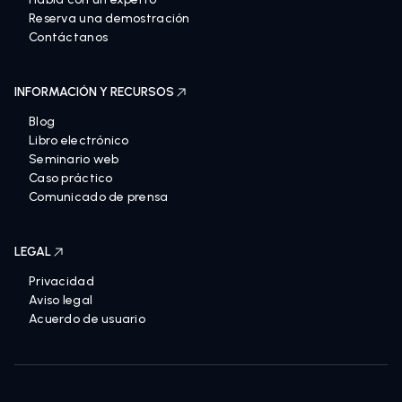
Reserva una demostración
Contáctanos
INFORMACIÓN Y RECURSOS
Blog
Libro electrónico
Seminario web
Caso práctico
Comunicado de prensa
LEGAL
Privacidad
Aviso legal
Acuerdo de usuario