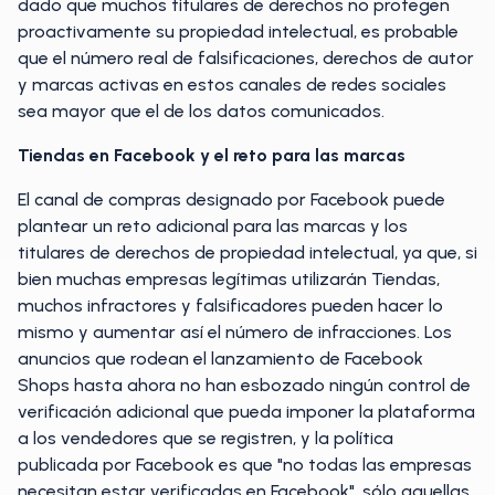
dado que muchos titulares de derechos no protegen
proactivamente su propiedad intelectual, es probable
que el número real de falsificaciones, derechos de autor
y marcas activas en estos canales de redes sociales
sea mayor que el de los datos comunicados.
Tiendas en Facebook y el reto para las marcas
El canal de compras designado por Facebook puede
plantear un reto adicional para las marcas y los
titulares de derechos de propiedad intelectual, ya que, si
bien muchas empresas legítimas utilizarán Tiendas,
muchos infractores y falsificadores pueden hacer lo
mismo y aumentar así el número de infracciones. Los
anuncios que rodean el lanzamiento de Facebook
Shops hasta ahora no han esbozado ningún control de
verificación adicional que pueda imponer la plataforma
a los vendedores que se registren, y la política
publicada por Facebook es que "no todas las empresas
necesitan estar verificadas en Facebook", sólo aquellas