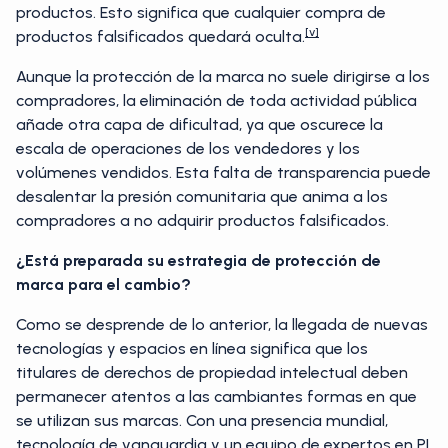
productos. Esto significa que cualquier compra de
[v]
productos falsificados quedará oculta.
Aunque la protección de la marca no suele dirigirse a los
compradores, la eliminación de toda actividad pública
añade otra capa de dificultad, ya que oscurece la
escala de operaciones de los vendedores y los
volúmenes vendidos. Esta falta de transparencia puede
desalentar la presión comunitaria que anima a los
compradores a no adquirir productos falsificados.
¿Está preparada su estrategia de protección de
marca para el cambio?
Como se desprende de lo anterior, la llegada de nuevas
tecnologías y espacios en línea significa que los
titulares de derechos de propiedad intelectual deben
permanecer atentos a las cambiantes formas en que
se utilizan sus marcas. Con una presencia mundial,
tecnología de vanguardia y un equipo de expertos en PI