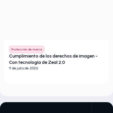
Protección de marca
Cumplimiento de los derechos de imagen -
Con tecnología de Zeal 2.0
9 de julio de 2026