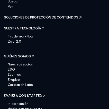
Buscar
Ver
SOLUCIONES DE PROTECCIÓN DE CONTENIDOS
NUESTRA TECNOLOGÍA
TrademarkNow
Zeal 2.0
QUIÉNES SOMOS
Nuestros socios
ESG
Eventos
Empleo
Corsearch Labs
EMPIEZA CON STARTED
Iniciar sesión
Habla con un experto