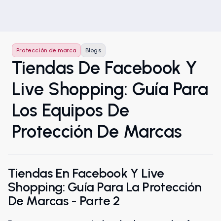
Protección de marca
Blogs
Tiendas De Facebook Y
Live Shopping: Guía Para
Los Equipos De
Protección De Marcas
Tiendas En Facebook Y Live
Shopping: Guía Para La Protección
De Marcas - Parte 2