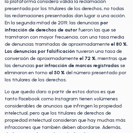
la plataforma considera válida la reclamación
presentada por los titulares de los derechos, no todas
las reclamaciones presentadas dan lugar a una acción.
En la segunda mitad de 2019, las denuncias
por
infracción de derechos de autor
fueron las que se
tramitaron con mayor frecuencia, con una tasa media
de denuncias tramitadas de aproximadamente
el 80 %.
Las denuncias
por falsificación
tuvieron una tasa de
conversión de aproximadamente
el 72 %
, mientras que
las denuncias
por infracción de marcas registradas
se
eliminaron en torno
al 50 %
del número presentado por
los titulares de los derechos.
Lo que queda claro a partir de estos datos es que
tanto Facebook como Instagram tienen volúmenes
considerables de anuncios que infringen la propiedad
intelectual, pero que los titulares de derechos de
propiedad intelectual consideran que hay muchas más
infracciones que también deben abordarse. Además,