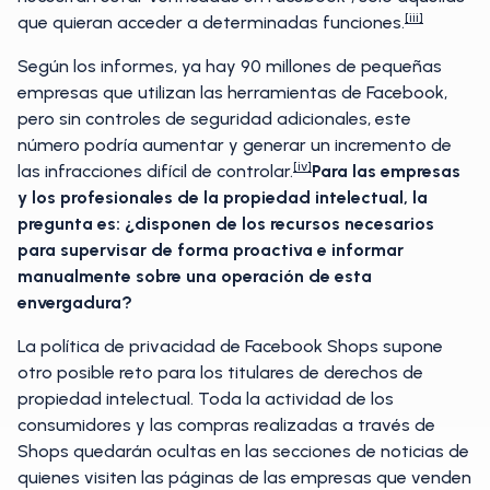
[iii]
que quieran acceder a determinadas funciones.
Según los informes, ya hay 90 millones de pequeñas
empresas que utilizan las herramientas de Facebook,
pero sin controles de seguridad adicionales, este
número podría aumentar y generar un incremento de
[iv]
las infracciones difícil de controlar.
Para las empresas
y los profesionales de la propiedad intelectual, la
pregunta es: ¿disponen de los recursos necesarios
para supervisar de forma proactiva e informar
manualmente sobre una operación de esta
envergadura?
La política de privacidad de Facebook Shops supone
otro posible reto para los titulares de derechos de
propiedad intelectual. Toda la actividad de los
consumidores y las compras realizadas a través de
Shops quedarán ocultas en las secciones de noticias de
quienes visiten las páginas de las empresas que venden