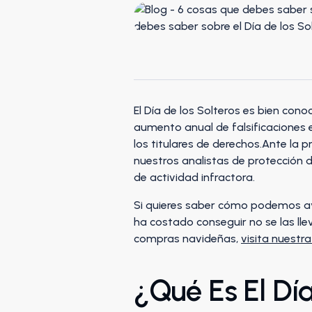
El Día de los Solteros es bien con
aumento anual de falsificaciones 
los titulares de derechos.Ante la
nuestros analistas de protección 
de actividad infractora.
Si quieres saber cómo podemos ayu
ha costado conseguir no se las ll
compras navideñas,
visita nuest
¿Qué Es El Día