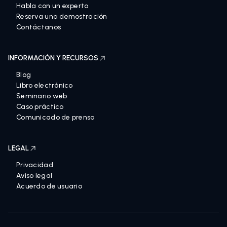
Habla con un experto
Reserva una demostración
Contáctanos
INFORMACIÓN Y RECURSOS
Blog
Libro electrónico
Seminario web
Caso práctico
Comunicado de prensa
LEGAL
Privacidad
Aviso legal
Acuerdo de usuario