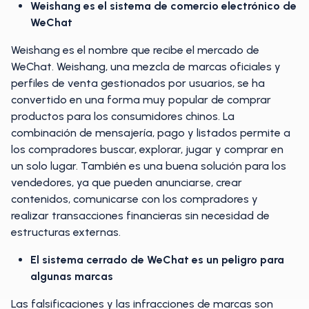
Weishang es el sistema de comercio electrónico de
WeChat
Weishang es el nombre que recibe el mercado de
WeChat. Weishang, una mezcla de marcas oficiales y
perfiles de venta gestionados por usuarios, se ha
convertido en una forma muy popular de comprar
productos para los consumidores chinos. La
combinación de mensajería, pago y listados permite a
los compradores buscar, explorar, jugar y comprar en
un solo lugar. También es una buena solución para los
vendedores, ya que pueden anunciarse, crear
contenidos, comunicarse con los compradores y
realizar transacciones financieras sin necesidad de
estructuras externas.
El sistema cerrado de WeChat es un peligro para
algunas marcas
Las falsificaciones y las infracciones de marcas son