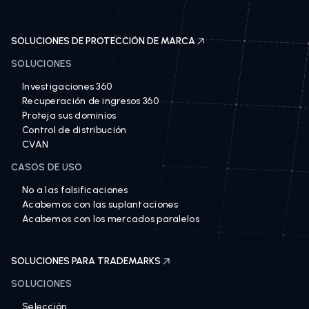
SOLUCIONES DE PROTECCIÓN DE MARCA
SOLUCIONES
Investigaciones 360
Recuperación de ingresos 360
Proteja sus dominios
Control de distribución
CVAN
CASOS DE USO
No a las falsificaciones
Acabemos con las suplantaciones
Acabemos con los mercados paralelos
SOLUCIONES PARA TRADEMARKS
SOLUCIONES
Selección