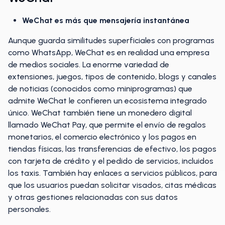
WeChat es más que mensajería instantánea
Aunque guarda similitudes superficiales con programas
como WhatsApp, WeChat es en realidad una empresa
de medios sociales. La enorme variedad de
extensiones, juegos, tipos de contenido, blogs y canales
de noticias (conocidos como miniprogramas) que
admite WeChat le confieren un ecosistema integrado
único. WeChat también tiene un monedero digital
llamado WeChat Pay, que permite el envío de regalos
monetarios, el comercio electrónico y los pagos en
tiendas físicas, las transferencias de efectivo, los pagos
con tarjeta de crédito y el pedido de servicios, incluidos
los taxis. También hay enlaces a servicios públicos, para
que los usuarios puedan solicitar visados, citas médicas
y otras gestiones relacionadas con sus datos
personales.