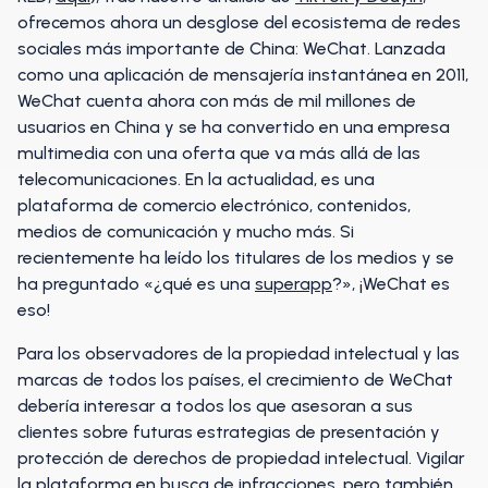
ofrecemos ahora un desglose del ecosistema de redes
sociales más importante de China: WeChat. Lanzada
como una aplicación de mensajería instantánea en 2011,
WeChat cuenta ahora con más de mil millones de
usuarios en China y se ha convertido en una empresa
multimedia con una oferta que va más allá de las
telecomunicaciones. En la actualidad, es una
plataforma de comercio electrónico, contenidos,
medios de comunicación y mucho más. Si
recientemente ha leído los titulares de los medios y se
ha preguntado «¿qué es una
superapp
?», ¡WeChat es
eso!
Para los observadores de la propiedad intelectual y las
marcas de todos los países, el crecimiento de WeChat
debería interesar a todos los que asesoran a sus
clientes sobre futuras estrategias de presentación y
protección de derechos de propiedad intelectual. Vigilar
la plataforma en busca de infracciones, pero también