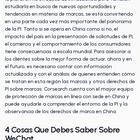
estudiarla en busca de nuevas oportunidades y
tendencias en materia de marcas, se está convirtiendo
en una parte cada vez más importante del panorama
de la PI. Tanto si se opera en China como si no, el
impacto del país en la presentación de solicitudes de PI,
el comercio y el comportamiento de los consumidores
tiene consecuencias a escala mundial. Para asesorar a
los clientes sobre la mejor forma de actuar, ahora y en
el futuro, es necesario contar con información
actualizada y con el análisis de quienes entienden cómo
se tratan en esta región las marcas y otros derechos de
PI sobre marcas. Corsearch cuenta con el mayor equipo
de protección de marcas en línea con sede en China y
puede ayudarle a comprender el entorno de la PI y la
observancia de los derechos de marca en China.
4 Cosas Que Debes Saber Sobre
WeChat