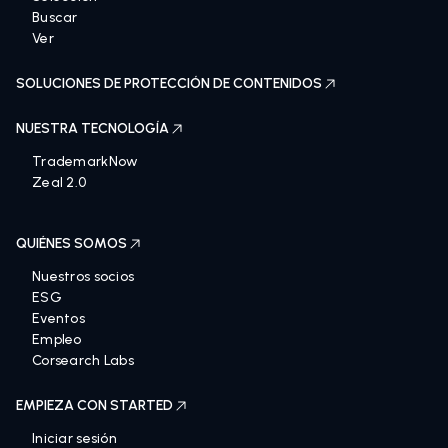
Buscar
Ver
SOLUCIONES DE PROTECCIÓN DE CONTENIDOS
NUESTRA TECNOLOGÍA
TrademarkNow
Zeal 2.0
QUIÉNES SOMOS
Nuestros socios
ESG
Eventos
Empleo
Corsearch Labs
EMPIEZA CON STARTED
Iniciar sesión