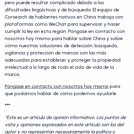
pero puede resultar complicado debido a las
dificultades lingüísticas y de búsqueda. El equipo de
Corsearch de hablantes nativos en China trabaja con
plataformas como WeChat para supervisar y hacer
cumplir la ley en esta región. Póngase en contacto con
nosotros hoy mismo para hablar sobre China y sobre
cómo nuestras soluciones de detección, búsqueda,
vigilancia y protección de marcas son las más
adecuadas para establecer y proteger la propiedad
intelectual a lo largo de todo el ciclo de vida de la
marca.
Póngase en contacto con nosotros hoy mismo
para
que podamos hablar de cómo podemos ayudarle.
***
*Este es un artículo de opinión informativo. Los puntos de
vista y opiniones expresados en este artículo son los del
autor y no representan necesariamente la política o