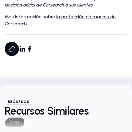
posición oficial de Corsearch o sus clientes.
Más información sobre
la protección de marcas de
Corsearch
RECURSOS
Recursos Similares
Blogs