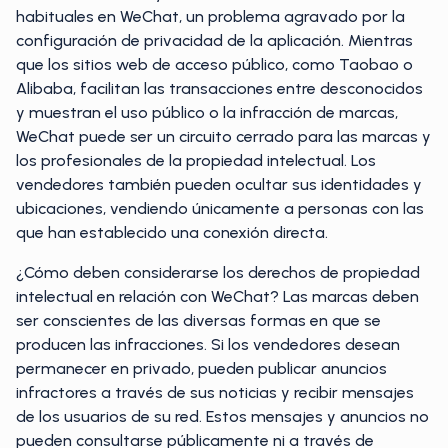
habituales en WeChat, un problema agravado por la
configuración de privacidad de la aplicación. Mientras
que los sitios web de acceso público, como Taobao o
Alibaba, facilitan las transacciones entre desconocidos
y muestran el uso público o la infracción de marcas,
WeChat puede ser un circuito cerrado para las marcas y
los profesionales de la propiedad intelectual. Los
vendedores también pueden ocultar sus identidades y
ubicaciones, vendiendo únicamente a personas con las
que han establecido una conexión directa.
¿Cómo deben considerarse los derechos de propiedad
intelectual en relación con WeChat? Las marcas deben
ser conscientes de las diversas formas en que se
producen las infracciones. Si los vendedores desean
permanecer en privado, pueden publicar anuncios
infractores a través de sus noticias y recibir mensajes
de los usuarios de su red. Estos mensajes y anuncios no
pueden consultarse públicamente ni a través de