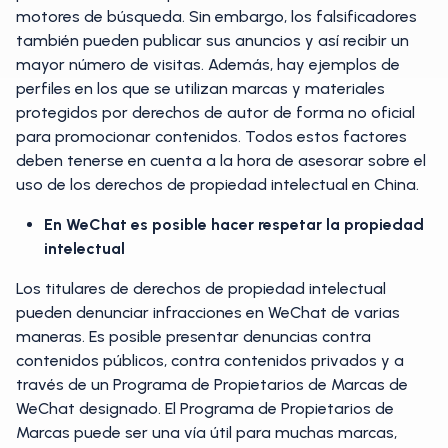
motores de búsqueda. Sin embargo, los falsificadores
también pueden publicar sus anuncios y así recibir un
mayor número de visitas. Además, hay ejemplos de
perfiles en los que se utilizan marcas y materiales
protegidos por derechos de autor de forma no oficial
para promocionar contenidos. Todos estos factores
deben tenerse en cuenta a la hora de asesorar sobre el
uso de los derechos de propiedad intelectual en China.
En WeChat es posible hacer respetar la propiedad
intelectual
Los titulares de derechos de propiedad intelectual
pueden denunciar infracciones en WeChat de varias
maneras. Es posible presentar denuncias contra
contenidos públicos, contra contenidos privados y a
través de un Programa de Propietarios de Marcas de
WeChat designado. El Programa de Propietarios de
Marcas puede ser una vía útil para muchas marcas,