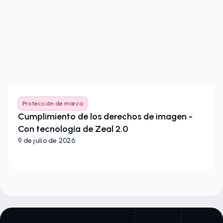
Protección de marca
Cumplimiento de los derechos de imagen -
Con tecnología de Zeal 2.0
9 de julio de 2026