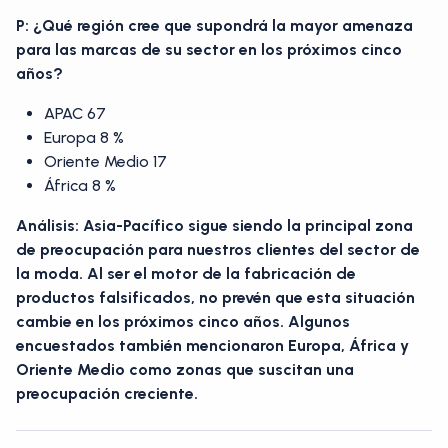
P: ¿Qué región cree que supondrá la mayor amenaza
para las marcas de su sector en los próximos cinco
años?
APAC 67
Europa 8 %
Oriente Medio 17
África 8 %
Análisis: Asia-Pacífico sigue siendo la principal zona
de preocupación para nuestros clientes del sector de
la moda. Al ser el motor de la fabricación de
productos falsificados, no prevén que esta situación
cambie en los próximos cinco años. Algunos
encuestados también mencionaron Europa, África y
Oriente Medio como zonas que suscitan una
preocupación creciente.