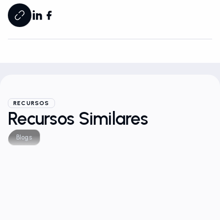
RECURSOS
Recursos Similares
Blogs