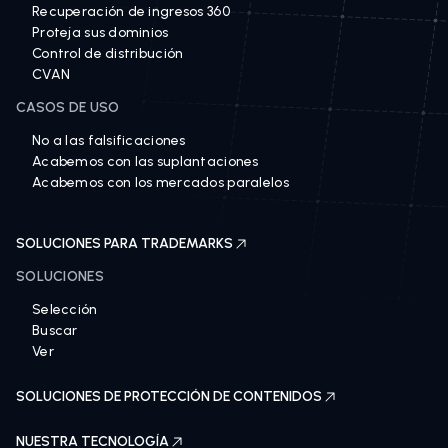
Recuperación de ingresos 360
Proteja sus dominios
Control de distribución
CVAN
CASOS DE USO
No a las falsificaciones
Acabemos con las suplantaciones
Acabemos con los mercados paralelos
SOLUCIONES PARA TRADEMARKS
SOLUCIONES
Selección
Buscar
Ver
SOLUCIONES DE PROTECCIÓN DE CONTENIDOS
NUESTRA TECNOLOGÍA