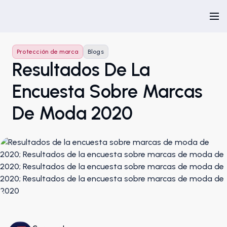
Protección de marca
Blogs
Resultados De La
Encuesta Sobre Marcas
De Moda 2020