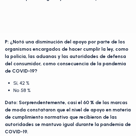
P: ¿Notó una disminución del apoyo por parte de los
organismos encargados de hacer cumplir la ley, como
la policía, las aduanas y las autoridades de defensa
del consumidor, como consecuencia de la pandemia
de COVID-19?
Sí, 42 %
No 58 %
Dato: Sorprendentemente, casi el 60 % de las marcas
de moda constataron que el nivel de apoyo en materia
de cumplimiento normativo que recibieron de las
autoridades se mantuvo igual durante la pandemia de
COVID-19.