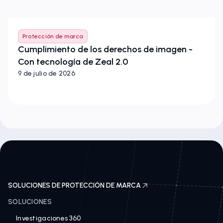
Protección de marca
Cumplimiento de los derechos de imagen -
Con tecnología de Zeal 2.0
9 de julio de 2026
SOLUCIONES DE PROTECCIÓN DE MARCA
SOLUCIONES
Investigaciones 360