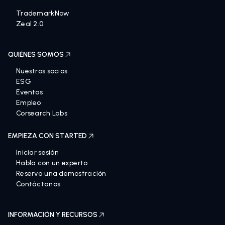
TrademarkNow
Zeal 2.0
QUIÉNES SOMOS
Nuestros socios
ESG
Eventos
Empleo
Corsearch Labs
EMPIEZA CON STARTED
Iniciar sesión
Habla con un experto
Reserva una demostración
Contáctanos
INFORMACIÓN Y RECURSOS