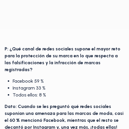
P: ¿Qué canal de redes sociales supone el mayor reto
para la protección de su marca en lo que respecta a
las falsificaciones y la infracción de marcas
registradas?
Facebook 59 %
Instagram 33 %
Todos ellos: 8 %
Dato: Cuando se les preguntó qué redes sociales
suponían una amenaza para las marcas de moda, casi
el 60 % mencionó Facebook, mientras que el resto se
decantó por Instagram y, una vez más, ¡todas ellas!