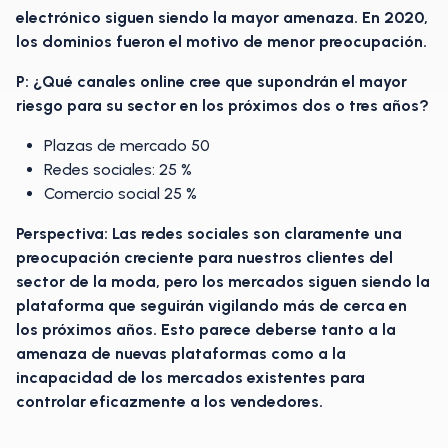
electrónico siguen siendo la mayor amenaza. En 2020,
los dominios fueron el motivo de menor preocupación.
P: ¿Qué canales online cree que supondrán el mayor
riesgo para su sector en los próximos dos o tres años?
Plazas de mercado 50
Redes sociales: 25 %
Comercio social 25 %
Perspectiva: Las redes sociales son claramente una
preocupación creciente para nuestros clientes del
sector de la moda, pero los mercados siguen siendo la
plataforma que seguirán vigilando más de cerca en
los próximos años. Esto parece deberse tanto a la
amenaza de nuevas plataformas como a la
incapacidad de los mercados existentes para
controlar eficazmente a los vendedores.