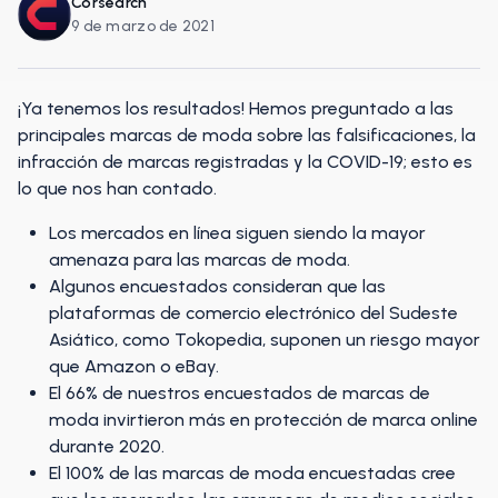
Corsearch
9 de marzo de 2021
¡Ya tenemos los resultados! Hemos preguntado a las
principales marcas de moda sobre las falsificaciones, la
infracción de marcas registradas y la COVID-19; esto es
lo que nos han contado.
Los mercados en línea siguen siendo la mayor
amenaza para las marcas de moda.
Algunos encuestados consideran que las
plataformas de comercio electrónico del Sudeste
Asiático, como Tokopedia, suponen un riesgo mayor
que Amazon o eBay.
El 66% de nuestros encuestados de marcas de
moda invirtieron más en protección de marca online
durante 2020.
El 100% de las marcas de moda encuestadas cree