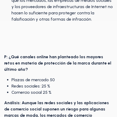
que los mercados, las empresas de medios sociales
y los proveedores de infraestructuras de Internet no
hacen lo suficiente para proteger contra la
falsificación y otras formas de infracción.
P: ¿Qué canales online han planteado los mayores
retos en materia de protección de la marca durante el
último año?
Plazas de mercado 50
Redes sociales: 25 %
Comercio social 25 %
Análisis: Aunque las redes sociales y las aplicaciones
de comercio social suponen un riesgo para algunas
marcas de moda, los mercados de comercio