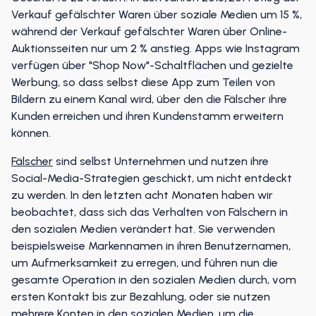
Verkauf gefälschter Waren über soziale Medien um 15 %,
während der Verkauf gefälschter Waren über Online-
Auktionsseiten nur um 2 % anstieg. Apps wie Instagram
verfügen über "Shop Now"-Schaltflächen und gezielte
Werbung, so dass selbst diese App zum Teilen von
Bildern zu einem Kanal wird, über den die Fälscher ihre
Kunden erreichen und ihren Kundenstamm erweitern
können.
Fälscher
sind selbst Unternehmen und nutzen ihre
Social-Media-Strategien geschickt, um nicht entdeckt
zu werden. In den letzten acht Monaten haben wir
beobachtet, dass sich das Verhalten von Fälschern in
den sozialen Medien verändert hat. Sie verwenden
beispielsweise Markennamen in ihren Benutzernamen,
um Aufmerksamkeit zu erregen, und führen nun die
gesamte Operation in den sozialen Medien durch, vom
ersten Kontakt bis zur Bezahlung, oder sie nutzen
mehrere Konten in den sozialen Medien, um die