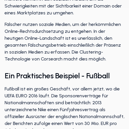
Schwierigkeiten mit der Sichtbarkeit einer Domain oder
eines Marktplatzes zu umgehen.
Fälscher nutzen soziale Medien, um der herkömmlichen
Online-Rechtsdurchsetzung zu entgehen. In der
heutigen Online-Landschaft ist es unerlässlich, den
gesamten Fälschungsbetrieb einschließlich der Präsenz
in sozialen Medien zu erfassen. Die Clustering-
Technologie von Corsearch macht dies möglich.
Ein Praktisches Beispiel - Fußball
Fußball ist ein großes Geschäft, vor allem jetzt, wo die
UEFA EURO 2016 läuft. Die Sponsorenverträge für
Nationalmannschaften sind beträchtlich: 2013
unterzeichnete Nike einen Fünfjahresvertrag als
offizieller Ausrüster der englischen Nationalmannschaft,
der Berichten zufolge einen Wert von 30 Mio. EUR pro