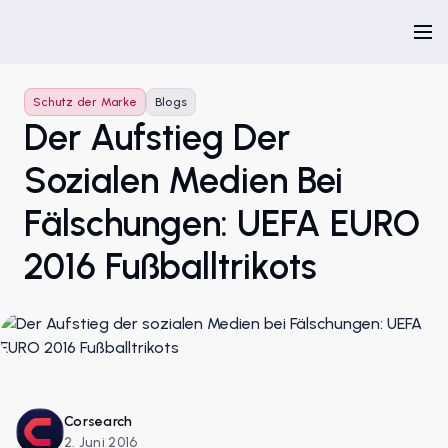
Schutz der Marke
Blogs
Der Aufstieg Der
Sozialen Medien Bei
Fälschungen: UEFA EURO
2016 Fußballtrikots
Corsearch
2. Juni 2016