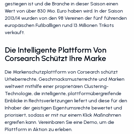
gestiegen ist und die Branche in dieser Saison einen
Wert von über 830 Mio. Euro haben wird. In der Saison
2013/14 wurden von den 98 Vereinen der fünf führenden
europäischen Fußballligen rund 13 Millionen Trikots
verkauft.
Die Intelligente Plattform Von
Corsearch Schützt Ihre Marke
Die Markenschutzplattform von Corsearch schützt
Urheberrechte, Geschmacksmusterrechte und Marken
weltweit mithilfe einer proprietären Clustering-
Technologie, die intelligente, plattformübergreifende
Einblicke in Rechtsverletzungen liefert und diese für den
Inhaber der geistigen Eigentumsrechte bewertet und
priorisiert, sodass er mit nur einem Klick Maßnahmen
ergreifen kann. Vereinbaren Sie eine Demo, um die
Plattform in Aktion zu erleben.