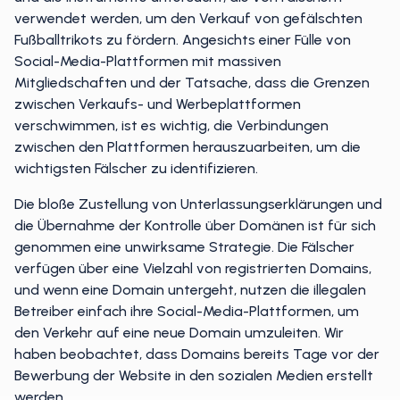
verwendet werden, um den Verkauf von gefälschten
Fußballtrikots zu fördern. Angesichts einer Fülle von
Social-Media-Plattformen mit massiven
Mitgliedschaften und der Tatsache, dass die Grenzen
zwischen Verkaufs- und Werbeplattformen
verschwimmen, ist es wichtig, die Verbindungen
zwischen den Plattformen herauszuarbeiten, um die
wichtigsten Fälscher zu identifizieren.
Die bloße Zustellung von Unterlassungserklärungen und
die Übernahme der Kontrolle über Domänen ist für sich
genommen eine unwirksame Strategie. Die Fälscher
verfügen über eine Vielzahl von registrierten Domains,
und wenn eine Domain untergeht, nutzen die illegalen
Betreiber einfach ihre Social-Media-Plattformen, um
den Verkehr auf eine neue Domain umzuleiten. Wir
haben beobachtet, dass Domains bereits Tage vor der
Bewerbung der Website in den sozialen Medien erstellt
werden.