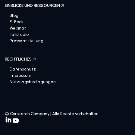
EINBLICKE UND RESSOURCEN
Blog
E-Book
Webinar
Fallstudie
Pressemitteilung
RECHTLICHES
Datenschutz
Impressum
Nutzungsbedingungen
© Corsearch Company | Alle Rechte vorbehalten