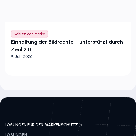
Schutz der Marke
Einhaltung der Bildrechte – unterstützt durch
Zeal 2.0
9. Juli 2026
LÖSUNGEN FÜR DEN MARKENSCHUTZ
LÖSUNGEN