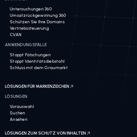
Untersuchungen 360
Umsatzrückgewinnung 360
Schützen Sie Ihre Domains
Vertriebssteuerung
CVAN
ANWENDUNGSFÄLLE
Stoppt Fälschungen
Stoppt Identitätsdiebstahl
Schluss mit dem Graumarkt
LÖSUNGEN FÜR MARKENZEICHEN
LÖSUNGEN
Vorauswahl
Suchen
Ansehen
LÖSUNGEN ZUM SCHUTZ VON INHALTEN