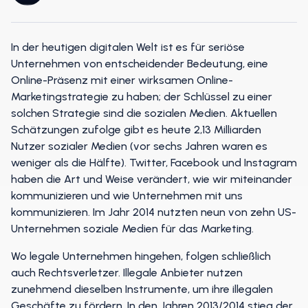
In der heutigen digitalen Welt ist es für seriöse
Unternehmen von entscheidender Bedeutung, eine
Online-Präsenz mit einer wirksamen Online-
Marketingstrategie zu haben; der Schlüssel zu einer
solchen Strategie sind die sozialen Medien. Aktuellen
Schätzungen zufolge gibt es heute 2,13 Milliarden
Nutzer sozialer Medien (vor sechs Jahren waren es
weniger als die Hälfte). Twitter, Facebook und Instagram
haben die Art und Weise verändert, wie wir miteinander
kommunizieren und wie Unternehmen mit uns
kommunizieren. Im Jahr 2014 nutzten neun von zehn US-
Unternehmen soziale Medien für das Marketing.
Wo legale Unternehmen hingehen, folgen schließlich
auch Rechtsverletzer. Illegale Anbieter nutzen
zunehmend dieselben Instrumente, um ihre illegalen
Geschäfte zu fördern. In den Jahren 2013/2014 stieg der