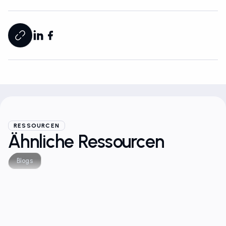
RESSOURCEN
Ähnliche Ressourcen
Blogs