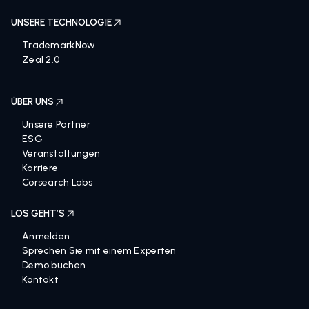
UNSERE TECHNOLOGIE
TrademarkNow
Zeal 2.0
ÜBER UNS
Unsere Partner
ESG
Veranstaltungen
Karriere
Corsearch Labs
LOS GEHT’S
Anmelden
Sprechen Sie mit einem Experten
Demo buchen
Kontakt