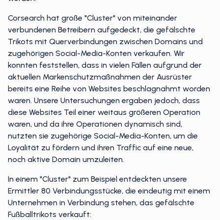
Corsearch hat große "Cluster" von miteinander
verbundenen Betreibern aufgedeckt, die gefälschte
Trikots mit Querverbindungen zwischen Domains und
zugehörigen Social-Media-Konten verkaufen. Wir
konnten feststellen, dass in vielen Fällen aufgrund der
aktuellen Markenschutzmaßnahmen der Ausrüster
bereits eine Reihe von Websites beschlagnahmt worden
waren. Unsere Untersuchungen ergaben jedoch, dass
diese Websites Teil einer weitaus größeren Operation
waren, und da ihre Operationen dynamisch sind,
nutzten sie zugehörige Social-Media-Konten, um die
Loyalität zu fördern und ihren Traffic auf eine neue,
noch aktive Domain umzuleiten.
In einem "Cluster" zum Beispiel entdeckten unsere
Ermittler 80 Verbindungsstücke, die eindeutig mit einem
Unternehmen in Verbindung stehen, das gefälschte
Fußballtrikots verkauft: