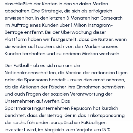
einschließlich der Konten in den sozialen Medien
abschalten. Eine Strategie, die sich als erfolgreich
erwiesen hat. In den letzten 3 Monaten hat Corsearch
im Auftrag eines Kunden über 1 Million Instagram-
Beiträge entfernt. Bei der Überwachung dieser
Plattform haben wir festgestellt, dass die Nutzer, wenn
sie wieder auftauchen, sich von den Marken unseres
Kunden fernhalten und zu anderen Marken wechseln.
Der Fußball - ob es sich nun um die
Nationalmannschaften, die Vereine der nationalen Ligen
oder die Sponsoren handelt - muss dies ernst nehmen,
da die Aktionen der Fälscher ihre Einnahmen schmälern
und auch Fragen der sozialen Verantwortung der
Unternehmen aufwerfen. Das
Sportmarketingunternehmen Repucom hat kürzlich
berichtet, dass der Betrag, der in das Trikotsponsoring
der sechs führenden europäischen Fußballligen
investiert wird, im Vergleich zum Vorjahr um 13 %