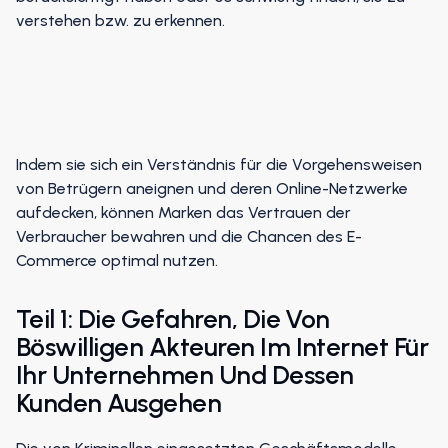
verstehen bzw. zu erkennen.
Indem sie sich ein Verständnis für die Vorgehensweisen
von Betrügern aneignen und deren Online-Netzwerke
aufdecken, können Marken das Vertrauen der
Verbraucher bewahren und die Chancen des E-
Commerce optimal nutzen.
Teil 1: Die Gefahren, Die Von
Böswilligen Akteuren Im Internet Für
Ihr Unternehmen Und Dessen
Kunden Ausgehen