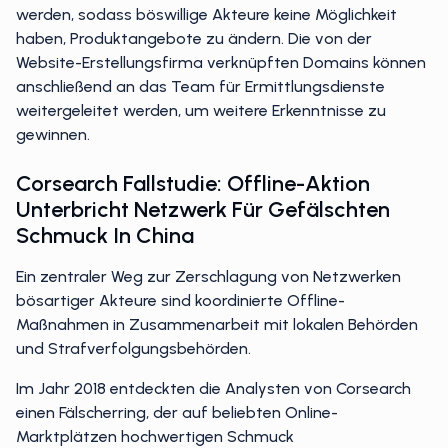
werden, sodass böswillige Akteure keine Möglichkeit
haben, Produktangebote zu ändern. Die von der
Website-Erstellungsfirma verknüpften Domains können
anschließend an das Team für Ermittlungsdienste
weitergeleitet werden, um weitere Erkenntnisse zu
gewinnen.
Corsearch Fallstudie: Offline-Aktion
Unterbricht Netzwerk Für Gefälschten
Schmuck In China
Ein zentraler Weg zur Zerschlagung von Netzwerken
bösartiger Akteure sind koordinierte Offline-
Maßnahmen in Zusammenarbeit mit lokalen Behörden
und Strafverfolgungsbehörden.
Im Jahr 2018 entdeckten die Analysten von Corsearch
einen Fälscherring, der auf beliebten Online-
Marktplätzen hochwertigen Schmuck