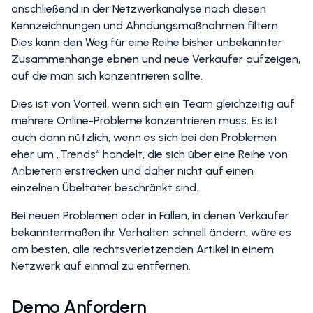
anschließend in der Netzwerkanalyse nach diesen
Kennzeichnungen und Ahndungsmaßnahmen filtern.
Dies kann den Weg für eine Reihe bisher unbekannter
Zusammenhänge ebnen und neue Verkäufer aufzeigen,
auf die man sich konzentrieren sollte.
Dies ist von Vorteil, wenn sich ein Team gleichzeitig auf
mehrere Online-Probleme konzentrieren muss. Es ist
auch dann nützlich, wenn es sich bei den Problemen
eher um „Trends“ handelt, die sich über eine Reihe von
Anbietern erstrecken und daher nicht auf einen
einzelnen Übeltäter beschränkt sind.
Bei neuen Problemen oder in Fällen, in denen Verkäufer
bekanntermaßen ihr Verhalten schnell ändern, wäre es
am besten, alle rechtsverletzenden Artikel in einem
Netzwerk auf einmal zu entfernen.
Demo Anfordern