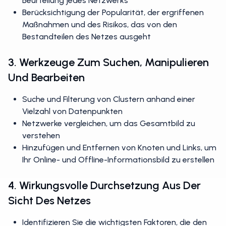
Beurteilung jedes Netzwerks
Berücksichtigung der Popularität, der ergriffenen
Maßnahmen und des Risikos, das von den
Bestandteilen des Netzes ausgeht
3. Werkzeuge Zum Suchen, Manipulieren
Und Bearbeiten
Suche und Filterung von Clustern anhand einer
Vielzahl von Datenpunkten
Netzwerke vergleichen, um das Gesamtbild zu
verstehen
Hinzufügen und Entfernen von Knoten und Links, um
Ihr Online- und Offline-Informationsbild zu erstellen
4. Wirkungsvolle Durchsetzung Aus Der
Sicht Des Netzes
Identifizieren Sie die wichtigsten Faktoren, die den