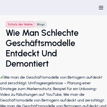
Schutz der Marke
Blogs
Wie Man Schlechte
Geschäftsmodelle
Entdeckt Und
Demontiert