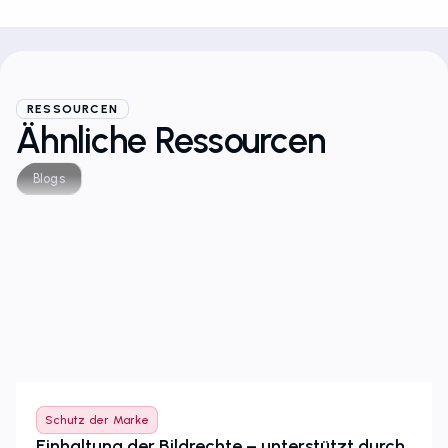
RESSOURCEN
Ähnliche Ressourcen
Blogs
Schutz der Marke
Einhaltung der Bildrechte – unterstützt durch