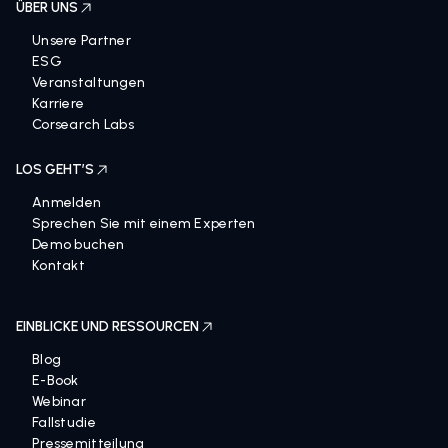
ÜBER UNS
Unsere Partner
ESG
Veranstaltungen
Karriere
Corsearch Labs
LOS GEHT’S
Anmelden
Sprechen Sie mit einem Experten
Demo buchen
Kontakt
EINBLICKE UND RESSOURCEN
Blog
E-Book
Webinar
Fallstudie
Pressemitteilung