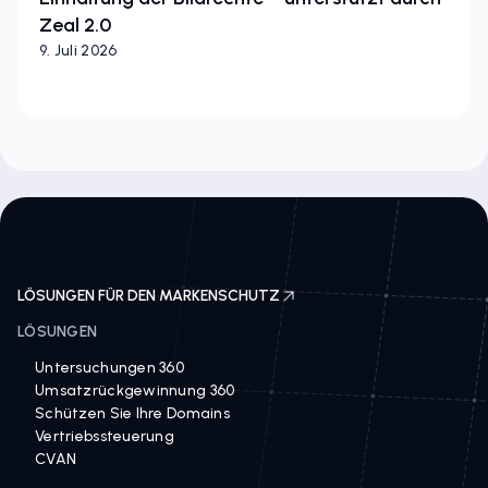
Zeal 2.0
9. Juli 2026
LÖSUNGEN FÜR DEN MARKENSCHUTZ
LÖSUNGEN
Untersuchungen 360
Umsatzrückgewinnung 360
Schützen Sie Ihre Domains
Vertriebssteuerung
CVAN