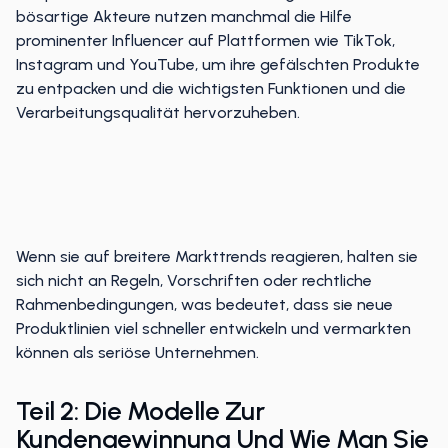
bösartige Akteure nutzen manchmal die Hilfe
prominenter Influencer auf Plattformen wie TikTok,
Instagram und YouTube, um ihre gefälschten Produkte
zu entpacken und die wichtigsten Funktionen und die
Verarbeitungsqualität hervorzuheben.
Wenn sie auf breitere Markttrends reagieren, halten sie
sich nicht an Regeln, Vorschriften oder rechtliche
Rahmenbedingungen, was bedeutet, dass sie neue
Produktlinien viel schneller entwickeln und vermarkten
können als seriöse Unternehmen.
Teil 2: Die Modelle Zur
Kundengewinnung Und Wie Man Sie