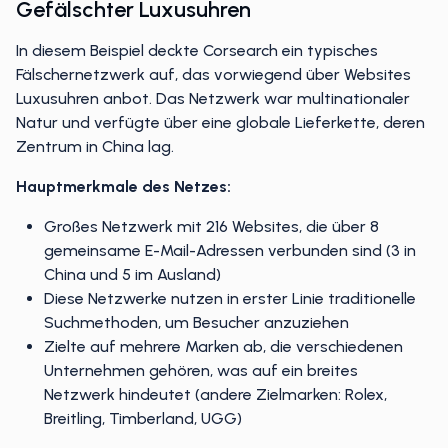
Gefälschter Luxusuhren
In diesem Beispiel deckte Corsearch ein typisches
Fälschernetzwerk auf, das vorwiegend über Websites
Luxusuhren anbot. Das Netzwerk war multinationaler
Natur und verfügte über eine globale Lieferkette, deren
Zentrum in China lag.
Hauptmerkmale des Netzes:
Großes Netzwerk mit 216 Websites, die über 8
gemeinsame E-Mail-Adressen verbunden sind (3 in
China und 5 im Ausland)
Diese Netzwerke nutzen in erster Linie traditionelle
Suchmethoden, um Besucher anzuziehen
Zielte auf mehrere Marken ab, die verschiedenen
Unternehmen gehören, was auf ein breites
Netzwerk hindeutet (andere Zielmarken: Rolex,
Breitling, Timberland, UGG)