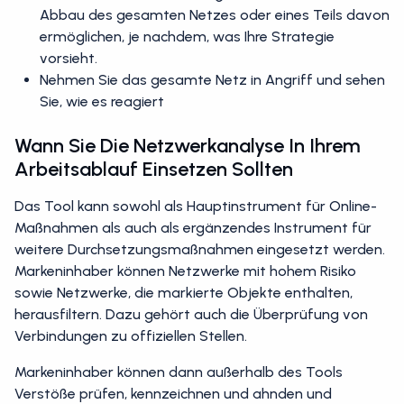
Abbau des gesamten Netzes oder eines Teils davon
ermöglichen, je nachdem, was Ihre Strategie
vorsieht.
Nehmen Sie das gesamte Netz in Angriff und sehen
Sie, wie es reagiert
Wann Sie Die Netzwerkanalyse In Ihrem
Arbeitsablauf Einsetzen Sollten
Das Tool kann sowohl als Hauptinstrument für Online-
Maßnahmen als auch als ergänzendes Instrument für
weitere Durchsetzungsmaßnahmen eingesetzt werden.
Markeninhaber können Netzwerke mit hohem Risiko
sowie Netzwerke, die markierte Objekte enthalten,
herausfiltern. Dazu gehört auch die Überprüfung von
Verbindungen zu offiziellen Stellen.
Markeninhaber können dann außerhalb des Tools
Verstöße prüfen, kennzeichnen und ahnden und