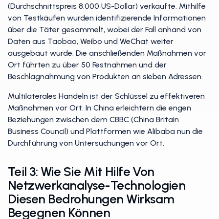
(Durchschnittspreis 8.000 US-Dollar) verkaufte. Mithilfe
von Testkäufen wurden identifizierende Informationen
über die Täter gesammelt, wobei der Fall anhand von
Daten aus Taobao, Weibo und WeChat weiter
ausgebaut wurde. Die anschließenden Maßnahmen vor
Ort führten zu über 50 Festnahmen und der
Beschlagnahmung von Produkten an sieben Adressen.
Multilaterales Handeln ist der Schlüssel zu effektiveren
Maßnahmen vor Ort. In China erleichtern die engen
Beziehungen zwischen dem CBBC (China Britain
Business Council) und Plattformen wie Alibaba nun die
Durchführung von Untersuchungen vor Ort.
Teil 3: Wie Sie Mit Hilfe Von
Netzwerkanalyse-Technologien
Diesen Bedrohungen Wirksam
Begegnen Können