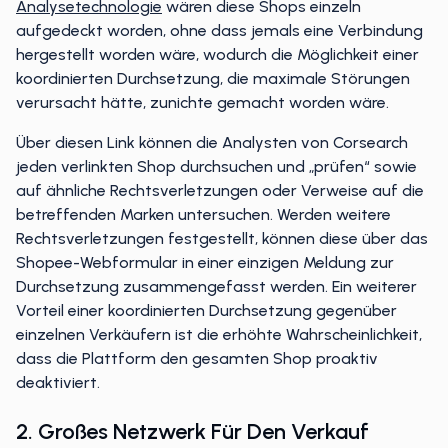
Analysetechnologie
wären diese Shops einzeln
aufgedeckt worden, ohne dass jemals eine Verbindung
hergestellt worden wäre, wodurch die Möglichkeit einer
koordinierten Durchsetzung, die maximale Störungen
verursacht hätte, zunichte gemacht worden wäre.
Über diesen Link können die Analysten von Corsearch
jeden verlinkten Shop durchsuchen und „prüfen“ sowie
auf ähnliche Rechtsverletzungen oder Verweise auf die
betreffenden Marken untersuchen. Werden weitere
Rechtsverletzungen festgestellt, können diese über das
Shopee-Webformular in einer einzigen Meldung zur
Durchsetzung zusammengefasst werden. Ein weiterer
Vorteil einer koordinierten Durchsetzung gegenüber
einzelnen Verkäufern ist die erhöhte Wahrscheinlichkeit,
dass die Plattform den gesamten Shop proaktiv
deaktiviert.
2. Großes Netzwerk Für Den Verkauf