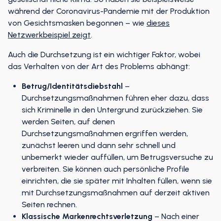
während der Coronavirus-Pandemie mit der Produktion
von Gesichtsmasken begonnen – wie
dieses
Netzwerkbeispiel zeigt
.
Auch die Durchsetzung ist ein wichtiger Faktor, wobei
das Verhalten von der Art des Problems abhängt:
Betrug/Identitätsdiebstahl
–
Durchsetzungsmaßnahmen führen eher dazu, dass
sich Kriminelle in den Untergrund zurückziehen. Sie
werden Seiten, auf denen
Durchsetzungsmaßnahmen ergriffen werden,
zunächst leeren und dann sehr schnell und
unbemerkt wieder auffüllen, um Betrugsversuche zu
verbreiten. Sie können auch persönliche Profile
einrichten, die sie später mit Inhalten füllen, wenn sie
mit Durchsetzungsmaßnahmen auf derzeit aktiven
Seiten rechnen.
Klassische Markenrechtsverletzung
– Nach einer