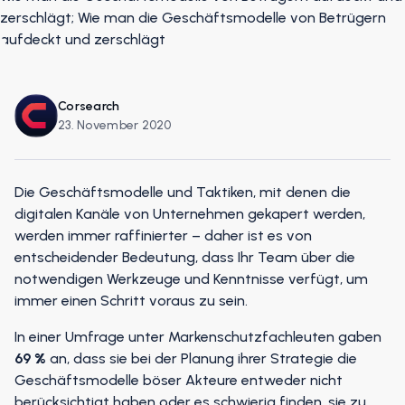
Corsearch
23. November 2020
Die Geschäftsmodelle und Taktiken, mit denen die
digitalen Kanäle von Unternehmen gekapert werden,
werden immer raffinierter – daher ist es von
entscheidender Bedeutung, dass Ihr Team über die
notwendigen Werkzeuge und Kenntnisse verfügt, um
immer einen Schritt voraus zu sein.
In einer Umfrage unter Markenschutzfachleuten gaben
69 %
an, dass sie bei der Planung ihrer Strategie die
Geschäftsmodelle böser Akteure entweder nicht
berücksichtigt haben oder es schwierig finden, sie zu