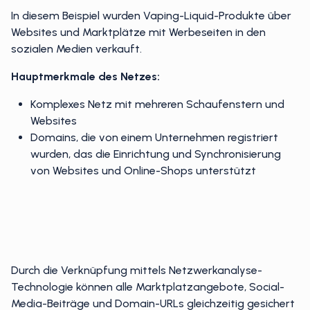
In diesem Beispiel wurden Vaping-Liquid-Produkte über
Websites und Marktplätze mit Werbeseiten in den
sozialen Medien verkauft.
Hauptmerkmale des Netzes:
Komplexes Netz mit mehreren Schaufenstern und
Websites
Domains, die von einem Unternehmen registriert
wurden, das die Einrichtung und Synchronisierung
von Websites und Online-Shops unterstützt
Durch die Verknüpfung mittels Netzwerkanalyse-
Technologie können alle Marktplatzangebote, Social-
Media-Beiträge und Domain-URLs gleichzeitig gesichert