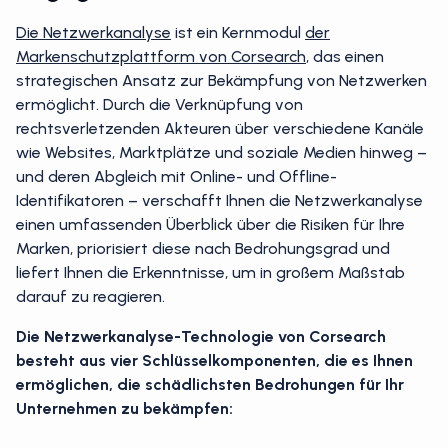
Die Netzwerkanalyse
ist ein Kernmodul
der
Markenschutzplattform von Corsearch
, das einen
strategischen Ansatz zur Bekämpfung von Netzwerken
ermöglicht. Durch die Verknüpfung von
rechtsverletzenden Akteuren über verschiedene Kanäle
wie Websites, Marktplätze und soziale Medien hinweg –
und deren Abgleich mit Online- und Offline-
Identifikatoren – verschafft Ihnen die Netzwerkanalyse
einen umfassenden Überblick über die Risiken für Ihre
Marken, priorisiert diese nach Bedrohungsgrad und
liefert Ihnen die Erkenntnisse, um in großem Maßstab
darauf zu reagieren.
Die Netzwerkanalyse-Technologie von Corsearch
besteht aus vier Schlüsselkomponenten, die es Ihnen
ermöglichen, die schädlichsten Bedrohungen für Ihr
Unternehmen zu bekämpfen: