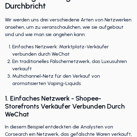
Durchbricht
Wir werden uns drei verschiedene Arten von Netzwerken
ansehen, um zu veranschaulichen, wie sie aufgebaut
sind und wie man sie angehen kann:
Einfaches Netzwerk: Marktplatz-Verkäufer
verbunden durch WeChat
Ein traditionelles Fälschernetzwerk, das Luxusuhren
verkauft
Multichannel-Netz für den Verkauf von
aromatisierten Vaping-Liquids
1. Einfaches Netzwerk - Shopee-
Storefronts Verkäufer Verbunden Durch
WeChat
In diesem Beispiel entdeckten die Analysten von
Corsearch ein Netzwerk, das gefälschte Waren verkauft,