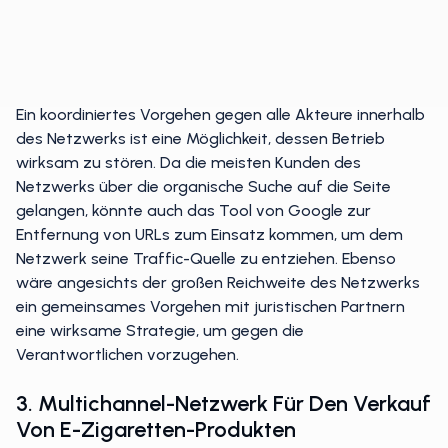
Ein koordiniertes Vorgehen gegen alle Akteure innerhalb
des Netzwerks ist eine Möglichkeit, dessen Betrieb
wirksam zu stören. Da die meisten Kunden des
Netzwerks über die organische Suche auf die Seite
gelangen, könnte auch das Tool von Google zur
Entfernung von URLs zum Einsatz kommen, um dem
Netzwerk seine Traffic-Quelle zu entziehen. Ebenso
wäre angesichts der großen Reichweite des Netzwerks
ein gemeinsames Vorgehen mit juristischen Partnern
eine wirksame Strategie, um gegen die
Verantwortlichen vorzugehen.
3. Multichannel-Netzwerk Für Den Verkauf
Von E-Zigaretten-Produkten