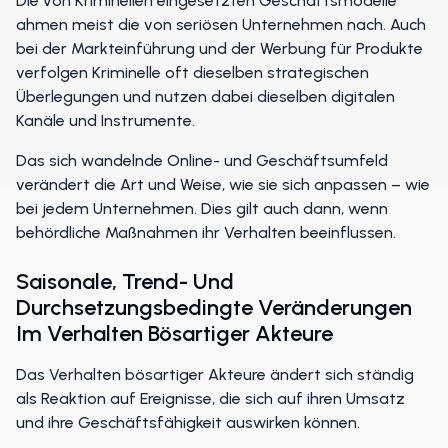
Die von Kriminellen eingesetzten Geschäftsmodelle
ahmen meist die von seriösen Unternehmen nach. Auch
bei der Markteinführung und der Werbung für Produkte
verfolgen Kriminelle oft dieselben strategischen
Überlegungen und nutzen dabei dieselben digitalen
Kanäle und Instrumente.
Das sich wandelnde Online- und Geschäftsumfeld
verändert die Art und Weise, wie sie sich anpassen – wie
bei jedem Unternehmen. Dies gilt auch dann, wenn
behördliche Maßnahmen ihr Verhalten beeinflussen.
Saisonale, Trend- Und
Durchsetzungsbedingte Veränderungen
Im Verhalten Bösartiger Akteure
Das Verhalten bösartiger Akteure ändert sich ständig
als Reaktion auf Ereignisse, die sich auf ihren Umsatz
und ihre Geschäftsfähigkeit auswirken können.