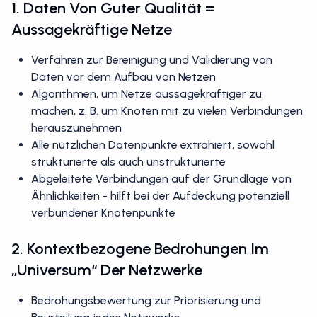
1. Daten Von Guter Qualität =
Aussagekräftige Netze
Verfahren zur Bereinigung und Validierung von
Daten vor dem Aufbau von Netzen
Algorithmen, um Netze aussagekräftiger zu
machen, z. B. um Knoten mit zu vielen Verbindungen
herauszunehmen
Alle nützlichen Datenpunkte extrahiert, sowohl
strukturierte als auch unstrukturierte
Abgeleitete Verbindungen auf der Grundlage von
Ähnlichkeiten - hilft bei der Aufdeckung potenziell
verbundener Knotenpunkte
2. Kontextbezogene Bedrohungen Im
„Universum“ Der Netzwerke
Bedrohungsbewertung zur Priorisierung und