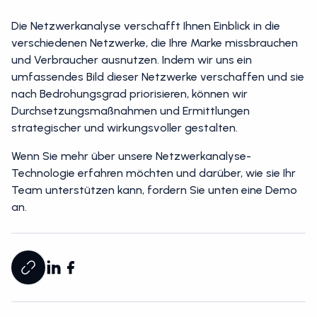
Die Netzwerkanalyse verschafft Ihnen Einblick in die
verschiedenen Netzwerke, die Ihre Marke missbrauchen
und Verbraucher ausnutzen. Indem wir uns ein
umfassendes Bild dieser Netzwerke verschaffen und sie
nach Bedrohungsgrad priorisieren, können wir
Durchsetzungsmaßnahmen und Ermittlungen
strategischer und wirkungsvoller gestalten.
Wenn Sie mehr über unsere Netzwerkanalyse-
Technologie erfahren möchten und darüber, wie sie Ihr
Team unterstützen kann, fordern Sie unten eine Demo
an.