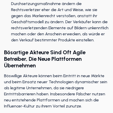
Durchsetzungsmaßnahme ändern die
Rechtsverletzer eher die Art und Weise, wie sie
gegen das Markenrecht verstoßen, anstatt ihr
Geschäftsmodell zu ändern. Der Verkäufer kann die
rechtsverletzenden Elemente auf Bildern unkenntlich
machen oder den Anschein erwecken, als würde er
den Verkauf bestimmter Produkte einstellen.
Bösartige Akteure Sind Oft Agile
Betreiber, Die Neue Plattformen
Übernehmen
Böswillige Akteure können beim Eintritt in neue Märkte
und beim Einsatz neuer Technologien dynamischer sein
als legitime Unternehmen, da sie niedrigere
Eintrittsbarrieren haben. Insbesondere Fälscher nutzen
neu entstehende Plattformen und machen sich die
Influencer-Kultur zu ihrem Vorteil zunutze.