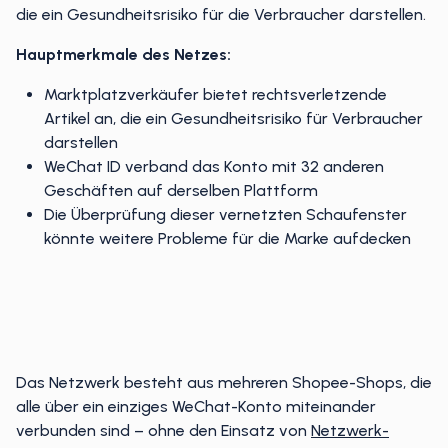
die ein Gesundheitsrisiko für die Verbraucher darstellen.
Hauptmerkmale des Netzes:
Marktplatzverkäufer bietet rechtsverletzende
Artikel an, die ein Gesundheitsrisiko für Verbraucher
darstellen
WeChat ID verband das Konto mit 32 anderen
Geschäften auf derselben Plattform
Die Überprüfung dieser vernetzten Schaufenster
könnte weitere Probleme für die Marke aufdecken
Das Netzwerk besteht aus mehreren Shopee-Shops, die
alle über ein einziges WeChat-Konto miteinander
verbunden sind – ohne den Einsatz von
Netzwerk-