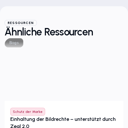
RESSOURCEN
Ähnliche Ressourcen
Blogs
Schutz der Marke
Einhaltung der Bildrechte – unterstützt durch
Zeal 2.0