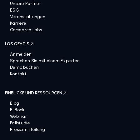
Unsere Partner
ESG
Veranstaltungen
Karriere
Corsearch Labs
LOS GEHT’S
Anmelden
Sprechen Sie mit einem Experten
Demo buchen
Kontakt
EINBLICKE UND RESSOURCEN
Blog
E-Book
Webinar
Fallstudie
Pressemitteilung