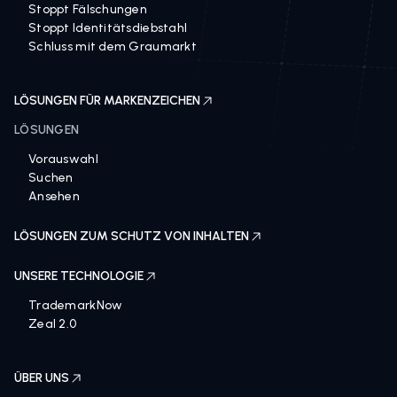
Stoppt Fälschungen
Stoppt Identitätsdiebstahl
Schluss mit dem Graumarkt
LÖSUNGEN FÜR MARKENZEICHEN
LÖSUNGEN
Vorauswahl
Suchen
Ansehen
LÖSUNGEN ZUM SCHUTZ VON INHALTEN
UNSERE TECHNOLOGIE
TrademarkNow
Zeal 2.0
ÜBER UNS