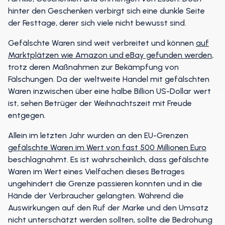
hinter den Geschenken verbirgt sich eine dunkle Seite
der Festtage, derer sich viele nicht bewusst sind.
Gefälschte Waren sind weit verbreitet und können
auf
Marktplätzen wie Amazon und eBay gefunden werden
,
trotz deren Maßnahmen zur Bekämpfung von
Fälschungen. Da der weltweite Handel mit gefälschten
Waren inzwischen über eine halbe Billion US-Dollar wert
ist, sehen Betrüger der Weihnachtszeit mit Freude
entgegen.
Allein im letzten Jahr wurden an den EU-Grenzen
gefälschte Waren im Wert von fast 500 Millionen Euro
beschlagnahmt. Es ist wahrscheinlich, dass gefälschte
Waren im Wert eines Vielfachen dieses Betrages
ungehindert die Grenze passieren konnten und in die
Hände der Verbraucher gelangten. Während die
Auswirkungen auf den Ruf der Marke und den Umsatz
nicht unterschätzt werden sollten, sollte die Bedrohung