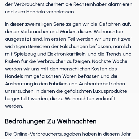
der Verbrauchersicherheit die Rechteinhaber alarmieren
und zum Handeln veranlassen.
In dieser zweiteiligen Serie zeigen wir die Gefahren auf,
denen Verbraucher und Marken dieses Weihnachten
ausgesetzt sind. Im ersten Teil werden wir uns mit zwei
wichtigen Bereichen der Fälschungen befassen, nämlich
mit Spielzeug und Elektronikartikeln, und die Trends und
Risiken für die Verbraucher aufzeigen. Nächste Woche
werden wir uns mit den menschlichen Kosten des
Handels mit gefälschten Waren befassen und die
Ausbeutung in den Fabriken und Ausbeuterbetrieben
untersuchen, in denen die gefälschten Luxusprodukte
hergestellt werden, die zu Weihnachten verkauft
werden.
Bedrohungen Zu Weihnachten
Die Online-Verbraucherausgaben haben
in diesem Jahr