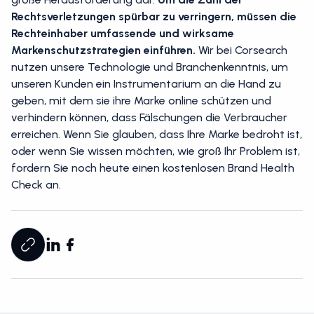
Rechtsverletzungen spürbar zu verringern, müssen die
Rechteinhaber umfassende und wirksame
Markenschutzstrategien einführen.
Wir bei Corsearch
nutzen unsere Technologie und Branchenkenntnis, um
unseren Kunden ein Instrumentarium an die Hand zu
geben, mit dem sie ihre Marke online schützen und
verhindern können, dass Fälschungen die Verbraucher
erreichen. Wenn Sie glauben, dass Ihre Marke bedroht ist,
oder wenn Sie wissen möchten, wie groß Ihr Problem ist,
fordern Sie noch heute einen kostenlosen Brand Health
Check an.