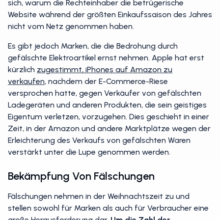
sich, warum die Rechteinhaber die betrügerische
Website während der größten Einkaufssaison des Jahres
nicht vom Netz genommen haben.
Es gibt jedoch Marken, die die Bedrohung durch
gefälschte Elektroartikel ernst nehmen. Apple hat erst
kürzlich
zugestimmt, iPhones auf Amazon zu
verkaufen
, nachdem der E-Commerce-Riese
versprochen hatte, gegen Verkäufer von gefälschten
Ladegeräten und anderen Produkten, die sein geistiges
Eigentum verletzen, vorzugehen. Dies geschieht in einer
Zeit, in der Amazon und andere Marktplätze wegen der
Erleichterung des Verkaufs von gefälschten Waren
verstärkt unter die Lupe genommen werden.
Bekämpfung Von Fälschungen
Fälschungen nehmen in der Weihnachtszeit zu und
stellen sowohl für Marken als auch für Verbraucher eine
große Herausforderung dar.
Um die Zahl der