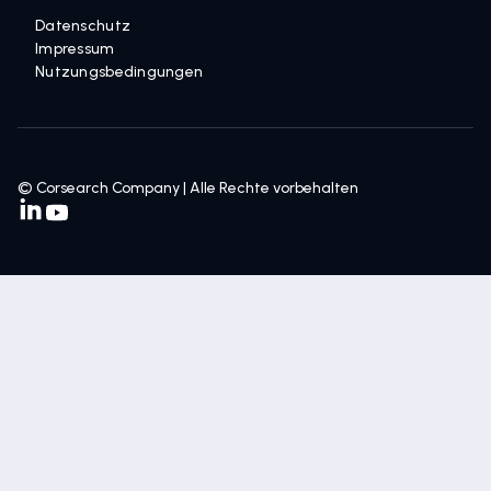
Datenschutz
Impressum
Nutzungsbedingungen
© Corsearch Company | Alle Rechte vorbehalten