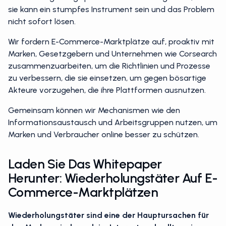
sie kann ein stumpfes Instrument sein und das Problem
nicht sofort lösen.
Wir fordern E-Commerce-Marktplätze auf, proaktiv mit
Marken, Gesetzgebern und Unternehmen wie Corsearch
zusammenzuarbeiten, um die Richtlinien und Prozesse
zu verbessern, die sie einsetzen, um gegen bösartige
Akteure vorzugehen, die ihre Plattformen ausnutzen.
Gemeinsam können wir Mechanismen wie den
Informationsaustausch und Arbeitsgruppen nutzen, um
Marken und Verbraucher online besser zu schützen.
Laden Sie Das Whitepaper
Herunter: Wiederholungstäter Auf E-
Commerce-Marktplätzen
Wiederholungstäter sind eine der Hauptursachen für