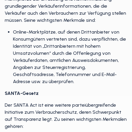
grundlegender Verkäuferinformationen, die die
Verkäufer auch den Verbrauchern zur Verfügung stellen
müssen. Seine wichtigsten Merkmale sind:
Online-Marktplätze, auf denen Drittanbieter von
Konsumgütern vertreten sind, dazu verpflichten, die
Identität von „Drittanbietern mit hohem
Umsatzvolumen“ durch die Offenlegung von
Verkäuferdaten, amtlichen Ausweisdokumenten,
Angaben zur Steuerregistrierung,
Geschäftsadresse, Telefonnummer und E-Mail-
Adresse usw. zu überprüfen.
SANTA-Gesetz
Der SANTA Act ist eine weitere parteiübergreifende
Initiative zum Verbraucherschutz, deren Schwerpunkt
auf Transparenz liegt. Zu seinen wichtigsten Merkmalen
gehören: