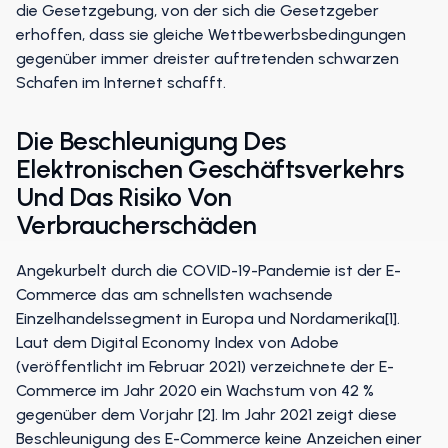
die Gesetzgebung, von der sich die Gesetzgeber
erhoffen, dass sie gleiche Wettbewerbsbedingungen
gegenüber immer dreister auftretenden schwarzen
Schafen im Internet schafft.
Die Beschleunigung Des
Elektronischen Geschäftsverkehrs
Und Das Risiko Von
Verbraucherschäden
Angekurbelt durch die COVID-19-Pandemie ist der E-
Commerce das am schnellsten wachsende
Einzelhandelssegment in Europa und Nordamerika[1].
Laut dem Digital Economy Index von Adobe
(veröffentlicht im Februar 2021) verzeichnete der E-
Commerce im Jahr 2020 ein Wachstum von 42 %
gegenüber dem Vorjahr [2]. Im Jahr 2021 zeigt diese
Beschleunigung des E-Commerce keine Anzeichen einer