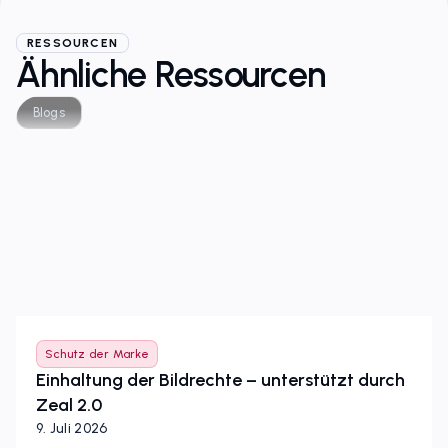
RESSOURCEN
Ähnliche Ressourcen
Blogs
Schutz der Marke
Einhaltung der Bildrechte – unterstützt durch
Zeal 2.0
9. Juli 2026