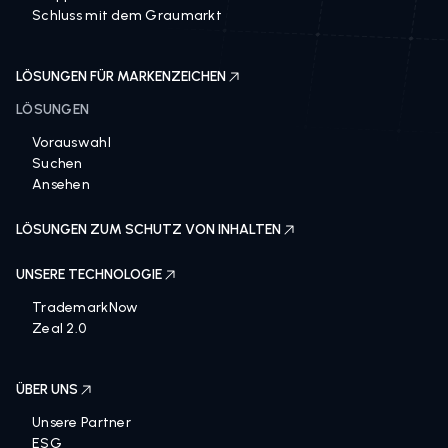
Schluss mit dem Graumarkt
LÖSUNGEN FÜR MARKENZEICHEN
LÖSUNGEN
Vorauswahl
Suchen
Ansehen
LÖSUNGEN ZUM SCHUTZ VON INHALTEN
UNSERE TECHNOLOGIE
TrademarkNow
Zeal 2.0
ÜBER UNS
Unsere Partner
ESG