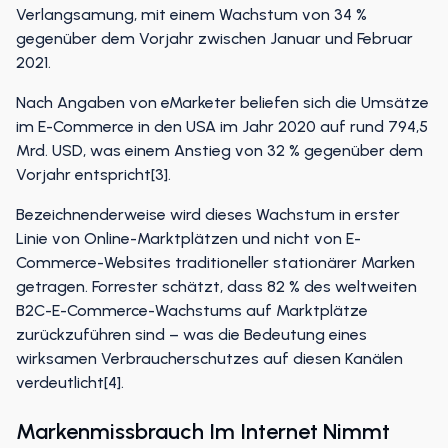
Verlangsamung, mit einem Wachstum von 34 %
gegenüber dem Vorjahr zwischen Januar und Februar
2021.
Nach Angaben von eMarketer beliefen sich die Umsätze
im E-Commerce in den USA im Jahr 2020 auf rund 794,5
Mrd. USD, was einem Anstieg von 32 % gegenüber dem
Vorjahr entspricht[3].
Bezeichnenderweise wird dieses Wachstum in erster
Linie von Online-Marktplätzen und nicht von E-
Commerce-Websites traditioneller stationärer Marken
getragen. Forrester schätzt, dass 82 % des weltweiten
B2C-E-Commerce-Wachstums auf Marktplätze
zurückzuführen sind – was die Bedeutung eines
wirksamen Verbraucherschutzes auf diesen Kanälen
verdeutlicht[4].
Markenmissbrauch Im Internet Nimmt