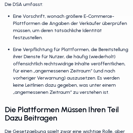
Die DSA umfasst:
Eine Vorschrift, wonach größere E-Commerce-
Plattformen die Angaben der Verkäufer überprüfen
müssen, um deren tatsächliche Identität
festzustellen.
Eine Verpflichtung für Plattformen, die Bereitstellung
ihrer Dienste für Nutzer, die häufig (wiederholt)
offensichtlich rechtswidrige Inhalte veröffentlichen,
für einen „angemessenen Zeitraum“ (und nach
vorheriger Verwarnung) auszusetzen. Es werden
keine Leitlinien dazu gegeben, was unter einem
„angemessenen Zeitraum“ zu verstehen ist.
Die Plattformen Müssen Ihren Teil
Dazu Beitragen
Die Gesetzgebung spielt zwar eine wichtige Rolle, aber