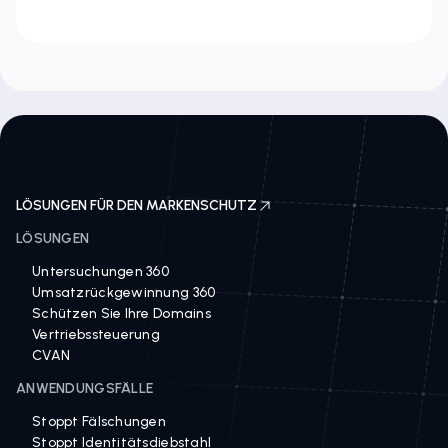
LÖSUNGEN FÜR DEN MARKENSCHUTZ
LÖSUNGEN
Untersuchungen 360
Umsatzrückgewinnung 360
Schützen Sie Ihre Domains
Vertriebssteuerung
CVAN
ANWENDUNGSFÄLLE
Stoppt Fälschungen
Stoppt Identitätsdiebstahl