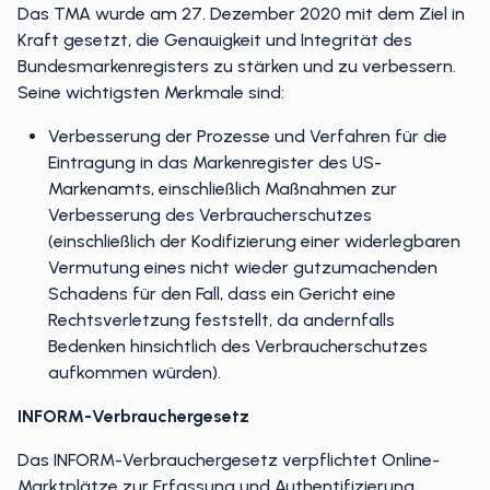
Das TMA wurde am 27. Dezember 2020 mit dem Ziel in
Kraft gesetzt, die Genauigkeit und Integrität des
Bundesmarkenregisters zu stärken und zu verbessern.
Seine wichtigsten Merkmale sind:
Verbesserung der Prozesse und Verfahren für die
Eintragung in das Markenregister des US-
Markenamts, einschließlich Maßnahmen zur
Verbesserung des Verbraucherschutzes
(einschließlich der Kodifizierung einer widerlegbaren
Vermutung eines nicht wieder gutzumachenden
Schadens für den Fall, dass ein Gericht eine
Rechtsverletzung feststellt, da andernfalls
Bedenken hinsichtlich des Verbraucherschutzes
aufkommen würden).
INFORM-Verbrauchergesetz
Das INFORM-Verbrauchergesetz verpflichtet Online-
Marktplätze zur Erfassung und Authentifizierung