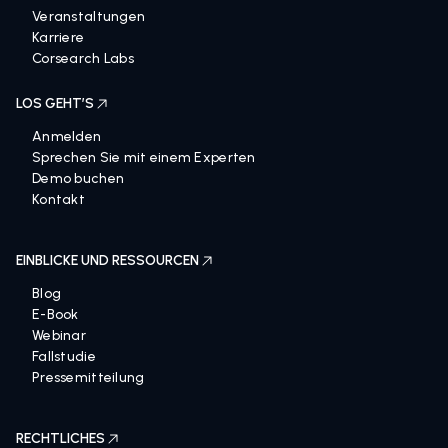
Veranstaltungen
Karriere
Corsearch Labs
LOS GEHT’S
Anmelden
Sprechen Sie mit einem Experten
Demo buchen
Kontakt
EINBLICKE UND RESSOURCEN
Blog
E-Book
Webinar
Fallstudie
Pressemitteilung
RECHTLICHES