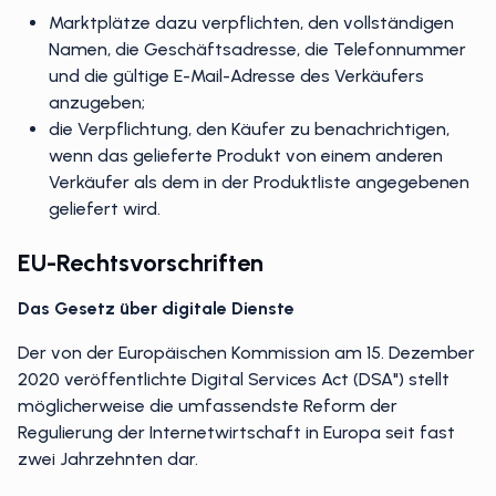
Marktplätze dazu verpflichten, den vollständigen
Namen, die Geschäftsadresse, die Telefonnummer
und die gültige E-Mail-Adresse des Verkäufers
anzugeben;
die Verpflichtung, den Käufer zu benachrichtigen,
wenn das gelieferte Produkt von einem anderen
Verkäufer als dem in der Produktliste angegebenen
geliefert wird.
EU-Rechtsvorschriften
Das Gesetz über digitale Dienste
Der von der Europäischen Kommission am 15. Dezember
2020 veröffentlichte Digital Services Act (DSA") stellt
möglicherweise die umfassendste Reform der
Regulierung der Internetwirtschaft in Europa seit fast
zwei Jahrzehnten dar.