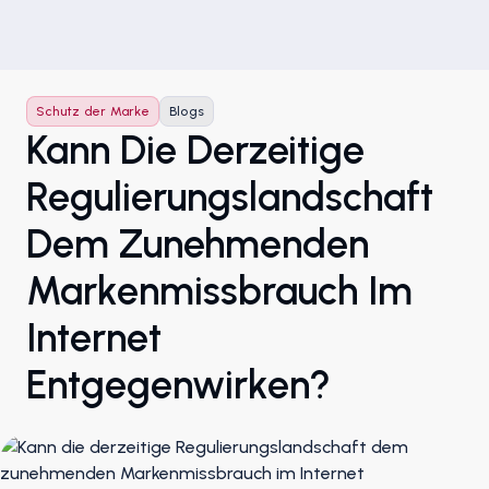
Schutz der Marke
Blogs
Kann Die Derzeitige
Regulierungslandschaft
Dem Zunehmenden
Markenmissbrauch Im
Internet
Entgegenwirken?