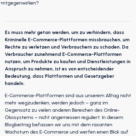
Es muss mehr getan werden, um zu verhindern, dass
Kriminelle E-Commerce-Plattformen missbrauchen, um
Rechte zu verletzen und Verbrauchern zu schaden. Da
Verbraucher zunehmend E-Commerce-Plattformen
nutzen, um Produkte zu kaufen und Dienstleistungen in
Anspruch zu nehmen, ist es von entscheidender
Bedeutung, dass Plattformen und Gesetzgeber
handeln.
E-Commerce-Plattformen sind aus unserem Alltag nicht
mehr wegzudenken, werden jedoch – ganz im
Gegensatz zu vielen anderen Bereichen des Online-
Ökosystems – nicht angemessen reguliert. In diesem
Blogbeitrag befassen wir uns mit dem rasanten
Wachstum des E-Commerce und werfen einen Blick auf