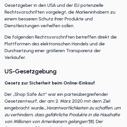
Gesetzgeber in den USA und der EU potenzielle
Rechtsvorschriften vorgelegt, die Markeninhabern zu
einem besseren Schutz ihrer Produkte und
Dienstleistungen verhelfen sollen.
Die folgenden Rechtsvorschriften betreffen direkt die
Plattformen des elektronischen Handels und die
Durchsetzung einer größeren Transparenz der
Verkäufer.
US-Gesetzgebung
Gesetz zur Sicherheit beim Online-Einkauf
Der „Shop Safe Act“ war ein parteiübergreifender
Gesetzentwurf, der am 2. März 2020 mit dem Ziel
eingebracht wurde,
„Verantwortlichkeiten zu schaffen, um
zu verhindern, dass gefährliche Produkte in die Haushalte
von Millionen von Amerikanern gelangen“
[8]. Der