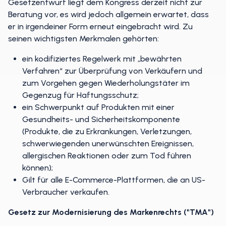
Gesetzentwurf liegt dem Kongress derzeit nicht zur
Beratung vor, es wird jedoch allgemein erwartet, dass
er in irgendeiner Form erneut eingebracht wird. Zu
seinen wichtigsten Merkmalen gehörten:
ein kodifiziertes Regelwerk mit „bewährten
Verfahren“ zur Überprüfung von Verkäufern und
zum Vorgehen gegen Wiederholungstäter im
Gegenzug für Haftungsschutz;
ein Schwerpunkt auf Produkten mit einer
Gesundheits- und Sicherheitskomponente
(Produkte, die zu Erkrankungen, Verletzungen,
schwerwiegenden unerwünschten Ereignissen,
allergischen Reaktionen oder zum Tod führen
können);
Gilt für alle E-Commerce-Plattformen, die an US-
Verbraucher verkaufen.
Gesetz zur Modernisierung des Markenrechts ("TMA")