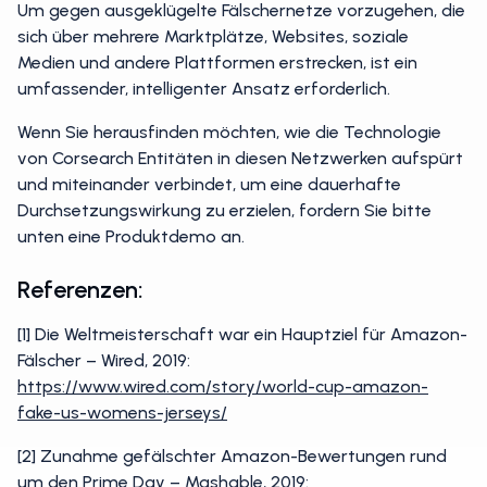
Um gegen ausgeklügelte Fälschernetze vorzugehen, die
sich über mehrere Marktplätze, Websites, soziale
Medien und andere Plattformen erstrecken, ist ein
umfassender, intelligenter Ansatz erforderlich.
Wenn Sie herausfinden möchten, wie die Technologie
von Corsearch Entitäten in diesen Netzwerken aufspürt
und miteinander verbindet, um eine dauerhafte
Durchsetzungswirkung zu erzielen, fordern Sie bitte
unten eine Produktdemo an.
Referenzen:
[1] Die Weltmeisterschaft war ein Hauptziel für Amazon-
Fälscher – Wired, 2019:
https://www.wired.com/story/world-cup-amazon-
fake-us-womens-jerseys/
[2] Zunahme gefälschter Amazon-Bewertungen rund
um den Prime Day – Mashable, 2019: