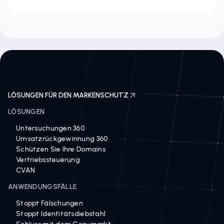
LÖSUNGEN FÜR DEN MARKENSCHUTZ
LÖSUNGEN
Untersuchungen 360
Umsatzrückgewinnung 360
Schützen Sie Ihre Domains
Vertriebssteuerung
CVAN
ANWENDUNGSFÄLLE
Stoppt Fälschungen
Stoppt Identitätsdiebstahl