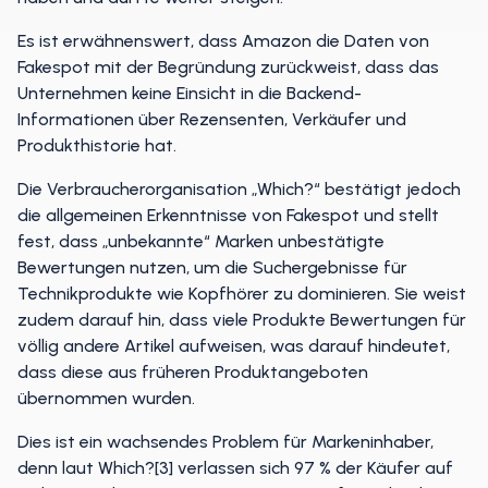
Es ist erwähnenswert, dass Amazon die Daten von
Fakespot mit der Begründung zurückweist, dass das
Unternehmen keine Einsicht in die Backend-
Informationen über Rezensenten, Verkäufer und
Produkthistorie hat.
Die Verbraucherorganisation „Which?“ bestätigt jedoch
die allgemeinen Erkenntnisse von Fakespot und stellt
fest, dass „unbekannte“ Marken unbestätigte
Bewertungen nutzen, um die Suchergebnisse für
Technikprodukte wie Kopfhörer zu dominieren. Sie weist
zudem darauf hin, dass viele Produkte Bewertungen für
völlig andere Artikel aufweisen, was darauf hindeutet,
dass diese aus früheren Produktangeboten
übernommen wurden.
Dies ist ein wachsendes Problem für Markeninhaber,
denn laut Which?[3] verlassen sich 97 % der Käufer auf