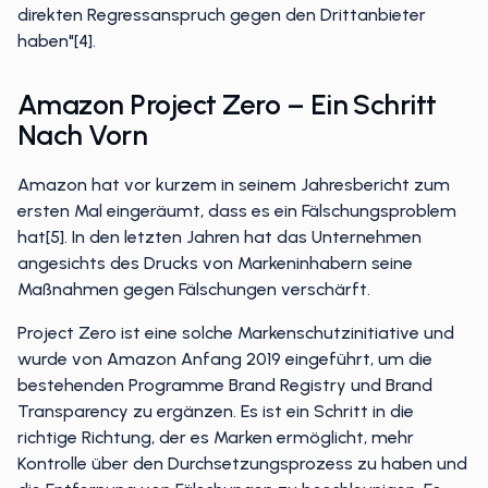
direkten Regressanspruch gegen den Drittanbieter
haben"[4].
Amazon Project Zero – Ein Schritt
Nach Vorn
Amazon hat vor kurzem in seinem Jahresbericht zum
ersten Mal eingeräumt, dass es ein Fälschungsproblem
hat[5]. In den letzten Jahren hat das Unternehmen
angesichts des Drucks von Markeninhabern seine
Maßnahmen gegen Fälschungen verschärft.
Project Zero ist eine solche Markenschutzinitiative und
wurde von Amazon Anfang 2019 eingeführt, um die
bestehenden Programme Brand Registry und Brand
Transparency zu ergänzen. Es ist ein Schritt in die
richtige Richtung, der es Marken ermöglicht, mehr
Kontrolle über den Durchsetzungsprozess zu haben und