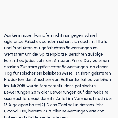
Markeninhaber kämpfen nicht nur gegen schnell
agierende Fälscher, sondern sehen sich auch mit Bots
und Produkten mit gefälschten Bewertungen im
Wettstreit um die Spitzenplätze. Berichten zufolge
kommt es jedes Jahr am Amazon Prime Day zu einem
starken Zustrom gefälschter Bewertungen, da dieser
Tag für Fälscher ein beliebtes Mittel ist, ihren gelisteten
Produkten den Anschein von Authentizität zu verleihen.
Im Juli 2018 wurde festgestellt, dass gefälschte
Bewertungen 28 % aller Bewertungen auf der Website
ausmachten, nachdem ihr Anteil im Vormonat noch bei
16 % gelegen hatte[2]. Diese Zahl soll in diesem Jahr
(Stand Juni) bereits 34 % aller Bewertungen erreicht
haben und dürfte weiter steigen.