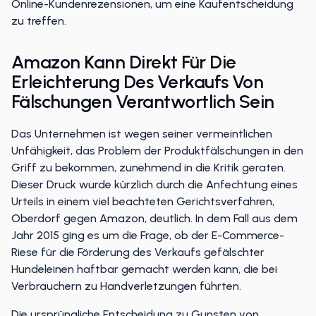
Online-Kundenrezensionen, um eine Kaufentscheidung
zu treffen.
Amazon Kann Direkt Für Die
Erleichterung Des Verkaufs Von
Fälschungen Verantwortlich Sein
Das Unternehmen ist wegen seiner vermeintlichen
Unfähigkeit, das Problem der Produktfälschungen in den
Griff zu bekommen, zunehmend in die Kritik geraten.
Dieser Druck wurde kürzlich durch die Anfechtung eines
Urteils in einem viel beachteten Gerichtsverfahren,
Oberdorf gegen Amazon, deutlich. In dem Fall aus dem
Jahr 2015 ging es um die Frage, ob der E-Commerce-
Riese für die Förderung des Verkaufs gefälschter
Hundeleinen haftbar gemacht werden kann, die bei
Verbrauchern zu Handverletzungen führten.
Die ursprüngliche Entscheidung zu Gunsten von