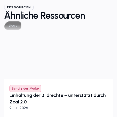
RESSOURCEN
Ähnliche Ressourcen
Blogs
Schutz der Marke
Einhaltung der Bildrechte – unterstützt durch
Zeal 2.0
9. Juli 2026