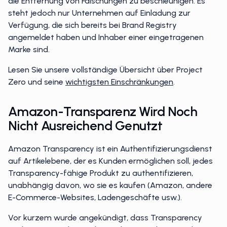
die Entfernung von Fälschungen zu beschleunigen. Es
steht jedoch nur Unternehmen auf Einladung zur
Verfügung, die sich bereits bei Brand Registry
angemeldet haben und Inhaber einer eingetragenen
Marke sind.
Lesen Sie unsere vollständige Übersicht über Project
Zero und seine
wichtigsten Einschränkungen
.
Amazon-Transparenz Wird Noch
Nicht Ausreichend Genutzt
Amazon Transparency ist ein Authentifizierungsdienst
auf Artikelebene, der es Kunden ermöglichen soll, jedes
Transparency-fähige Produkt zu authentifizieren,
unabhängig davon, wo sie es kaufen (Amazon, andere
E-Commerce-Websites, Ladengeschäfte usw.).
Vor kurzem wurde angekündigt, dass Transparency