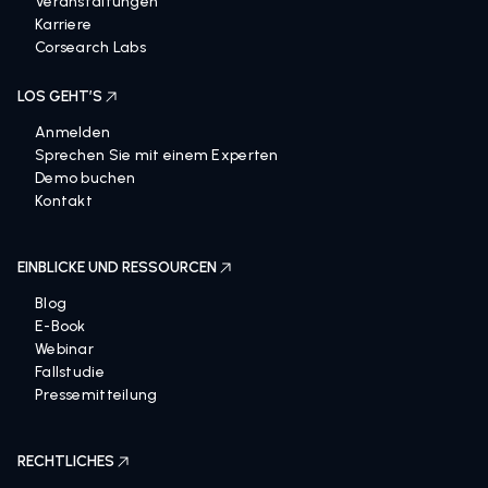
Veranstaltungen
Karriere
Corsearch Labs
LOS GEHT’S
Anmelden
Sprechen Sie mit einem Experten
Demo buchen
Kontakt
EINBLICKE UND RESSOURCEN
Blog
E-Book
Webinar
Fallstudie
Pressemitteilung
RECHTLICHES