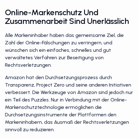
Online-Markenschutz Und
Zusammenarbeit Sind Unerlässlich
Alle Markeninhaber haben das gemeinsame Ziel, die
Zahl der Online-Fälschungen zu verringern, und
wünschen sich ein einfaches, schnelles und gut
verwaltetes Verfahren zur Beseitigung von
Rechtsverletzungen.
Amazon hat den Durchsetzungsprozess durch
Transparenz, Project Zero und seine anderen Initiativen
verbessert. Die Werkzeuge von Amazon sind jedoch nur
ein Teil des Puzzles. Nur in Verbindung mit der Online-
Markenschutztechnologie ermöglichen die
Durchsetzungsinstrumente der Plattformen den
Markeninhabern, das Ausmaß der Rechtsverletzungen
sinnvoll zu reduzieren.