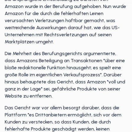
Amazon wurde in der Berufung aufgehoben. Nun wurde
Amazon für die durch die fehlerhaften Leinen
verursachten Verletzungen haftbar gemacht, was
weitreichende Auswirkungen darauf hat, wie das US-
Unternehmen mit Rechtsverletzungen auf seinen
Marktplätzen umgeht.
Die Mehrheit des Berufungsgerichts argumentierte,
dass Amazons Beteiligung an Transaktionen "über eine
bloße redaktionelle Funktion hinausgeht; es spielt eine
große Rolle im eigentlichen Verkaufsprozess". Darüber
hinaus behauptete das Gericht, dass Amazon "voll und
ganz in der Lage" sei, gefährliche Produkte von seiner
Website zu entfernen.
Das Gericht war vor allem besorgt darüber, dass die
Plattform "es Drittanbietern ermöglicht, sich vor dem
Kunden zu verstecken, so dass Kunden, die durch
fehlerhafte Produkte geschädigt werden, keinen