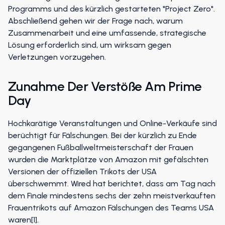
Programms und des kürzlich gestarteten "Project Zero".
Abschließend gehen wir der Frage nach, warum
Zusammenarbeit und eine umfassende, strategische
Lösung erforderlich sind, um wirksam gegen
Verletzungen vorzugehen.
Zunahme Der Verstöße Am Prime
Day
Hochkarätige Veranstaltungen und Online-Verkäufe sind
berüchtigt für Fälschungen. Bei der kürzlich zu Ende
gegangenen Fußballweltmeisterschaft der Frauen
wurden die Marktplätze von Amazon mit gefälschten
Versionen der offiziellen Trikots der USA
überschwemmt. Wired hat berichtet, dass am Tag nach
dem Finale mindestens sechs der zehn meistverkauften
Frauentrikots auf Amazon Fälschungen des Teams USA
waren[1].