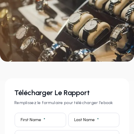
Télécharger Le Rapport
Remplissez le formulaire pour télécharger l'ebook