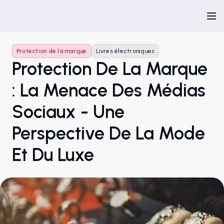
Protection de la marque
Livres électroniques
Protection De La Marque
: La Menace Des Médias
Sociaux - Une
Perspective De La Mode
Et Du Luxe