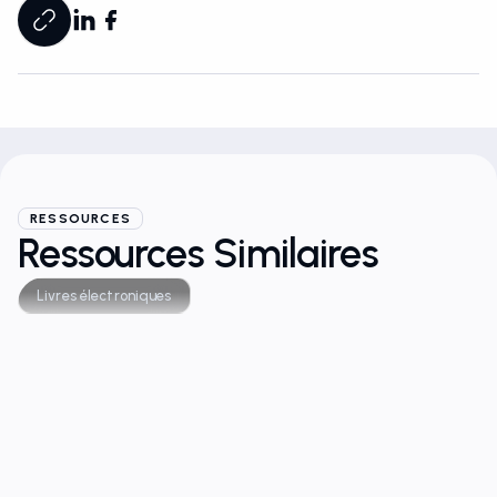
RESSOURCES
Ressources Similaires
Livres électroniques