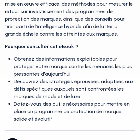
Il propose également des stratégies concrètes pour une
mise en œuvre efficace, des méthodes pour mesurer le
retour sur investissement des programmes de
protection des marques, ainsi que des conseils pour
tirer parti de l'intelligence hybride afin de lutter à
grande échelle contre les atteintes aux marques.
Pourquoi consulter cet eBook ?
Obtenez des informations exploitables pour
protéger votre marque contre les menaces les plus
pressantes d'aujourd'hui
Découvrez des stratégies éprouvées, adaptées aux
défis spécifiques auxquels sont confrontées les
marques de mode et de luxe
Dotez-vous des outils nécessaires pour mettre en
place un programme de protection de marque
solide et évolutif