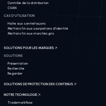
Protégez vos domaines
Contrôle de la distribution
CVAN
CAS D'UTILISATION
Halte aux contrefaçons
Mettons fin aux usurpations d'identité
Mettons fin aux marchés gris
SOLUTIONS POUR LES MARQUES
SOLUTIONS
Présentation
Recherche
Regarder
SOLUTIONS DE PROTECTION DES CONTENUS
NOTRE TECHNOLOGIE