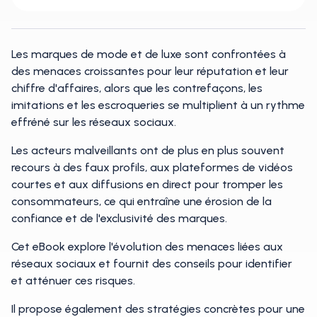
Les marques de mode et de luxe sont confrontées à
des menaces croissantes pour leur réputation et leur
chiffre d'affaires, alors que les contrefaçons, les
imitations et les escroqueries se multiplient à un rythme
effréné sur les réseaux sociaux.
Les acteurs malveillants ont de plus en plus souvent
recours à des faux profils, aux plateformes de vidéos
courtes et aux diffusions en direct pour tromper les
consommateurs, ce qui entraîne une érosion de la
confiance et de l'exclusivité des marques.
Cet eBook explore l'évolution des menaces liées aux
réseaux sociaux et fournit des conseils pour identifier
et atténuer ces risques.