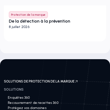
Protection de la marque
De la détection à la prévention
8 juillet 2026
SOLUTIONS DE PROTECTION DE LA MARQUE
SOLUTIONS
Enquêtes 360
Recouvrement de recettes 360