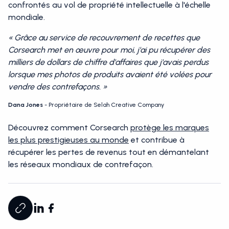
confrontés au vol de propriété intellectuelle à l'échelle
mondiale.
« Grâce au service de recouvrement de recettes que
Corsearch met en œuvre pour moi, j'ai pu récupérer des
milliers de dollars de chiffre d'affaires que j'avais perdus
lorsque mes photos de produits avaient été volées pour
vendre des contrefaçons. »
Dana Jones
- Propriétaire de Selah Creative Company
Découvrez comment Corsearch
protège les marques
les plus prestigieuses au monde
et contribue à
récupérer les pertes de revenus tout en démantelant
les réseaux mondiaux de contrefaçon.