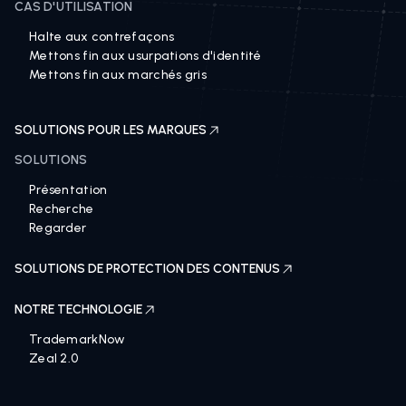
CAS D'UTILISATION
Halte aux contrefaçons
Mettons fin aux usurpations d'identité
Mettons fin aux marchés gris
SOLUTIONS POUR LES MARQUES
SOLUTIONS
Présentation
Recherche
Regarder
SOLUTIONS DE PROTECTION DES CONTENUS
NOTRE TECHNOLOGIE
TrademarkNow
Zeal 2.0