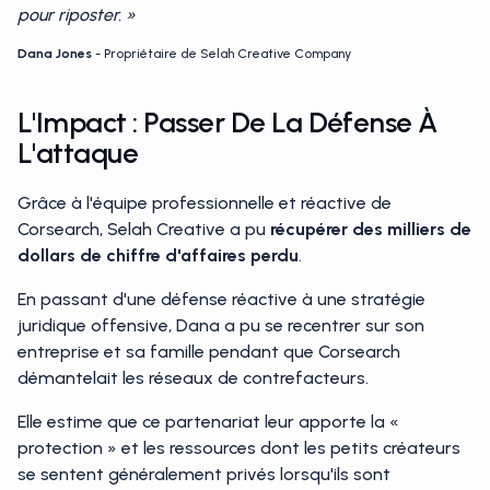
pour riposter. »
Dana Jones
- Propriétaire de Selah Creative Company
L'Impact : Passer De La Défense À
L'attaque
Grâce à l'équipe professionnelle et réactive de
Corsearch, Selah Creative a pu
récupérer des milliers de
dollars de chiffre d'affaires perdu
.
En passant d'une défense réactive à une stratégie
juridique offensive, Dana a pu se recentrer sur son
entreprise et sa famille pendant que Corsearch
démantelait les réseaux de contrefacteurs.
Elle estime que ce partenariat leur apporte la «
protection » et les ressources dont les petits créateurs
se sentent généralement privés lorsqu'ils sont