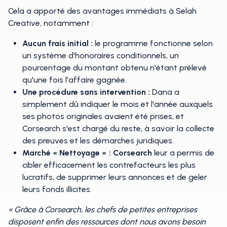
Cela a apporté des avantages immédiats à Selah
Creative, notamment :
Aucun frais initial :
le programme fonctionne selon
un système d'honoraires conditionnels, un
pourcentage du montant obtenu n'étant prélevé
qu'une fois l'affaire gagnée.
Une procédure sans intervention :
Dana a
simplement dû indiquer le mois et l'année auxquels
ses photos originales avaient été prises, et
Corsearch s'est chargé du reste, à savoir la collecte
des preuves et les démarches juridiques.
Marché « Nettoyage » : Corsearch
leur a permis de
cibler efficacement les contrefacteurs les plus
lucratifs, de supprimer leurs annonces et de geler
leurs fonds illicites.
« Grâce à Corsearch, les chefs de petites entreprises
disposent enfin des ressources dont nous avons besoin