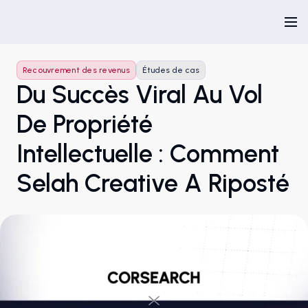
Recouvrement des revenus
Études de cas
Du Succès Viral Au Vol
De Propriété
Intellectuelle : Comment
Selah Creative A Riposté