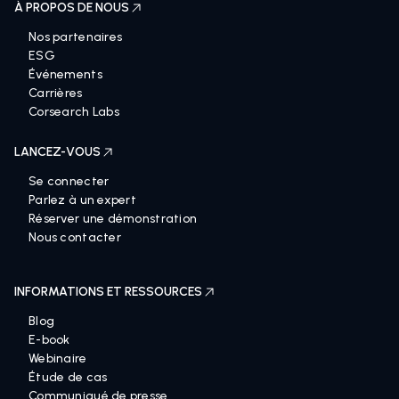
À PROPOS DE NOUS
Nos partenaires
ESG
Événements
Carrières
Corsearch Labs
LANCEZ-VOUS
Se connecter
Parlez à un expert
Réserver une démonstration
Nous contacter
INFORMATIONS ET RESSOURCES
Blog
E-book
Webinaire
Étude de cas
Communiqué de presse