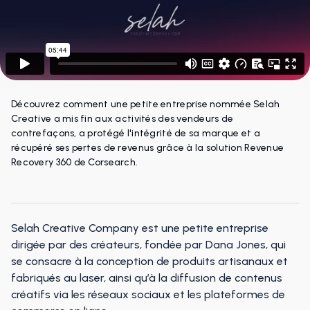
Découvrez comment une petite entreprise nommée Selah
Creative a mis fin aux activités des vendeurs de
contrefaçons, a protégé l'intégrité de sa marque et a
récupéré ses pertes de revenus grâce à la solution Revenue
Recovery 360 de Corsearch.
Selah Creative Company est une petite entreprise
dirigée par des créateurs, fondée par Dana Jones, qui
se consacre à la conception de produits artisanaux et
fabriqués au laser, ainsi qu’à la diffusion de contenus
créatifs via les réseaux sociaux et les plateformes de