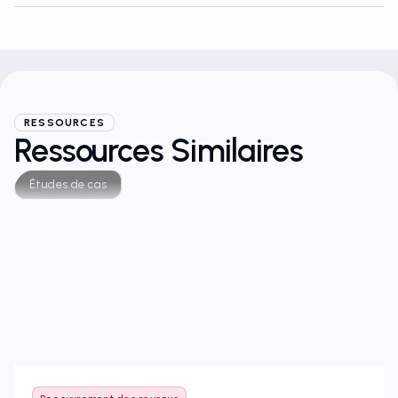
RESSOURCES
Ressources Similaires
Études de cas