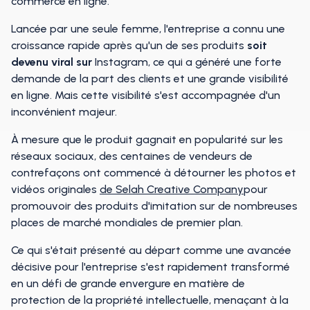
commerce en ligne.
Lancée par une seule femme, l'entreprise a connu une
croissance rapide après qu'un de ses produits
soit
devenu
viral sur
Instagram, ce qui a généré une forte
demande de la part des clients et une grande visibilité
en ligne. Mais cette visibilité s'est accompagnée d'un
inconvénient majeur.
À mesure que le produit gagnait en popularité sur les
réseaux sociaux, des centaines de vendeurs de
contrefaçons ont commencé à détourner les photos et
vidéos originales
de Selah Creative Company
pour
promouvoir des produits d'imitation sur de nombreuses
places de marché mondiales de premier plan.
Ce qui s'était présenté au départ comme une avancée
décisive pour l'entreprise s'est rapidement transformé
en un défi de grande envergure en matière de
protection de la propriété intellectuelle, menaçant à la