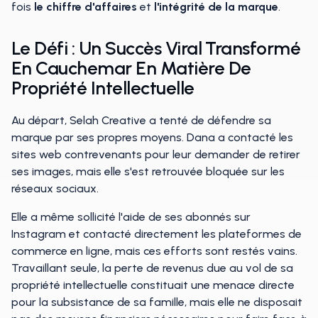
fois
le chiffre d'affaires
et
l'intégrité de la marque
.
Le Défi : Un Succès Viral Transformé
En Cauchemar En Matière De
Propriété Intellectuelle
Au départ, Selah Creative a tenté de défendre sa
marque par ses propres moyens. Dana a contacté les
sites web contrevenants pour leur demander de retirer
ses images, mais elle s'est retrouvée bloquée sur les
réseaux sociaux.
Elle a même sollicité l'aide de ses abonnés sur
Instagram et contacté directement les plateformes de
commerce en ligne, mais ces efforts sont restés vains.
Travaillant seule, la perte de revenus due au vol de sa
propriété intellectuelle constituait une menace directe
pour la subsistance de sa famille, mais elle ne disposait