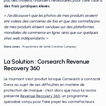
pas des moyens financiers nécessaires pour faire face à
des frais juridiques élevés
.
« J'ai découvert que les photos de mes produits avaient
été volées des centaines de fois et que des contrefaçons
de mes produits étaient vendues sur des plateformes
mondiales de commerce en ligne, ainsi que sur quelques
sites web indépendants. »
Dana Jones
- Propriétaire de Selah Creative Company
La Solution : Corsearch Revenue
Recovery 360
Le tournant s'est produit lorsque Corsearch a contacté
Dana au sujet de ses difficultés en matière de
protection de marque ; c'est alors que nous lui avons
présenté
Revenue Recovery 360
, un programme
spécialisé conçu pour faire payer les contrefacteurs.