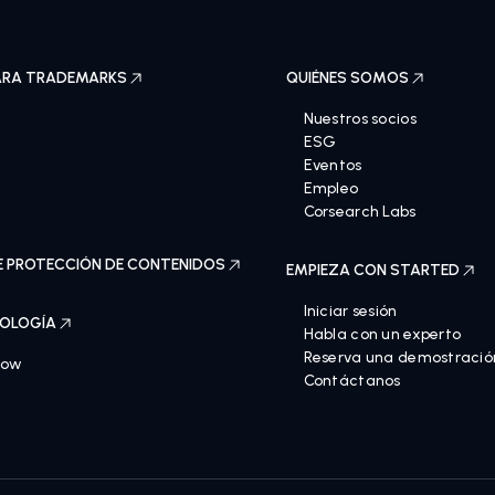
ARA TRADEMARKS
QUIÉNES SOMOS
Nuestros socios
ESG
Eventos
Empleo
Corsearch Labs
E PROTECCIÓN DE CONTENIDOS
EMPIEZA CON STARTED
Iniciar sesión
OLOGÍA
Habla con un experto
Reserva una demostració
Now
Contáctanos