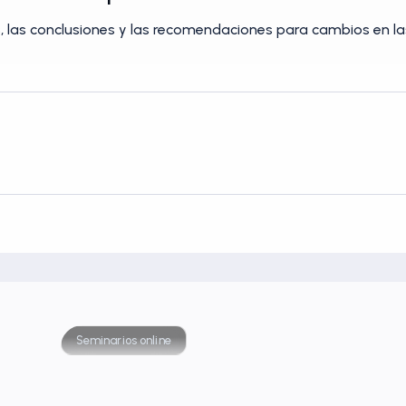
, las conclusiones y las recomendaciones para cambios en las
Seminarios online