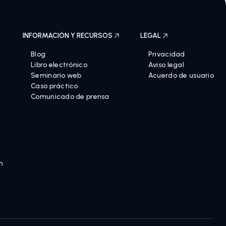
INFORMACIÓN Y RECURSOS
LEGAL
Blog
Privacidad
Libro electrónico
Aviso legal
Seminario web
Acuerdo de usuario
Caso práctico
Comunicado de prensa
n