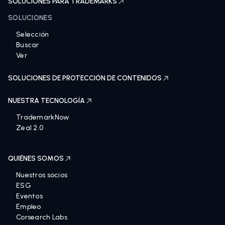
SOLUCIONES PARA TRADEMARKS
SOLUCIONES
Selección
Buscar
Ver
SOLUCIONES DE PROTECCIÓN DE CONTENIDOS
NUESTRA TECNOLOGÍA
TrademarkNow
Zeal 2.0
QUIÉNES SOMOS
Nuestros socios
ESG
Eventos
Empleo
Corsearch Labs