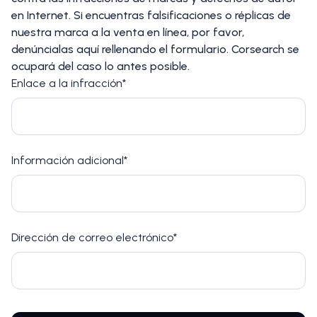
en Internet. Si encuentras falsificaciones o réplicas de
nuestra marca a la venta en línea, por favor,
denúncialas aquí rellenando el formulario. Corsearch se
ocupará del caso lo antes posible.
Enlace a la infracción*
Información adicional*
Dirección de correo electrónico*