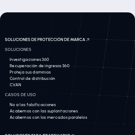
SOLUCIONES DE PROTECCIÓN DE MARCA
SOLUCIONES
Investigaciones 360
Recuperación de ingresos 360
Proteja sus dominios
Control de distribución
CVAN
CASOS DE USO
No a las falsificaciones
Acabemos con las suplantaciones
Acabemos con los mercados paralelos