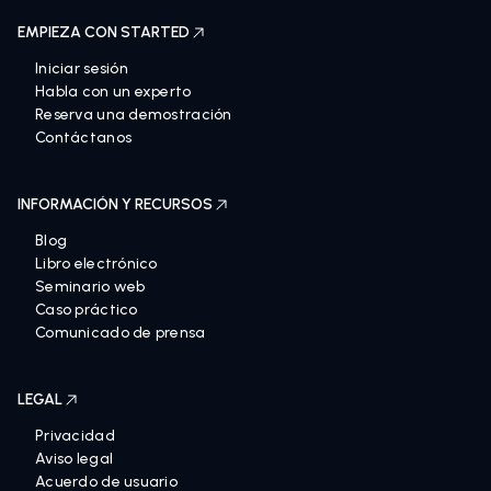
EMPIEZA CON STARTED
Iniciar sesión
Habla con un experto
Reserva una demostración
Contáctanos
INFORMACIÓN Y RECURSOS
Blog
Libro electrónico
Seminario web
Caso práctico
Comunicado de prensa
LEGAL
Privacidad
Aviso legal
Acuerdo de usuario