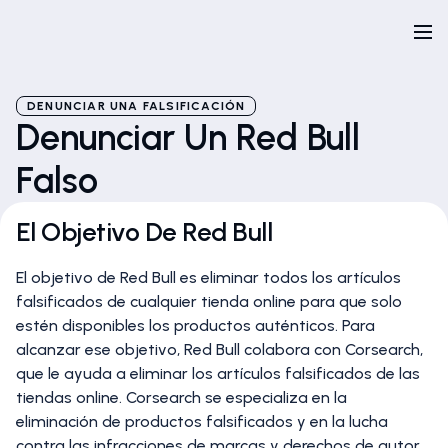
DENUNCIAR UNA FALSIFICACIÓN
Denunciar Un Red Bull
Falso
El Objetivo De Red Bull
El objetivo de Red Bull es eliminar todos los artículos
falsificados de cualquier tienda online para que solo
estén disponibles los productos auténticos. Para
alcanzar ese objetivo, Red Bull colabora con Corsearch,
que le ayuda a eliminar los artículos falsificados de las
tiendas online. Corsearch se especializa en la
eliminación de productos falsificados y en la lucha
contra las infracciones de marcas y derechos de autor