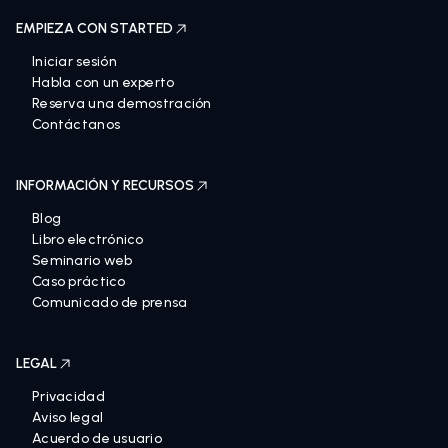
EMPIEZA CON STARTED
Iniciar sesión
Habla con un experto
Reserva una demostración
Contáctanos
INFORMACIÓN Y RECURSOS
Blog
Libro electrónico
Seminario web
Caso práctico
Comunicado de prensa
LEGAL
Privacidad
Aviso legal
Acuerdo de usuario