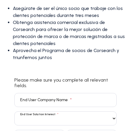
Asegúrate de ser el único socio que trabaje con los
clientes potenciales durante tres meses
Obtenga asistencia comercial exclusiva de
Corsearch para ofrecer la mejor solución de
protección de marca o de marcas registradas a sus
clientes potenciales
Aprovecha el Programa de socios de Corsearch y
triunfemos juntos