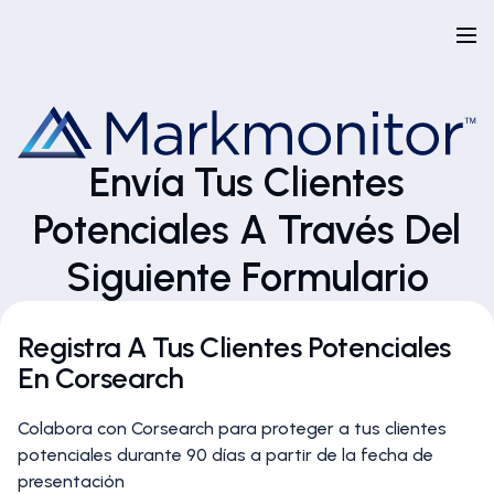
Envía Tus Clientes
Potenciales A Través Del
Siguiente Formulario
Registra A Tus Clientes Potenciales
En Corsearch
Colabora con Corsearch para proteger a tus clientes
potenciales durante 90 días a partir de la fecha de
presentación