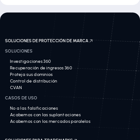
SOLUCIONES DE PROTECCIÓN DE MARCA
SOLUCIONES
Investigaciones 360
Recuperación de ingresos 360
Proteja sus dominios
Control de distribución
CVAN
CASOS DE USO
No a las falsificaciones
Acabemos con las suplantaciones
Acabemos con los mercados paralelos