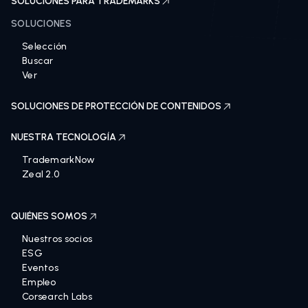
SOLUCIONES PARA TRADEMARKS
SOLUCIONES
Selección
Buscar
Ver
SOLUCIONES DE PROTECCIÓN DE CONTENIDOS
NUESTRA TECNOLOGÍA
TrademarkNow
Zeal 2.0
QUIÉNES SOMOS
Nuestros socios
ESG
Eventos
Empleo
Corsearch Labs