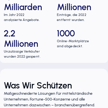
Milliarden
Millionen
Im Jahr 2022
Einträge, die 2022
analysierte Angebote.
entfernt wurden.
2,2
1000
Millionen
Online-Marktplätze
sind abgedeckt.
Unzulässige Verkäufer
wurden 2022 gesperrt.
Was Wir Schützen
Maßgeschneiderte Lösungen für mittelständische
Unternehmen, Fortune-500-Konzerne und alle
Unternehmen dazwischen – branchenübergreifend.