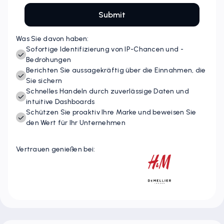
Was Sie davon haben:
Sofortige Identifizierung von IP-Chancen und -
Bedrohungen
Berichten Sie aussagekräftig über die Einnahmen, die
Sie sichern
Schnelles Handeln durch zuverlässige Daten und
intuitive Dashboards
Schützen Sie proaktiv Ihre Marke und beweisen Sie
den Wert für Ihr Unternehmen
Vertrauen genießen bei: