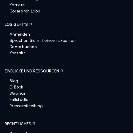
Veranstaltungen
Karriere
Corsearch Labs
LOS GEHT’S
Anmelden
Sprechen Sie mit einem Experten
Demo buchen
Kontakt
EINBLICKE UND RESSOURCEN
Blog
E-Book
Webinar
Fallstudie
Pressemitteilung
RECHTLICHES