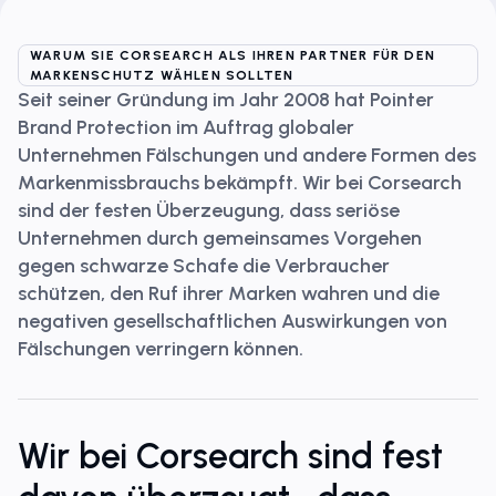
WARUM SIE CORSEARCH ALS IHREN PARTNER FÜR DEN
MARKENSCHUTZ WÄHLEN SOLLTEN
Seit seiner Gründung im Jahr 2008 hat Pointer
Brand Protection im Auftrag globaler
Unternehmen Fälschungen und andere Formen des
Markenmissbrauchs bekämpft. Wir bei Corsearch
sind der festen Überzeugung, dass seriöse
Unternehmen durch gemeinsames Vorgehen
gegen schwarze Schafe die Verbraucher
schützen, den Ruf ihrer Marken wahren und die
negativen gesellschaftlichen Auswirkungen von
Fälschungen verringern können.
Wir bei Corsearch sind fest