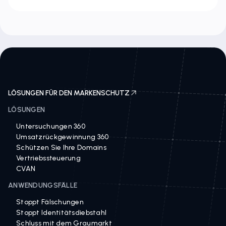
LÖSUNGEN FÜR DEN MARKENSCHUTZ
LÖSUNGEN
Untersuchungen 360
Umsatzrückgewinnung 360
Schützen Sie Ihre Domains
Vertriebssteuerung
CVAN
ANWENDUNGSFÄLLE
Stoppt Fälschungen
Stoppt Identitätsdiebstahl